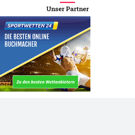
Unser Partner