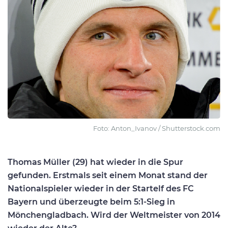
Foto: Anton_Ivanov / Shutterstock.com
Thomas Müller (29) hat wieder in die Spur
gefunden. Erstmals seit einem Monat stand der
Nationalspieler wieder in der Startelf des FC
Bayern und überzeugte beim 5:1-Sieg in
Mönchengladbach. Wird der Weltmeister von 2014