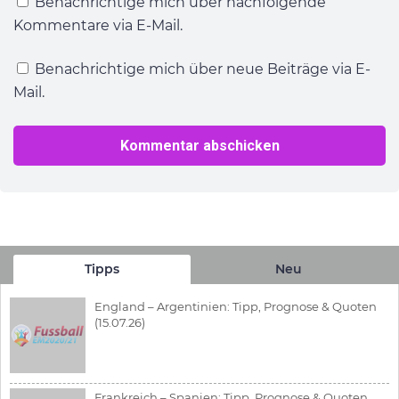
Benachrichtige mich über nachfolgende
Kommentare via E-Mail.
Benachrichtige mich über neue Beiträge via E-
Mail.
Tipps
Neu
England – Argentinien: Tipp, Prognose & Quoten
(15.07.26)
Frankreich – Spanien: Tipp, Prognose & Quoten