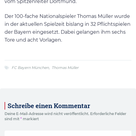
vom Spitzenreiter Dortmund.
Der 100-fache Nationalspieler Thomas Müller wurde
in der aktuellen Spielzeit bislang in 32 Pflichtspielen
der Bayern eingesetzt. Dabei gelangen ihm sechs
Tore und acht Vorlagen.
FC Bayern München
,
Thomas Müller
Schreibe einen Kommentar
Deine E-Mail-Adresse wird nicht veröffentlicht.
Erforderliche Felder
sind mit
*
markiert