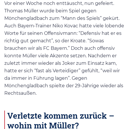
Vor einer Woche noch enttäuscht, nun gefeiert.
Thomas Müller wurde beim Spiel gegen
Mönchengladbach zum “Mann des Spiels” gekürt.
Auch Bayern-Trainer Niko Kovac hatte viele lobende
Worte für seinen Offensivmann: “Defensiv hat er es
richtig gut gemacht”, so der Kroate. “Sowas
brauchen wir als FC Bayern.” Doch auch offensiv
konnte Müller viele Akzente setzen. Nachdem er
zuletzt immer wieder als Joker zum Einsatz kam,
hatte er sich “fast als Verteidiger” gefühlt, “weil wir
da immer in Führung lagen”. Gegen
Mönchengladbach spielte der 29-Jährige wieder als
Rechtsaußen.
Verletzte kommen zurück –
wohin mit Müller?