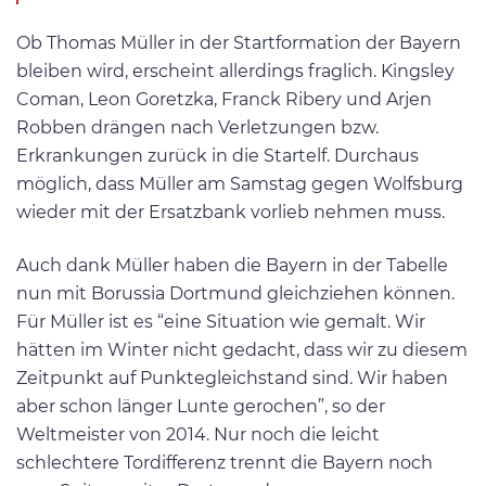
Ob Thomas Müller in der Startformation der Bayern
bleiben wird, erscheint allerdings fraglich. Kingsley
Coman, Leon Goretzka, Franck Ribery und Arjen
Robben drängen nach Verletzungen bzw.
Erkrankungen zurück in die Startelf. Durchaus
möglich, dass Müller am Samstag gegen Wolfsburg
wieder mit der Ersatzbank vorlieb nehmen muss.
Auch dank Müller haben die Bayern in der Tabelle
nun mit Borussia Dortmund gleichziehen können.
Für Müller ist es “eine Situation wie gemalt. Wir
hätten im Winter nicht gedacht, dass wir zu diesem
Zeitpunkt auf Punktegleichstand sind. Wir haben
aber schon länger Lunte gerochen”, so der
Weltmeister von 2014. Nur noch die leicht
schlechtere Tordifferenz trennt die Bayern noch