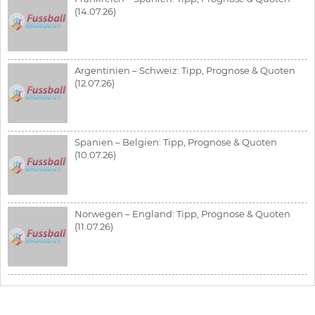
(14.07.26)
Argentinien – Schweiz: Tipp, Prognose & Quoten
(12.07.26)
Spanien – Belgien: Tipp, Prognose & Quoten
(10.07.26)
Norwegen – England: Tipp, Prognose & Quoten
(11.07.26)