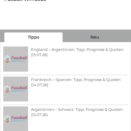
Tipps
Neu
England – Argentinien: Tipp, Prognose & Quoten
(15.07.26)
Frankreich – Spanien: Tipp, Prognose & Quoten
(14.07.26)
Argentinien – Schweiz: Tipp, Prognose & Quoten
(12.07.26)