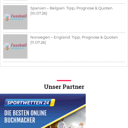
Spanien – Belgien: Tipp, Prognose & Quoten
(10.07.26)
Norwegen – England: Tipp, Prognose & Quoten
(11.07.26)
Unser Partner