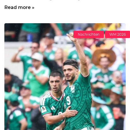
Read more »
Nachrichten
WM 2026