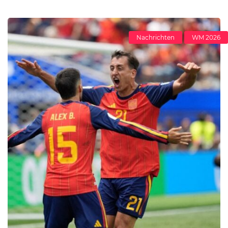
Nachrichten
WM 2026