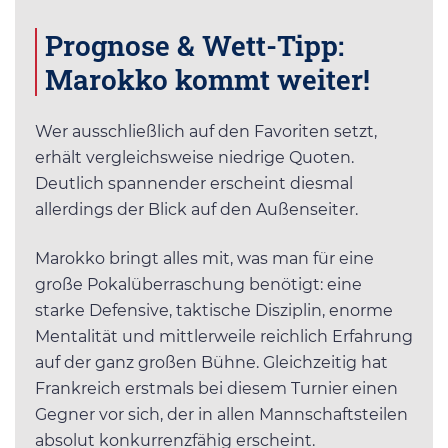
Prognose & Wett-Tipp:
Marokko kommt weiter!
Wer ausschließlich auf den Favoriten setzt,
erhält vergleichsweise niedrige Quoten.
Deutlich spannender erscheint diesmal
allerdings der Blick auf den Außenseiter.
Marokko bringt alles mit, was man für eine
große Pokalüberraschung benötigt: eine
starke Defensive, taktische Disziplin, enorme
Mentalität und mittlerweile reichlich Erfahrung
auf der ganz großen Bühne. Gleichzeitig hat
Frankreich erstmals bei diesem Turnier einen
Gegner vor sich, der in allen Mannschaftsteilen
absolut konkurrenzfähig erscheint.