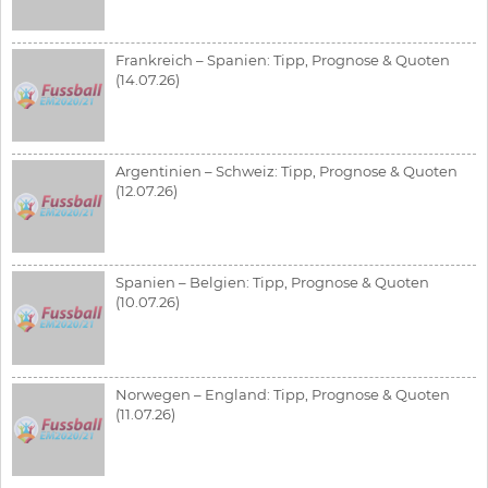
Frankreich – Spanien: Tipp, Prognose & Quoten
(14.07.26)
Argentinien – Schweiz: Tipp, Prognose & Quoten
(12.07.26)
Spanien – Belgien: Tipp, Prognose & Quoten
(10.07.26)
Norwegen – England: Tipp, Prognose & Quoten
(11.07.26)