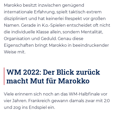
Marokko besitzt inzwischen genügend
internationale Erfahrung, spielt taktisch extrem
diszipliniert und hat keinerlei Respekt vor großen
Namen. Gerade in K.o.-Spielen entscheidet oft nicht
die individuelle Klasse allein, sondern Mentalität,
Organisation und Geduld. Genau diese
Eigenschaften bringt Marokko in beeindruckender
Weise mit.
WM 2022: Der Blick zurück
macht Mut für Marokko
Viele erinnern sich noch an das WM-Halbfinale vor
vier Jahren. Frankreich gewann damals zwar mit 2:0
und zog ins Endspiel ein.