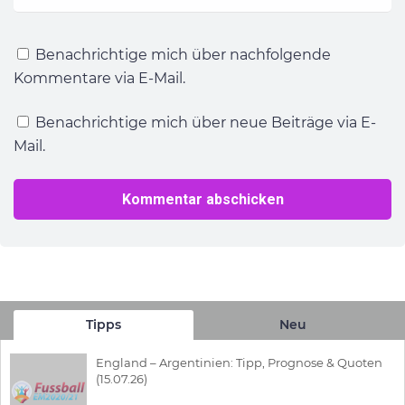
Benachrichtige mich über nachfolgende
Kommentare via E-Mail.
Benachrichtige mich über neue Beiträge via E-
Mail.
Tipps
Neu
England – Argentinien: Tipp, Prognose & Quoten
(15.07.26)