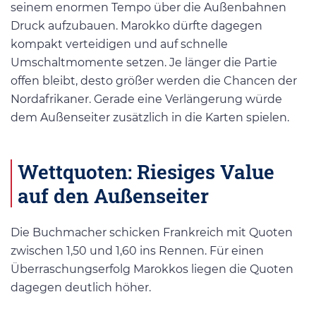
seinem enormen Tempo über die Außenbahnen
Druck aufzubauen. Marokko dürfte dagegen
kompakt verteidigen und auf schnelle
Umschaltmomente setzen. Je länger die Partie
offen bleibt, desto größer werden die Chancen der
Nordafrikaner. Gerade eine Verlängerung würde
dem Außenseiter zusätzlich in die Karten spielen.
Wettquoten: Riesiges Value
auf den Außenseiter
Die Buchmacher schicken Frankreich mit Quoten
zwischen 1,50 und 1,60 ins Rennen. Für einen
Überraschungserfolg Marokkos liegen die Quoten
dagegen deutlich höher.