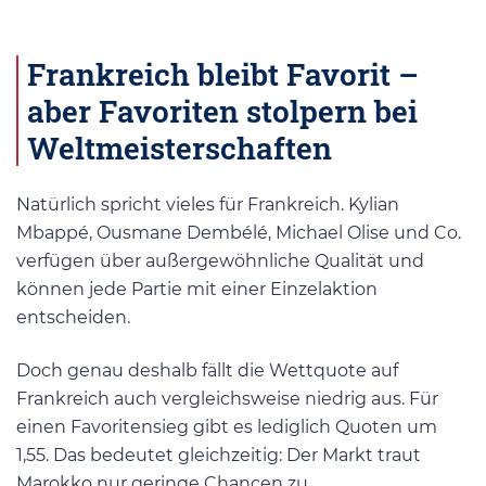
Frankreich bleibt Favorit –
aber Favoriten stolpern bei
Weltmeisterschaften
Natürlich spricht vieles für Frankreich. Kylian
Mbappé, Ousmane Dembélé, Michael Olise und Co.
verfügen über außergewöhnliche Qualität und
können jede Partie mit einer Einzelaktion
entscheiden.
Doch genau deshalb fällt die Wettquote auf
Frankreich auch vergleichsweise niedrig aus. Für
einen Favoritensieg gibt es lediglich Quoten um
1,55. Das bedeutet gleichzeitig: Der Markt traut
Marokko nur geringe Chancen zu.