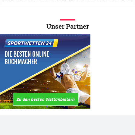
Unser Partner