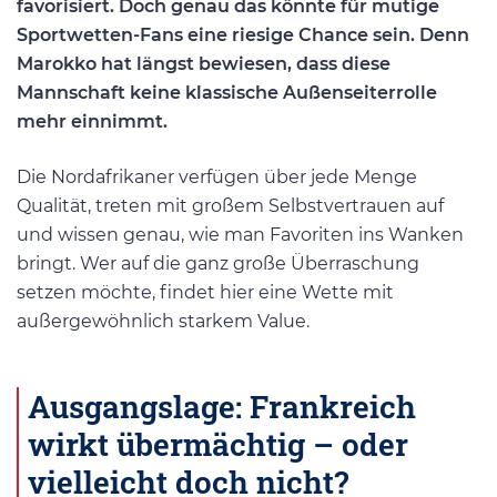
favorisiert. Doch genau das könnte für mutige
Sportwetten-Fans eine riesige Chance sein. Denn
Marokko hat längst bewiesen, dass diese
Mannschaft keine klassische Außenseiterrolle
mehr einnimmt.
Die Nordafrikaner verfügen über jede Menge
Qualität, treten mit großem Selbstvertrauen auf
und wissen genau, wie man Favoriten ins Wanken
bringt. Wer auf die ganz große Überraschung
setzen möchte, findet hier eine Wette mit
außergewöhnlich starkem Value.
Ausgangslage: Frankreich
wirkt übermächtig – oder
vielleicht doch nicht?