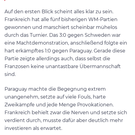
Auf den ersten Blick scheint alles klar zu sein.
Frankreich hat alle fünf bisherigen WM-Partien
gewonnen und marschiert scheinbar mühelos
durch das Turnier. Das 3:0 gegen Schweden war
eine Machtdemonstration, anschließend folgte ein
hart erkämpftes 1:0 gegen Paraguay. Gerade diese
Partie zeigte allerdings auch, dass selbst die
Franzosen keine unantastbare Übermannschaft
sind.
Paraguay machte die Begegnung extrem
unangenehm, setzte auf viele Fouls, harte
Zweikämpfe und jede Menge Provokationen.
Frankreich behielt zwar die Nerven und setzte sich
verdient durch, musste dafür aber deutlich mehr
investieren als erwartet.