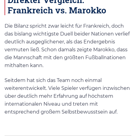
Frankreich vs. Marokko
Die Bilanz spricht zwar leicht für Frankreich, doch
das bislang wichtigste Duell beider Nationen verlief
deutlich ausgeglichener, als das Endergebnis
vermuten ließ. Schon damals zeigte Marokko, dass
die Mannschaft mit den größten Fußballnationen
mithalten kann.
Seitdem hat sich das Team noch einmal
weiterentwickelt. Viele Spieler verfügen inzwischen
über deutlich mehr Erfahrung auf höchstem
internationalen Niveau und treten mit
entsprechend großem Selbstbewusstsein auf.