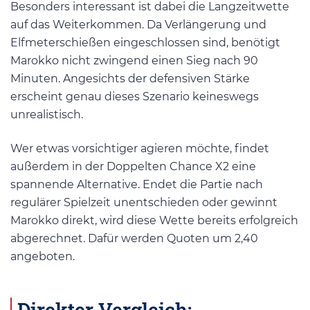
Besonders interessant ist dabei die Langzeitwette
auf das Weiterkommen. Da Verlängerung und
Elfmeterschießen eingeschlossen sind, benötigt
Marokko nicht zwingend einen Sieg nach 90
Minuten. Angesichts der defensiven Stärke
erscheint genau dieses Szenario keineswegs
unrealistisch.
Wer etwas vorsichtiger agieren möchte, findet
außerdem in der Doppelten Chance X2 eine
spannende Alternative. Endet die Partie nach
regulärer Spielzeit unentschieden oder gewinnt
Marokko direkt, wird diese Wette bereits erfolgreich
abgerechnet. Dafür werden Quoten um 2,40
angeboten.
Direkter Vergleich: