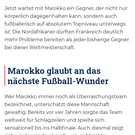
Jetzt wartet mit Marokko ein Gegner, der nicht nur
körperlich dagegenhalten kann, sondern auch
fußballerisch auf absolutem Topniveau unterwegs
ist. Die Nordafrikaner dürften Frankreich deutlich
mehr Probleme bereiten als jeder bisherige Gegner
bei dieser Weltmeisterschaft.
Marokko glaubt an das
nächste Fußball-Wunder
Wer Marokko immer noch als Überraschungsteam
bezeichnet, unterschätzt diese Mannschaft
gewaltig. Bereits vor vier Jahren sorgte das Team
weltweit für Schlagzeilen und spielte sich
sensationell bis ins Halbfinale. Auch diesmal zeigt