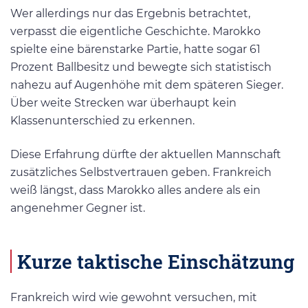
Wer allerdings nur das Ergebnis betrachtet,
verpasst die eigentliche Geschichte. Marokko
spielte eine bärenstarke Partie, hatte sogar 61
Prozent Ballbesitz und bewegte sich statistisch
nahezu auf Augenhöhe mit dem späteren Sieger.
Über weite Strecken war überhaupt kein
Klassenunterschied zu erkennen.
Diese Erfahrung dürfte der aktuellen Mannschaft
zusätzliches Selbstvertrauen geben. Frankreich
weiß längst, dass Marokko alles andere als ein
angenehmer Gegner ist.
Kurze taktische Einschätzung
Frankreich wird wie gewohnt versuchen, mit