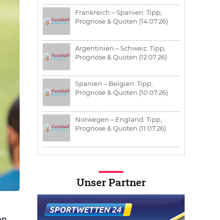
Frankreich – Spanien: Tipp,
Prognose & Quoten (14.07.26)
Argentinien – Schweiz: Tipp,
Prognose & Quoten (12.07.26)
Spanien – Belgien: Tipp,
Prognose & Quoten (10.07.26)
Norwegen – England: Tipp,
Prognose & Quoten (11.07.26)
Unser Partner
en