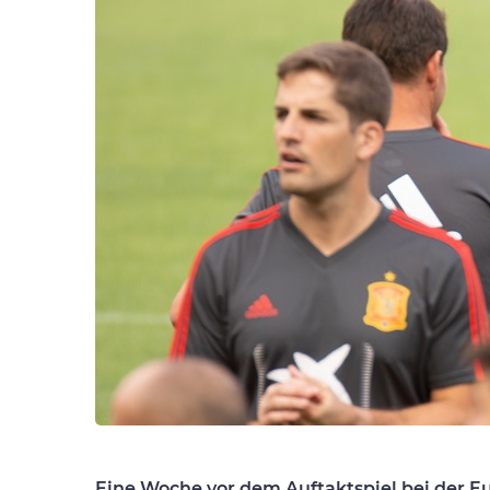
Eine Woche vor dem Auftaktspiel bei der