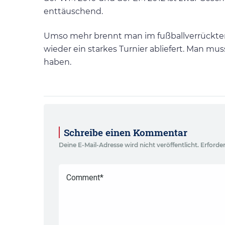
enttäuschend.
Umso mehr brennt man im fußballverrückten 
wieder ein starkes Turnier abliefert. Man mus
haben.
Schreibe einen Kommentar
Deine E-Mail-Adresse wird nicht veröffentlicht.
Erforder