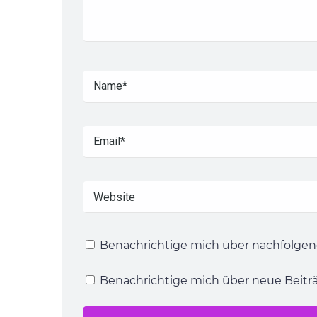
Benachrichtige mich über nachfolgen
Benachrichtige mich über neue Beiträg