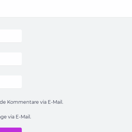
de Kommentare via E-Mail.
e via E-Mail.