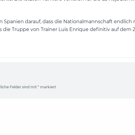
Spanien darauf, dass die Nationalmannschaft endlich 
s die Truppe von Trainer Luis Enrique definitiv auf dem 
liche Felder sind mit
*
markiert