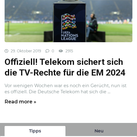
29. Oktober 2019
0
2915
Offiziell! Telekom sichert sich
die TV-Rechte für die EM 2024
Vor wenigen Wochen war es noch ein Gerücht, nun ist
es offiziell. Die Deutsche Telekom hat sich die ...
Read more »
Tipps
Neu