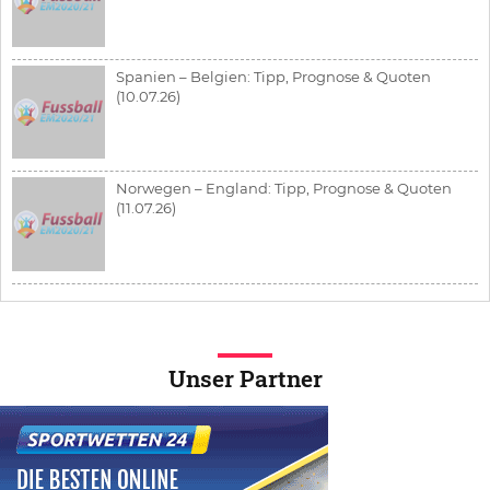
Spanien – Belgien: Tipp, Prognose & Quoten
(10.07.26)
Norwegen – England: Tipp, Prognose & Quoten
(11.07.26)
Unser Partner