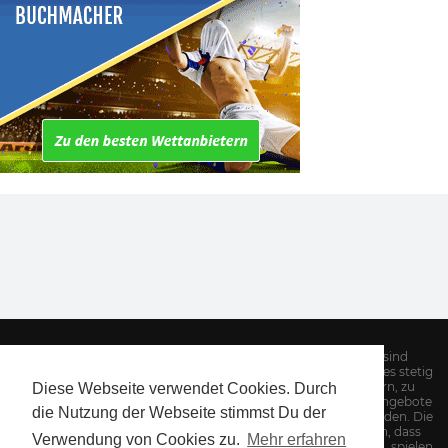
Hinweis: Alle Informationen auf unserer Website sind
sorgfältig recherchiert. Dennoch kann es Aufgrund des stetig
wechselnden Angebotes von Sportwettenanbietern, zu
Diese Webseite verwendet Cookies. Durch
Abweichungen kommen. Insbesondere Quoten und Bonusangebote
die Nutzung der Webseite stimmst Du der
sollten auf der jeweiligen Anbieterseite nochmals geprüft werden. Die
AGBs des Anbieters gelten. Außerdem weisen wir darauf hin, dass
Verwendung von Cookies zu.
Mehr erfahren
Sportwetten süchtig machen kann! Wetten soll Spaß machen, spielen