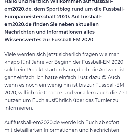
Hallo und herzlich Willkommen auf fussball-
em2020.de, dem Sportblog rund um die Fussball-
Europameisterschaft 2020. Auf fussball-
em2020.de finden Sie neben aktuellen
Nachrichten und Informationen alles
Wissenswertes zur Fussball EM 2020.
Viele werden sich jetzt sicherlich fragen wie man
knapp fünf Jahre vor Beginn der Fussball-EM 2020
solch ein Projekt starten kann, doch die Antwort ist
ganz einfach, ich hatte einfach Lust dazu 😉 Auch
wenn es noch ein wenig hin ist bis zur Fussball-EM
2020, will ich die Chance und vor allem auch die Zeit
nutzen um Euch ausführlich über das Turnier zu
informieren.
Auf fussball-em2020.de werde ich Euch ab sofort
mit detaillierten Informationen und Nachrichten