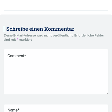
Schreibe einen Kommentar
Deine E-Mail-Adresse wird nicht veröffentlicht.
Erforderliche Felder
sind mit
*
markiert