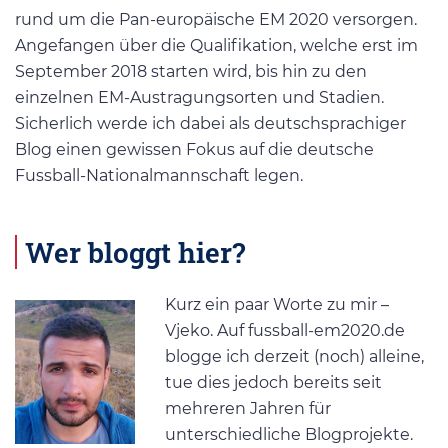
rund um die Pan-europäische EM 2020 versorgen.
Angefangen über die Qualifikation, welche erst im
September 2018 starten wird, bis hin zu den
einzelnen EM-Austragungsorten und Stadien.
Sicherlich werde ich dabei als deutschsprachiger
Blog einen gewissen Fokus auf die deutsche
Fussball-Nationalmannschaft legen.
Wer bloggt hier?
Kurz ein paar Worte zu mir –
Vjeko. Auf fussball-em2020.de
blogge ich derzeit (noch) alleine,
tue dies jedoch bereits seit
mehreren Jahren für
unterschiedliche Blogprojekte.