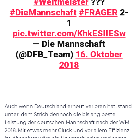
#Weltmeister
???
#DieMannschaft
#FRAGER
2-
1
pic.twitter.com/KhkESIIESw
— Die Mannschaft
(@DFB_Team)
16. Oktober
2018
Auch wenn Deutschland erneut verloren hat, stand
unter dem Strich dennoch die bislang beste
Leistung der deutschen Mannschaft nach der WM
2018. Mit etwas mehr Glück und vor allem Effizienz