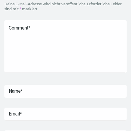
Deine E-Mail-Adresse wird nicht veröffentlicht.
Erforderliche Felder
sind mit
*
markiert