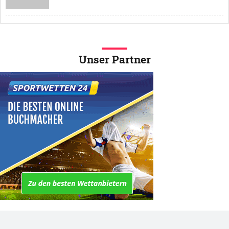
Unser Partner