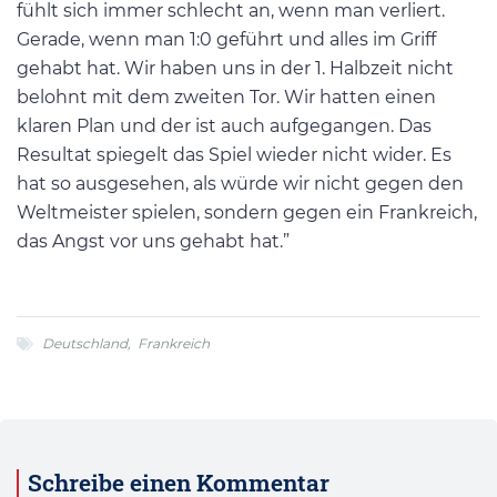
fühlt sich immer schlecht an, wenn man verliert.
Gerade, wenn man 1:0 geführt und alles im Griff
gehabt hat. Wir haben uns in der 1. Halbzeit nicht
belohnt mit dem zweiten Tor. Wir hatten einen
klaren Plan und der ist auch aufgegangen. Das
Resultat spiegelt das Spiel wieder nicht wider. Es
hat so ausgesehen, als würde wir nicht gegen den
Weltmeister spielen, sondern gegen ein Frankreich,
das Angst vor uns gehabt hat.”
Deutschland
,
Frankreich
Schreibe einen Kommentar