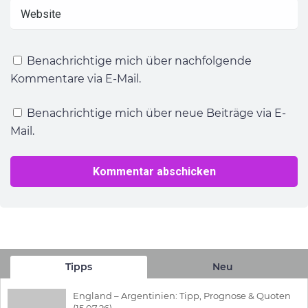
Benachrichtige mich über nachfolgende
Kommentare via E-Mail.
Benachrichtige mich über neue Beiträge via E-
Mail.
Tipps
Neu
England – Argentinien: Tipp, Prognose & Quoten
(15.07.26)