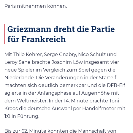
Paris mitnehmen können.
Griezmann dreht die Partie
für Frankreich
Mit Thilo Kehrer, Serge Gnabry, Nico Schulz und
Leroy Sane brachte Joachim Löw insgesamt vier
neue Spieler im Vergleich zum Spiel gegen die
Niederlande. Die Veränderungen in der Startelf
machten sich deutlich bemerkbar und die DFB-Elf
agierte in der Anfangsphase auf Augenhöhe mit
dem Weltmeister. In der 14. Minute brachte Toni
Kroos die deutsche Auswahl per Handelfmeter mit
1:0 in Führung.
Bis zur 62. Minute konnten die Mannschaft von