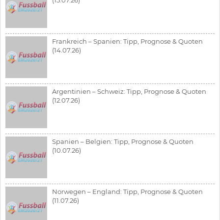
Frankreich – Spanien: Tipp, Prognose & Quoten
(14.07.26)
Argentinien – Schweiz: Tipp, Prognose & Quoten
(12.07.26)
Spanien – Belgien: Tipp, Prognose & Quoten
(10.07.26)
Norwegen – England: Tipp, Prognose & Quoten
(11.07.26)