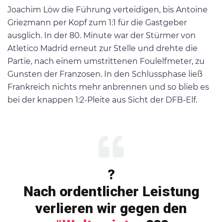
Joachim Löw die Führung verteidigen, bis Antoine
Griezmann per Kopf zum 1:1 für die Gastgeber
ausglich. In der 80. Minute war der Stürmer von
Atletico Madrid erneut zur Stelle und drehte die
Partie, nach einem umstrittenen Foulelfmeter, zu
Gunsten der Franzosen. In den Schlussphase ließ
Frankreich nichts mehr anbrennen und so blieb es
bei der knappen 1:2-Pleite aus Sicht der DFB-Elf.
?
Nach ordentlicher Leistung
verlieren wir gegen den