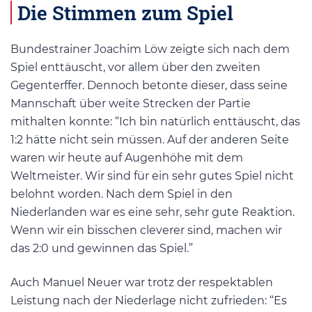
Die Stimmen zum Spiel
Bundestrainer Joachim Löw zeigte sich nach dem
Spiel enttäuscht, vor allem über den zweiten
Gegenterffer. Dennoch betonte dieser, dass seine
Mannschaft über weite Strecken der Partie
mithalten konnte: “Ich bin natürlich enttäuscht, das
1:2 hätte nicht sein müssen. Auf der anderen Seite
waren wir heute auf Augenhöhe mit dem
Weltmeister. Wir sind für ein sehr gutes Spiel nicht
belohnt worden. Nach dem Spiel in den
Niederlanden war es eine sehr, sehr gute Reaktion.
Wenn wir ein bisschen cleverer sind, machen wir
das 2:0 und gewinnen das Spiel.”
Auch Manuel Neuer war trotz der respektablen
Leistung nach der Niederlage nicht zufrieden: “Es