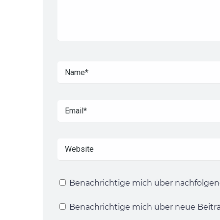
Benachrichtige mich über nachfolgen
Benachrichtige mich über neue Beiträg