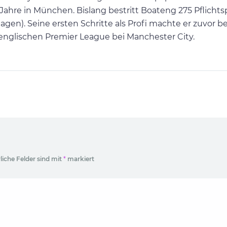
Jahre in München. Bislang bestritt Boateng 275 Pflichtsp
gen). Seine ersten Schritte als Profi machte er zuvor be
nglischen Premier League bei Manchester City.
liche Felder sind mit
*
markiert