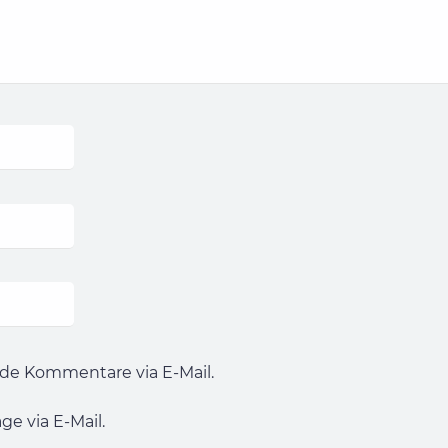
de Kommentare via E-Mail.
e via E-Mail.