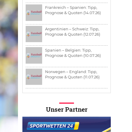
Frankreich – Spanien: Tipp,
Prognose & Quoten (14.07.26)
Argentinien – Schweiz: Tipp,
Prognose & Quoten (12.07.26)
Spanien – Belgien: Tipp,
Prognose & Quoten (10.07.26)
Norwegen – England: Tipp,
Prognose & Quoten (11.07.26)
Unser Partner