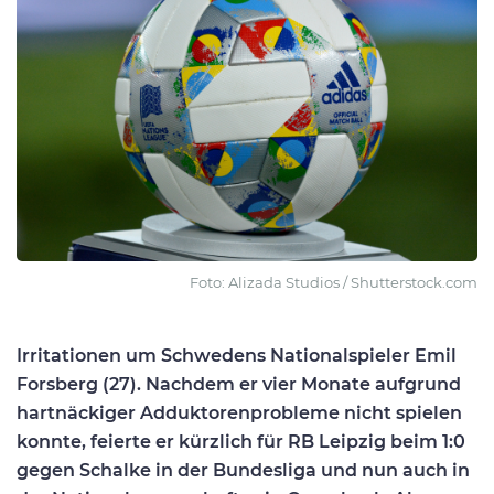
Foto: Alizada Studios / Shutterstock.com
Irritationen um Schwedens Nationalspieler Emil
Forsberg (27). Nachdem er vier Monate aufgrund
hartnäckiger Adduktorenprobleme nicht spielen
konnte, feierte er kürzlich für RB Leipzig beim 1:0
gegen Schalke in der Bundesliga und nun auch in