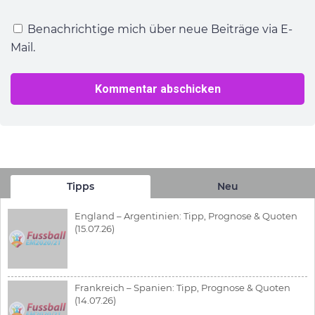
Benachrichtige mich über neue Beiträge via E-
Mail.
Tipps
Neu
England – Argentinien: Tipp, Prognose & Quoten
(15.07.26)
Frankreich – Spanien: Tipp, Prognose & Quoten
(14.07.26)