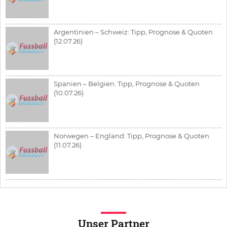
Argentinien – Schweiz: Tipp, Prognose & Quoten
(12.07.26)
Spanien – Belgien: Tipp, Prognose & Quoten
(10.07.26)
Norwegen – England: Tipp, Prognose & Quoten
(11.07.26)
Unser Partner