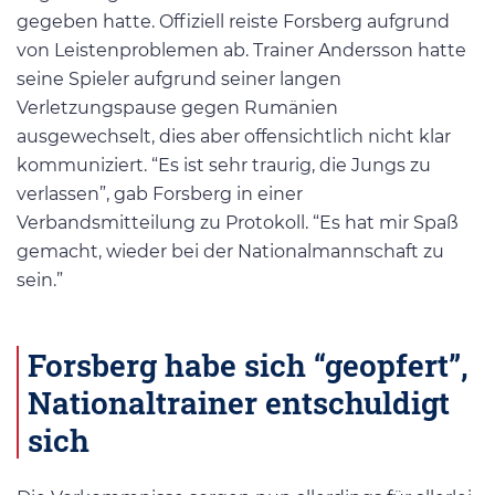
gegeben hatte. Offiziell reiste Forsberg aufgrund
von Leistenproblemen ab. Trainer Andersson hatte
seine Spieler aufgrund seiner langen
Verletzungspause gegen Rumänien
ausgewechselt, dies aber offensichtlich nicht klar
kommuniziert. “Es ist sehr traurig, die Jungs zu
verlassen”, gab Forsberg in einer
Verbandsmitteilung zu Protokoll. “Es hat mir Spaß
gemacht, wieder bei der Nationalmannschaft zu
sein.”
Forsberg habe sich “geopfert”,
Nationaltrainer entschuldigt
sich