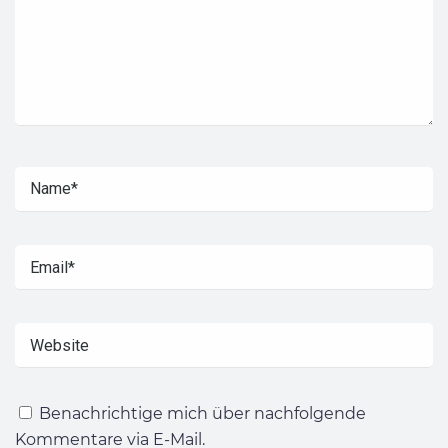
Benachrichtige mich über nachfolgende
Kommentare via E-Mail.