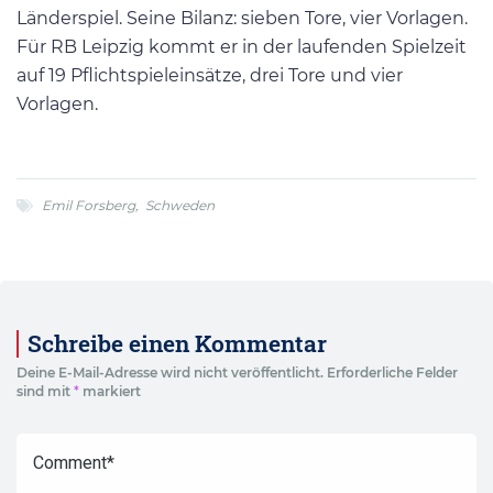
Länderspiel. Seine Bilanz: sieben Tore, vier Vorlagen.
Für RB Leipzig kommt er in der laufenden Spielzeit
auf 19 Pflichtspieleinsätze, drei Tore und vier
Vorlagen.
Emil Forsberg
,
Schweden
Schreibe einen Kommentar
Deine E-Mail-Adresse wird nicht veröffentlicht.
Erforderliche Felder
sind mit
*
markiert