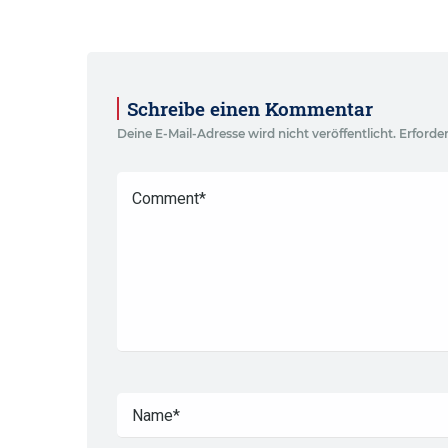
Schreibe einen Kommentar
Deine E-Mail-Adresse wird nicht veröffentlicht.
Erforder