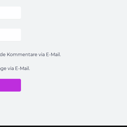
de Kommentare via E-Mail.
e via E-Mail.