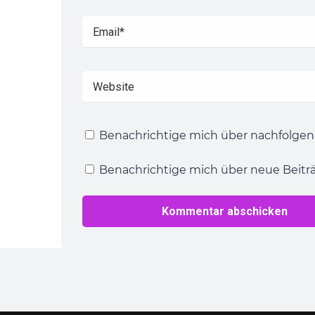
Benachrichtige mich über nachfolgen
Benachrichtige mich über neue Beiträg