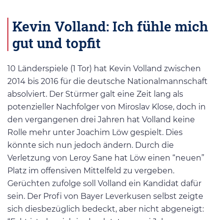
Kevin Volland: Ich fühle mich
gut und topfit
10 Länderspiele (1 Tor) hat Kevin Volland zwischen
2014 bis 2016 für die deutsche Nationalmannschaft
absolviert. Der Stürmer galt eine Zeit lang als
potenzieller Nachfolger von Miroslav Klose, doch in
den vergangenen drei Jahren hat Volland keine
Rolle mehr unter Joachim Löw gespielt. Dies
könnte sich nun jedoch ändern. Durch die
Verletzung von Leroy Sane hat Löw einen “neuen”
Platz im offensiven Mittelfeld zu vergeben.
Gerüchten zufolge soll Volland ein Kandidat dafür
sein. Der Profi von Bayer Leverkusen selbst zeigte
sich diesbezüglich bedeckt, aber nicht abgeneigt: