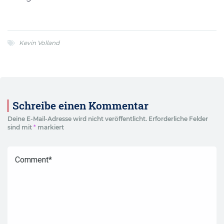
Kevin Volland
Schreibe einen Kommentar
Deine E-Mail-Adresse wird nicht veröffentlicht.
Erforderliche Felder
sind mit
*
markiert