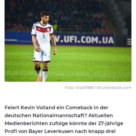
Foto: Vlad1988 / Shutterstock.com
Feiert Kevin Volland ein Comeback in der
deutschen Nationalmannschaft? Aktuellen
Medienberichten zufolge könnte der 27-jährige
Profi von Bayer Leverkusen nach knapp drei