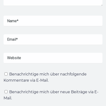
Benachrichtige mich über nachfolgende
Kommentare via E-Mail.
Benachrichtige mich über neue Beiträge via E-
Mail.