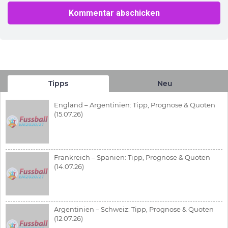
Tipps
Neu
England – Argentinien: Tipp, Prognose & Quoten
(15.07.26)
Frankreich – Spanien: Tipp, Prognose & Quoten
(14.07.26)
Argentinien – Schweiz: Tipp, Prognose & Quoten
(12.07.26)