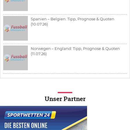
Spanien – Belgien: Tipp, Prognose & Quoten
(10.07.26)
Norwegen – England: Tipp, Prognose & Quoten
(11.07.26)
Unser Partner