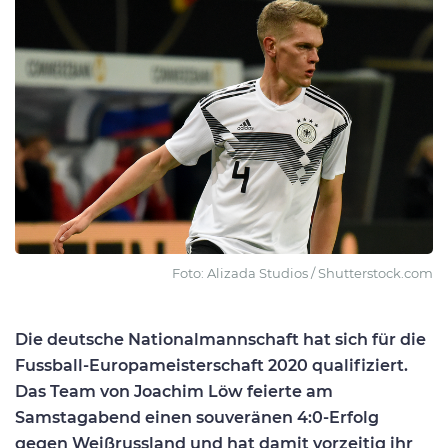
Foto: Alizada Studios / Shutterstock.com
Die deutsche Nationalmannschaft hat sich für die
Fussball-Europameisterschaft 2020 qualifiziert.
Das Team von Joachim Löw feierte am
Samstagabend einen souveränen 4:0-Erfolg
gegen Weißrussland und hat damit vorzeitig ihr