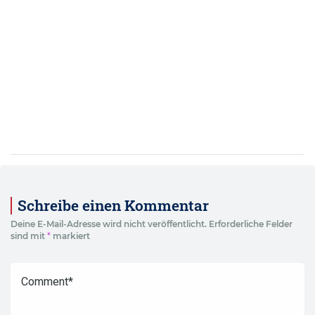
Schreibe einen Kommentar
Deine E-Mail-Adresse wird nicht veröffentlicht.
Erforderliche Felder
sind mit
*
markiert