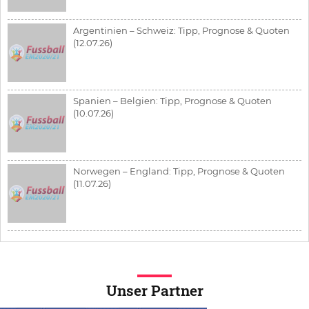
Argentinien – Schweiz: Tipp, Prognose & Quoten
(12.07.26)
Spanien – Belgien: Tipp, Prognose & Quoten
(10.07.26)
Norwegen – England: Tipp, Prognose & Quoten
(11.07.26)
Unser Partner