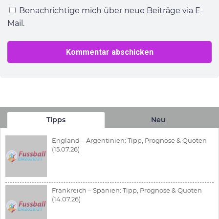
Benachrichtige mich über neue Beiträge via E-
Mail.
Tipps
Neu
England – Argentinien: Tipp, Prognose & Quoten
(15.07.26)
Frankreich – Spanien: Tipp, Prognose & Quoten
(14.07.26)