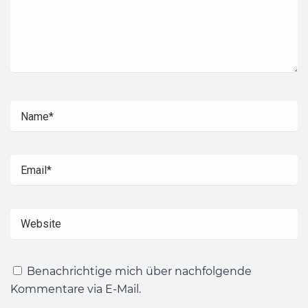
Benachrichtige mich über nachfolgende
Kommentare via E-Mail.