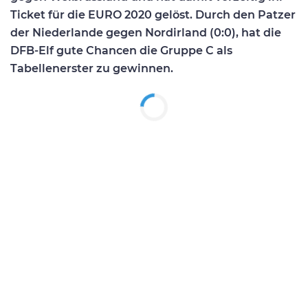
Ticket für die EURO 2020 gelöst. Durch den Patzer
der Niederlande gegen Nordirland (0:0), hat die
DFB-Elf gute Chancen die Gruppe C als
Tabellenerster zu gewinnen.