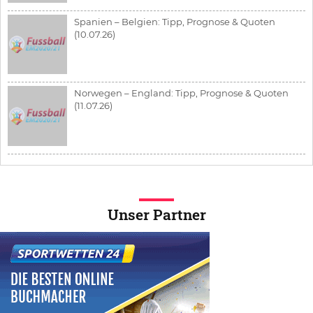
Spanien – Belgien: Tipp, Prognose & Quoten
(10.07.26)
Norwegen – England: Tipp, Prognose & Quoten
(11.07.26)
Unser Partner