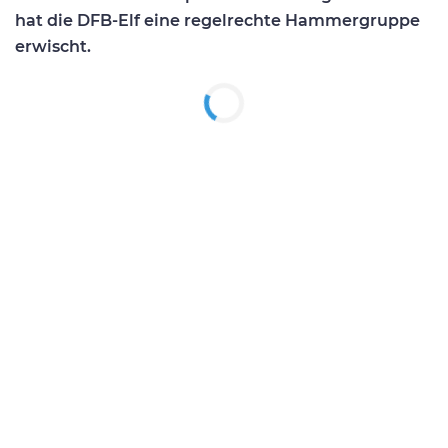
hat die DFB-Elf eine regelrechte Hammergruppe
erwischt.