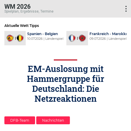
WM 2026
Spielplan, Ergebnisse, Termine
Aktuelle Wett Tipps
d
Spanien - Belgien
Frankreich - Marokko
l
10.07.2026 | Länderspiel
09.07.2026 | Länderspiel
EM-Auslosung mit
Hammergruppe für
Deutschland: Die
Netzreaktionen
DFB-Team
Nachrichten