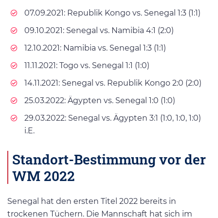
07.09.2021: Republik Kongo vs. Senegal 1:3 (1:1)
09.10.2021: Senegal vs. Namibia 4:1 (2:0)
12.10.2021: Namibia vs. Senegal 1:3 (1:1)
11.11.2021: Togo vs. Senegal 1:1 (1:0)
14.11.2021: Senegal vs. Republik Kongo 2:0 (2:0)
25.03.2022: Ägypten vs. Senegal 1:0 (1:0)
29.03.2022: Senegal vs. Ägypten 3:1 (1:0, 1:0, 1:0)
i.E.
Standort-Bestimmung vor der
WM 2022
Senegal hat den ersten Titel 2022 bereits in
trockenen Tüchern. Die Mannschaft hat sich im