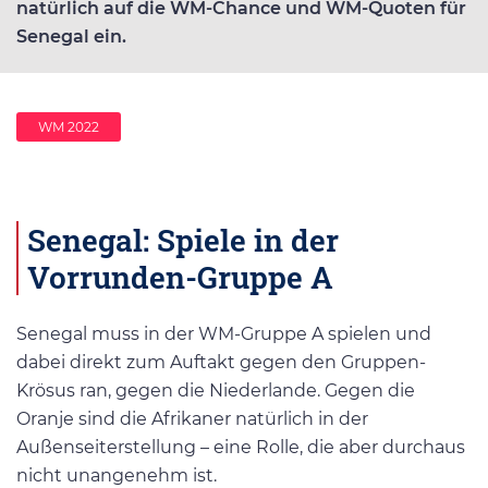
natürlich auf die WM-Chance und WM-Quoten für
Senegal ein.
WM 2022
Senegal: Spiele in der
Vorrunden-Gruppe A
Senegal muss in der WM-Gruppe A spielen und
dabei direkt zum Auftakt gegen den Gruppen-
Krösus ran, gegen die Niederlande. Gegen die
Oranje sind die Afrikaner natürlich in der
Außenseiterstellung – eine Rolle, die aber durchaus
nicht unangenehm ist.