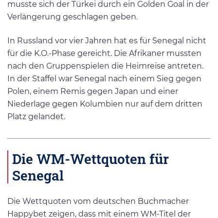
musste sich der Türkei durch ein Golden Goal in der
Verlängerung geschlagen geben.
In Russland vor vier Jahren hat es für Senegal nicht
für die K.O.-Phase gereicht. Die Afrikaner mussten
nach den Gruppenspielen die Heimreise antreten.
In der Staffel war Senegal nach einem Sieg gegen
Polen, einem Remis gegen Japan und einer
Niederlage gegen Kolumbien nur auf dem dritten
Platz gelandet.
Die WM-Wettquoten für
Senegal
Die Wettquoten vom deutschen Buchmacher
Happybet zeigen, dass mit einem WM-Titel der