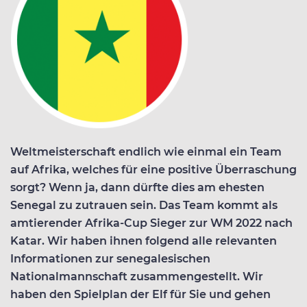
Weltmeisterschaft endlich wie einmal ein Team
auf Afrika, welches für eine positive Überraschung
sorgt? Wenn ja, dann dürfte dies am ehesten
Senegal zu zutrauen sein. Das Team kommt als
amtierender Afrika-Cup Sieger zur WM 2022 nach
Katar. Wir haben ihnen folgend alle relevanten
Informationen zur senegalesischen
Nationalmannschaft zusammengestellt. Wir
haben den Spielplan der Elf für Sie und gehen