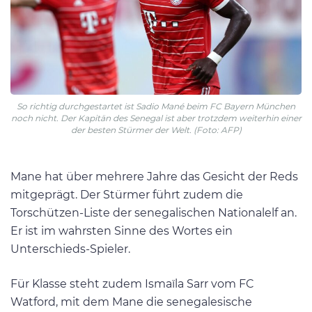
So richtig durchgestartet ist Sadio Mané beim FC Bayern München
noch nicht. Der Kapitän des Senegal ist aber trotzdem weiterhin einer
der besten Stürmer der Welt. (Foto: AFP)
Mane hat über mehrere Jahre das Gesicht der Reds
mitgeprägt. Der Stürmer führt zudem die
Torschützen-Liste der senegalischen Nationalelf an.
Er ist im wahrsten Sinne des Wortes ein
Unterschieds-Spieler.
Für Klasse steht zudem Ismaïla Sarr vom FC
Watford, mit dem Mane die senegalesische