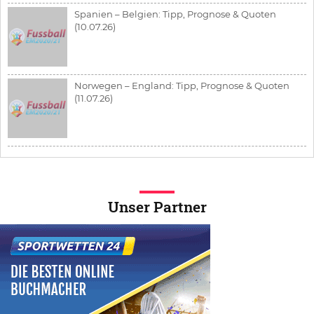
Spanien – Belgien: Tipp, Prognose & Quoten
(10.07.26)
Norwegen – England: Tipp, Prognose & Quoten
(11.07.26)
Unser Partner