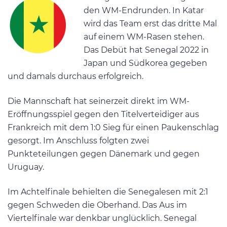
den WM-Endrunden. In Katar
wird das Team erst das dritte Mal
auf einem WM-Rasen stehen.
Das Debüt hat Senegal 2022 in
Japan und Südkorea gegeben
und damals durchaus erfolgreich.
Die Mannschaft hat seinerzeit direkt im WM-
Eröffnungsspiel gegen den Titelverteidiger aus
Frankreich mit dem 1:0 Sieg für einen Paukenschlag
gesorgt. Im Anschluss folgten zwei
Punkteteilungen gegen Dänemark und gegen
Uruguay.
Im Achtelfinale behielten die Senegalesen mit 2:1
gegen Schweden die Oberhand. Das Aus im
Viertelfinale war denkbar unglücklich. Senegal