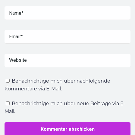
Benachrichtige mich über nachfolgende
Kommentare via E-Mail.
Benachrichtige mich über neue Beiträge via E-
Mail.