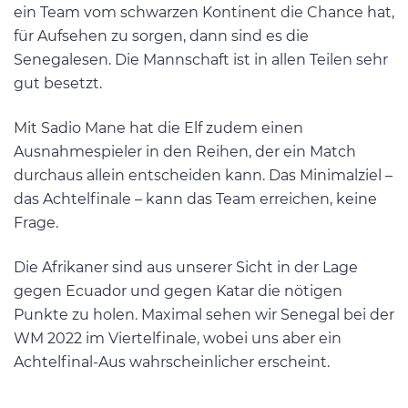
ein Team vom schwarzen Kontinent die Chance hat,
für Aufsehen zu sorgen, dann sind es die
Senegalesen. Die Mannschaft ist in allen Teilen sehr
gut besetzt.
Mit Sadio Mane hat die Elf zudem einen
Ausnahmespieler in den Reihen, der ein Match
durchaus allein entscheiden kann. Das Minimalziel –
das Achtelfinale – kann das Team erreichen, keine
Frage.
Die Afrikaner sind aus unserer Sicht in der Lage
gegen Ecuador und gegen Katar die nötigen
Punkte zu holen. Maximal sehen wir Senegal bei der
WM 2022 im Viertelfinale, wobei uns aber ein
Achtelfinal-Aus wahrscheinlicher erscheint.