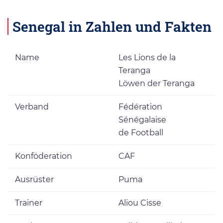
Senegal in Zahlen und Fakten
Name
Les Lions de la
Teranga
Löwen der Teranga
Verband
Fédération
Sénégalaise
de Football
Konföderation
CAF
Ausrüster
Puma
Trainer
Aliou Cisse