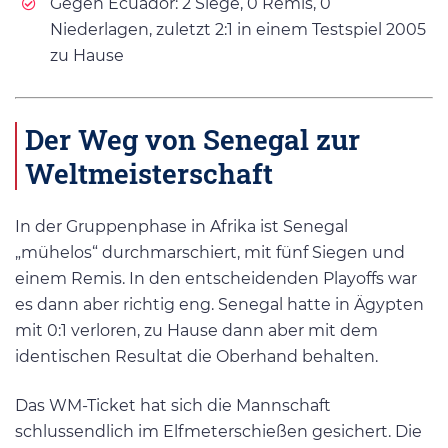
Gegen Ecuador: 2 Siege, 0 Remis, 0
Niederlagen, zuletzt 2:1 in einem Testspiel 2005
zu Hause
Der Weg von Senegal zur
Weltmeisterschaft
In der Gruppenphase in Afrika ist Senegal
„mühelos“ durchmarschiert, mit fünf Siegen und
einem Remis. In den entscheidenden Playoffs war
es dann aber richtig eng. Senegal hatte in Ägypten
mit 0:1 verloren, zu Hause dann aber mit dem
identischen Resultat die Oberhand behalten.
Das WM-Ticket hat sich die Mannschaft
schlussendlich im Elfmeterschießen gesichert. Die