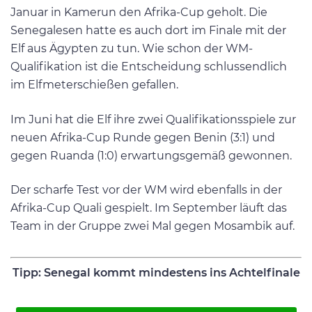
Januar in Kamerun den Afrika-Cup geholt. Die
Senegalesen hatte es auch dort im Finale mit der
Elf aus Ägypten zu tun. Wie schon der WM-
Qualifikation ist die Entscheidung schlussendlich
im Elfmeterschießen gefallen.
Im Juni hat die Elf ihre zwei Qualifikationsspiele zur
neuen Afrika-Cup Runde gegen Benin (3:1) und
gegen Ruanda (1:0) erwartungsgemäß gewonnen.
Der scharfe Test vor der WM wird ebenfalls in der
Afrika-Cup Quali gespielt. Im September läuft das
Team in der Gruppe zwei Mal gegen Mosambik auf.
Tipp: Senegal kommt mindestens ins Achtelfinale