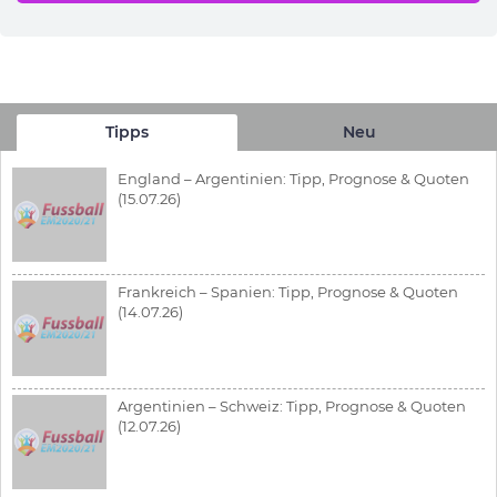
Tipps
Neu
England – Argentinien: Tipp, Prognose & Quoten
(15.07.26)
Frankreich – Spanien: Tipp, Prognose & Quoten
(14.07.26)
Argentinien – Schweiz: Tipp, Prognose & Quoten
(12.07.26)