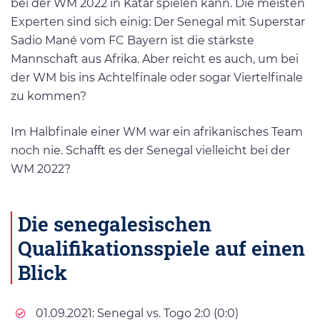
bei der WM 2022 in Katar spielen kann. Die meisten
Experten sind sich einig: Der Senegal mit Superstar
Sadio Mané vom FC Bayern ist die stärkste
Mannschaft aus Afrika. Aber reicht es auch, um bei
der WM bis ins Achtelfinale oder sogar Viertelfinale
zu kommen?
Im Halbfinale einer WM war ein afrikanisches Team
noch nie. Schafft es der Senegal vielleicht bei der
WM 2022?
Die senegalesischen
Qualifikationsspiele auf einen
Blick
01.09.2021: Senegal vs. Togo 2:0 (0:0)