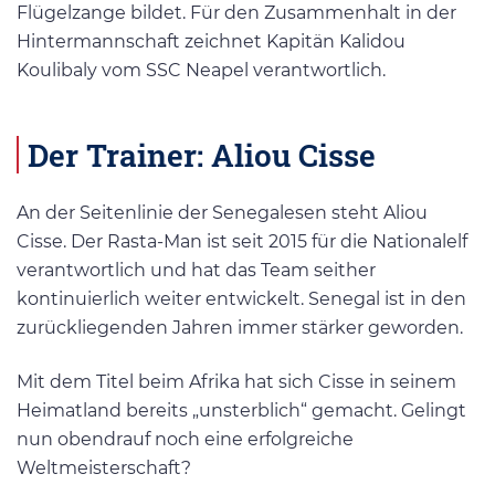
Flügelzange bildet. Für den Zusammenhalt in der
Hintermannschaft zeichnet Kapitän Kalidou
Koulibaly vom SSC Neapel verantwortlich.
Der Trainer: Aliou Cisse
An der Seitenlinie der Senegalesen steht Aliou
Cisse. Der Rasta-Man ist seit 2015 für die Nationalelf
verantwortlich und hat das Team seither
kontinuierlich weiter entwickelt. Senegal ist in den
zurückliegenden Jahren immer stärker geworden.
Mit dem Titel beim Afrika hat sich Cisse in seinem
Heimatland bereits „unsterblich“ gemacht. Gelingt
nun obendrauf noch eine erfolgreiche
Weltmeisterschaft?