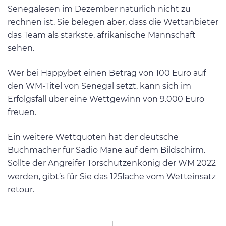
Senegalesen im Dezember natürlich nicht zu
rechnen ist. Sie belegen aber, dass die Wettanbieter
das Team als stärkste, afrikanische Mannschaft
sehen.
Wer bei Happybet einen Betrag von 100 Euro auf
den WM-Titel von Senegal setzt, kann sich im
Erfolgsfall über eine Wettgewinn von 9.000 Euro
freuen.
Ein weitere Wettquoten hat der deutsche
Buchmacher für Sadio Mane auf dem Bildschirm.
Sollte der Angreifer Torschützenkönig der WM 2022
werden, gibt’s für Sie das 125fache vom Wetteinsatz
retour.