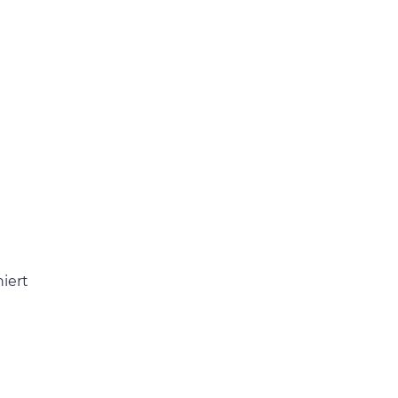
niert