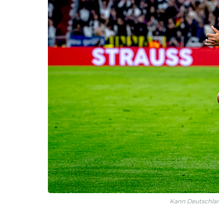
Kann Deutschlan