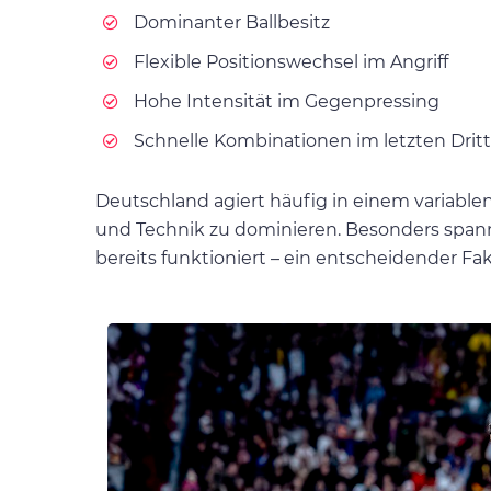
Dominanter Ballbesitz
Flexible Positionswechsel im Angriff
Hohe Intensität im Gegenpressing
Schnelle Kombinationen im letzten Dritt
Deutschland agiert häufig in einem variable
und Technik zu dominieren. Besonders spann
bereits funktioniert – ein entscheidender Fak