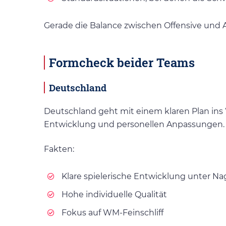
Gerade die Balance zwischen Offensive und 
Formcheck beider Teams
Deutschland
Deutschland geht mit einem klaren Plan ins
Entwicklung und personellen Anpassungen.
Fakten:
Klare spielerische Entwicklung unter N
Hohe individuelle Qualität
Fokus auf WM-Feinschliff