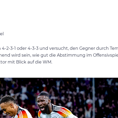
el
n 4-2-3-1 oder 4-3-3 und versucht, den Gegner durch Te
end wird sein, wie gut die Abstimmung im Offensivspie
tor mit Blick auf die WM.