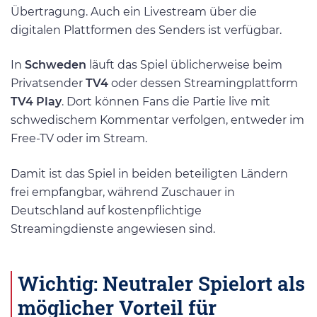
Übertragung. Auch ein Livestream über die
digitalen Plattformen des Senders ist verfügbar.
In
Schweden
läuft das Spiel üblicherweise beim
Privatsender
TV4
oder dessen Streamingplattform
TV4 Play
. Dort können Fans die Partie live mit
schwedischem Kommentar verfolgen, entweder im
Free-TV oder im Stream.
Damit ist das Spiel in beiden beteiligten Ländern
frei empfangbar, während Zuschauer in
Deutschland auf kostenpflichtige
Streamingdienste angewiesen sind.
Wichtig: Neutraler Spielort als
möglicher Vorteil für