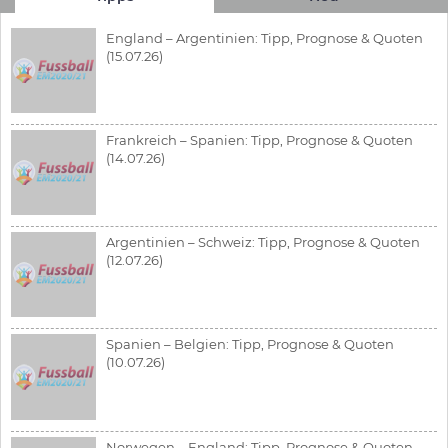
England – Argentinien: Tipp, Prognose & Quoten
(15.07.26)
Frankreich – Spanien: Tipp, Prognose & Quoten
(14.07.26)
Argentinien – Schweiz: Tipp, Prognose & Quoten
(12.07.26)
Spanien – Belgien: Tipp, Prognose & Quoten
(10.07.26)
Norwegen – England: Tipp, Prognose & Quoten