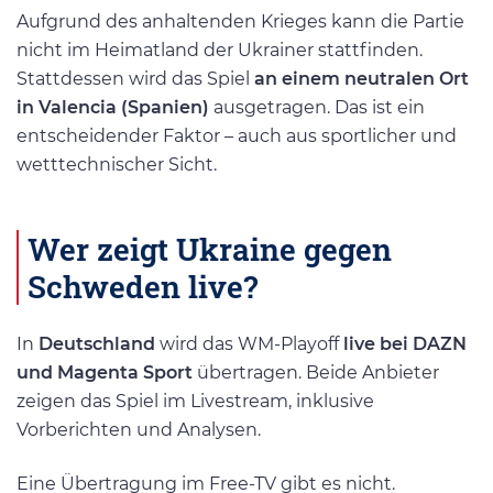
Aufgrund des anhaltenden Krieges kann die Partie
nicht im Heimatland der Ukrainer stattfinden.
Stattdessen wird das Spiel
an einem neutralen Ort
in Valencia (Spanien)
ausgetragen. Das ist ein
entscheidender Faktor – auch aus sportlicher und
wetttechnischer Sicht.
Wer zeigt Ukraine gegen
Schweden live?
In
Deutschland
wird das WM-Playoff
live bei DAZN
und Magenta Sport
übertragen. Beide Anbieter
zeigen das Spiel im Livestream, inklusive
Vorberichten und Analysen.
Eine Übertragung im Free-TV gibt es nicht.