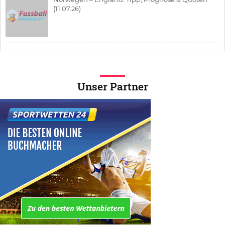
(11.07.26)
Unser Partner