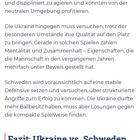
und diszipliniert zu agieren und könnten von der
neutralen Umgebung profitieren.
Die Ukraine hingegen muss versuchen, trotz der
besonderen Umstände ihre Qualität auf den Platz
zu bringen. Gerade in solchen Spielen zählen
Mentalität und Zusammenhalt – Eigenschaften, die
die Mannschaft in den vergangenen Jahren
mehrfach unter Beweis gestellt hat.
Schweden wird voraussichtlich auf eine stabile
Defensive setzen und versuchen, über strukturierte
Angriffe zum Erfolg zu kommen. Die Ukraine dürfte
mehr Ballbesitz haben, muss aber Lösungen gegen
die kompakte Spielweise finden.
Fazit: Ukraine vs. Schweden