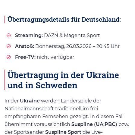
Übertragungsdetails für Deutschland:
Streaming:
DAZN & Magenta Sport
Anstoß:
Donnerstag, 26.03.2026 – 20:45 Uhr
Free-TV:
nicht verfügbar
Übertragung in der Ukraine
und in Schweden
In der
Ukraine
werden Länderspiele der
Nationalmannschaft traditionell im frei
empfangbaren Fernsehen gezeigt. In diesem Fall
übernimmt voraussichtlich
Suspilne (UA:PBC)
bzw.
der Sportsender
Suspilne Sport
die Live-