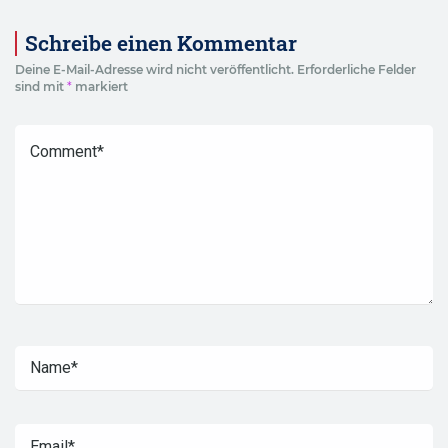
Schreibe einen Kommentar
Deine E-Mail-Adresse wird nicht veröffentlicht.
Erforderliche Felder
sind mit
*
markiert