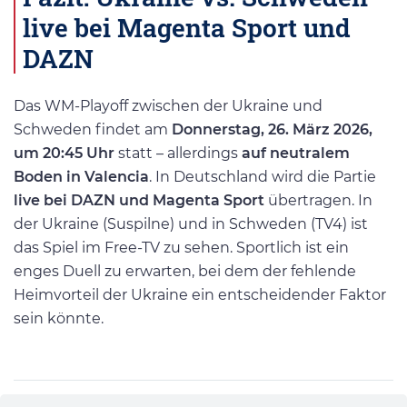
live bei Magenta Sport und
DAZN
Das WM-Playoff zwischen der Ukraine und
Schweden findet am
Donnerstag, 26. März 2026,
um 20:45 Uhr
statt – allerdings
auf neutralem
Boden in Valencia
. In Deutschland wird die Partie
live bei DAZN und Magenta Sport
übertragen. In
der Ukraine (Suspilne) und in Schweden (TV4) ist
das Spiel im Free-TV zu sehen. Sportlich ist ein
enges Duell zu erwarten, bei dem der fehlende
Heimvorteil der Ukraine ein entscheidender Faktor
sein könnte.