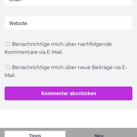
Benachrichtige mich über nachfolgende
Kommentare via E-Mail.
Benachrichtige mich über neue Beiträge via E-
Mail.
Tipps
Neu