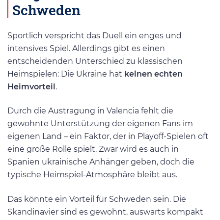
Schweden
Sportlich verspricht das Duell ein enges und
intensives Spiel. Allerdings gibt es einen
entscheidenden Unterschied zu klassischen
Heimspielen: Die Ukraine hat
keinen echten
Heimvorteil
.
Durch die Austragung in Valencia fehlt die
gewohnte Unterstützung der eigenen Fans im
eigenen Land – ein Faktor, der in Playoff-Spielen oft
eine große Rolle spielt. Zwar wird es auch in
Spanien ukrainische Anhänger geben, doch die
typische Heimspiel-Atmosphäre bleibt aus.
Das könnte ein Vorteil für Schweden sein. Die
Skandinavier sind es gewohnt, auswärts kompakt