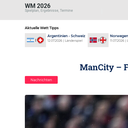
WM 2026
Spielplan, Ergebnisse, Termine
Aktuelle Wett Tipps
ich - Spanien
Argentinien - Schweiz
Norwegen 
6 | Länderspiel
12.07.2026 | Länderspiel
11.07.2026 |
ManCity – FC
Nachrichten