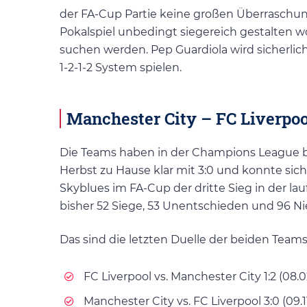
der FA-Cup Partie keine großen Überraschung
Pokalspiel unbedingt siegereich gestalten wo
suchen werden. Pep Guardiola wird sicherlic
1-2-1-2 System spielen.
Manchester City – FC Liverpool
Die Teams haben in der Champions League be
Herbst zu Hause klar mit 3:0 und konnte sich
Skyblues im FA-Cup der dritte Sieg in der la
bisher 52 Siege, 53 Unentschieden und 96 Ni
Das sind die letzten Duelle der beiden Teams
FC Liverpool vs. Manchester City 1:2 (08.
Manchester City vs. FC Liverpool 3:0 (09.1