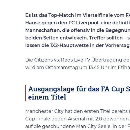
Es ist das Top-Match im Viertelfinale vom 
Hause gegen den FC Liverpool, eine defin
Mannschaften, die offensiv in die Begegnu
beiden Seiten entwickeln. Treffer sollten 
lassen die 1X2-Hauptwette in der Vorhersa
Die Citizens vs. Reds Live TV Übertragung de
wird am Ostersamstag um 13.45 Uhr im Etih
Ausgangslage für das FA Cup Sp
einem Titel
Manchester City hat den ersten Titel bereits
Cup Finale gegen Arsenal mit 2:0 gewonne
auf die geschundene Man City Seele. In der 