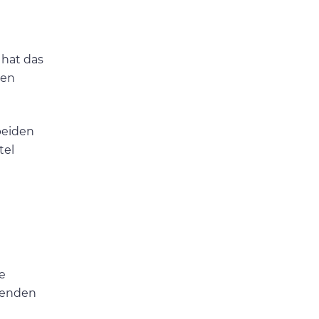
 hat das
den
beiden
tel
e
ufenden