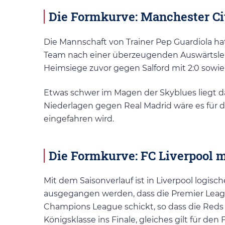
Die Formkurve: Manchester Ci
Die Mannschaft von Trainer Pep Guardiola ha
Team nach einer überzeugenden Auswärtslei
Heimsiege zuvor gegen Salford mit 2:0 sowie 
Etwas schwer im Magen der Skyblues liegt d
Niederlagen gegen Real Madrid wäre es für d
eingefahren wird.
Die Formkurve: FC Liverpool 
Mit dem Saisonverlauf ist in Liverpool logis
ausgegangen werden, dass die Premier Leag
Champions League schickt, so dass die Reds i
Königsklasse ins Finale, gleiches gilt für den