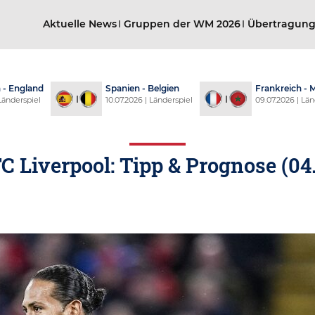
Aktuelle News
Gruppen der WM 2026
Übertragun
- England
Spanien - Belgien
Frankreich -
 Länderspiel
10.07.2026 | Länderspiel
09.07.2026 | Län
 Liverpool: Tipp & Prognose (04.