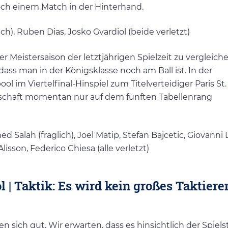
ch einem Match in der Hinterhand.
ich), Ruben Dias, Josko Gvardiol (beide verletzt)
r Meistersaison der letztjährigen Spielzeit zu vergleiche
, dass man in der Königsklasse noch am Ball ist. In der
im Viertelfinal-Hinspiel zum Titelverteidiger Paris St.
nschaft momentan nur auf dem fünften Tabellenrang
 Salah (fraglich), Joel Matip, Stefan Bajcetic, Giovanni 
isson, Federico Chiesa (alle verletzt)
 | Taktik: Es wird kein großes Taktiere
sich gut. Wir erwarten, dass es hinsichtlich der Spielst