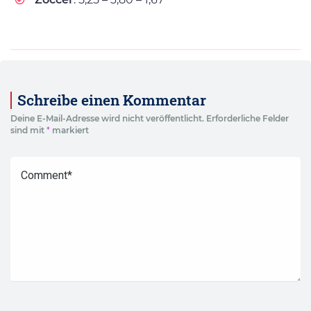
Schreibe einen Kommentar
Deine E-Mail-Adresse wird nicht veröffentlicht.
Erforderliche Felder
sind mit
*
markiert