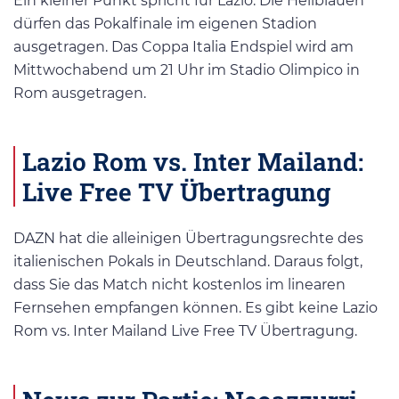
Ein kleiner Punkt spricht für Lazio. Die Hellblauen
dürfen das Pokalfinale im eigenen Stadion
ausgetragen. Das Coppa Italia Endspiel wird am
Mittwochabend um 21 Uhr im Stadio Olimpico in
Rom ausgetragen.
Lazio Rom vs. Inter Mailand:
Live Free TV Übertragung
DAZN hat die alleinigen Übertragungsrechte des
italienischen Pokals in Deutschland. Daraus folgt,
dass Sie das Match nicht kostenlos im linearen
Fernsehen empfangen können. Es gibt keine Lazio
Rom vs. Inter Mailand Live Free TV Übertragung.