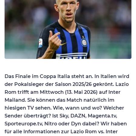
Das Finale im Coppa Italia steht an. In Italien wird
der Pokalsieger der Saison 2025/26 gekrönt. Lazio
Rom trifft am Mittwoch (13. Mai 2026) auf Inter
Mailand. Sie können das Match natürlich im
hiesigen TV sehen. Wie, wann und wo? Welcher
Sender überträgt? Ist Sky, DAZN, Magenta.tv,
Sporteurope.tv, Nitro oder Dyn dabei? Wir haben
für alle Informationen zur Lazio Rom vs. Inter