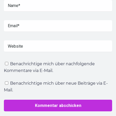
Benachrichtige mich über nachfolgende
Kommentare via E-Mail.
Benachrichtige mich über neue Beiträge via E-
Mail.