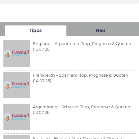
Tipps
Neu
England – Argentinien: Tipp, Prognose & Quoten
(15.07.26)
Frankreich – Spanien: Tipp, Prognose & Quoten
(14.07.26)
Argentinien – Schweiz: Tipp, Prognose & Quoten
(12.07.26)
Spanien – Belgien: Tipp, Prognose & Quoten