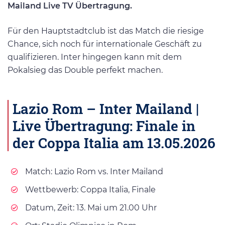
Mailand Live TV Übertragung.
Für den Hauptstadtclub ist das Match die riesige
Chance, sich noch für internationale Geschäft zu
qualifizieren. Inter hingegen kann mit dem
Pokalsieg das Double perfekt machen.
Lazio Rom – Inter Mailand |
Live Übertragung: Finale in
der Coppa Italia am 13.05.2026
Match: Lazio Rom vs. Inter Mailand
Wettbewerb: Coppa Italia, Finale
Datum, Zeit: 13. Mai um 21.00 Uhr