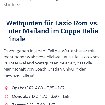
Martinez
Wettquoten für Lazio Rom vs.
Inter Mailand im Coppa Italia
Finale
Davon gehen in jedem Fall die Wettanbieter mit
recht hoher Wahrscheinlichkeit aus. Die Lazio Rom
vs. Inter Mailand Wettquoten belegen, dass die
Mannschaft von Coach Cristian Chivu in der
Favoritenrolle ist.
Opabet 1X2
: 4,80 – 3,85 – 1,67
Monoplay 1X2
: 4,70 – 3,90 – 1,66
Zoccer
: 5,25 – 3,80 – 1,67