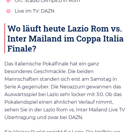
Ort: Stadio Olimpico in Rom
Live im TV: DAZN
Wo läuft heute Lazio Rom vs.
Inter Mailand im Coppa Italia
Finale?
Das italienische Pokalfinale hat ein ganz
besonderes Geschmäckle. Die beiden
Mannschaften standen sich erst am Samstag in
Serie A gegenüber. Die Neoazzurri gewannen das
Auswärtsspiel bei Lazio sehr locker mit 3:0. Ob das
Pokalendspiel einen ähnlichen Verlauf nimmt,
sehen Sie in der Lazio Rom vs. Inter Mailand Live TV
Übertragung und zwar bei DAZN.