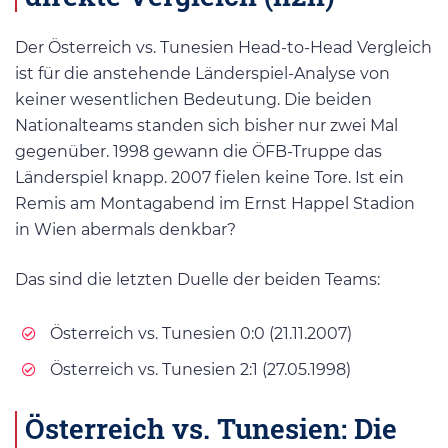
Der Österreich vs. Tunesien Head-to-Head Vergleich
ist für die anstehende Länderspiel-Analyse von
keiner wesentlichen Bedeutung. Die beiden
Nationalteams standen sich bisher nur zwei Mal
gegenüber. 1998 gewann die ÖFB-Truppe das
Länderspiel knapp. 2007 fielen keine Tore. Ist ein
Remis am Montagabend im Ernst Happel Stadion
in Wien abermals denkbar?
Das sind die letzten Duelle der beiden Teams:
Österreich vs. Tunesien 0:0 (21.11.2007)
Österreich vs. Tunesien 2:1 (27.05.1998)
Österreich vs. Tunesien: Die