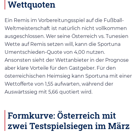
Wettquoten
Ein Remis im Vorbereitungsspiel auf die Fußball-
Weltmeisterschaft ist natürlich nicht vollkommen
ausgeschlossen. Wer seine Österreich vs. Tunesien
Wette auf Remis setzen will, kann die Sportuna
Umentschieden-Quote von 4,00 nutzen.
Ansonsten sieht der Wettanbieter in der Prognose
aber klare Vorteile für den Gastgeber. Für den
österreichischen Heimsieg kann Sportuna mit einer
Wettofferte von 1,55 aufwarten, während der
Auswärtssieg mit 5,66 quotiert wird.
Formkurve: Österreich mit
zwei Testspielsiegen im März