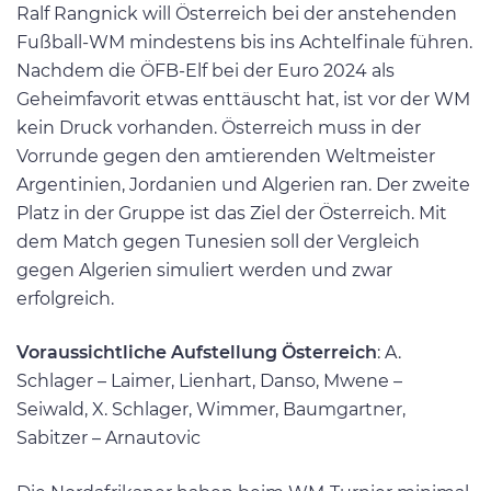
Ralf Rangnick will Österreich bei der anstehenden
Fußball-WM mindestens bis ins Achtelfinale führen.
Nachdem die ÖFB-Elf bei der Euro 2024 als
Geheimfavorit etwas enttäuscht hat, ist vor der WM
kein Druck vorhanden. Österreich muss in der
Vorrunde gegen den amtierenden Weltmeister
Argentinien, Jordanien und Algerien ran. Der zweite
Platz in der Gruppe ist das Ziel der Österreich. Mit
dem Match gegen Tunesien soll der Vergleich
gegen Algerien simuliert werden und zwar
erfolgreich.
Voraussichtliche Aufstellung Österreich
: A.
Schlager – Laimer, Lienhart, Danso, Mwene –
Seiwald, X. Schlager, Wimmer, Baumgartner,
Sabitzer – Arnautovic