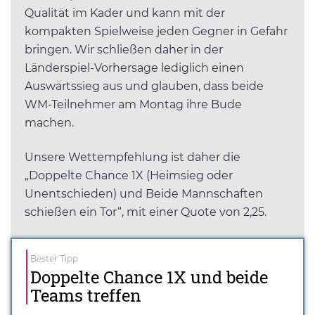
Qualität im Kader und kann mit der
kompakten Spielweise jeden Gegner in Gefahr
bringen. Wir schließen daher in der
Länderspiel-Vorhersage lediglich einen
Auswärtssieg aus und glauben, dass beide
WM-Teilnehmer am Montag ihre Bude
machen.
Unsere Wettempfehlung ist daher die
„Doppelte Chance 1X (Heimsieg oder
Unentschieden) und Beide Mannschaften
schießen ein Tor“, mit einer Quote von 2,25.
Bester Tipp
Doppelte Chance 1X und beide
Teams treffen