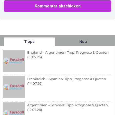
Tipps
Neu
England – Argentinien: Tipp, Prognose & Quoten
(15.07.26)
Frankreich – Spanien: Tipp, Prognose & Quoten
(14.07.26)
Argentinien – Schweiz: Tipp, Prognose & Quoten
(12.07.26)