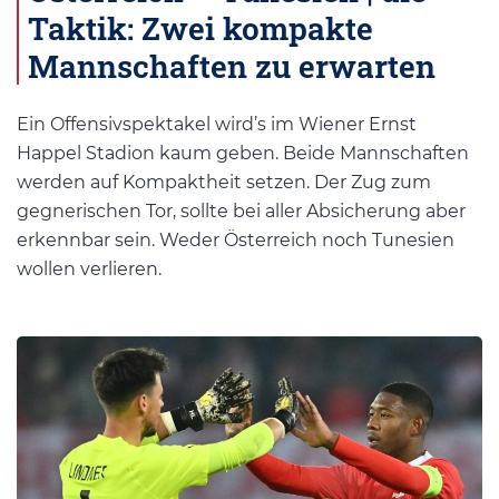
Taktik: Zwei kompakte
Mannschaften zu erwarten
Ein Offensivspektakel wird’s im Wiener Ernst
Happel Stadion kaum geben. Beide Mannschaften
werden auf Kompaktheit setzen. Der Zug zum
gegnerischen Tor, sollte bei aller Absicherung aber
erkennbar sein. Weder Österreich noch Tunesien
wollen verlieren.