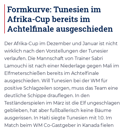
Formkurve: Tunesien im
Afrika-Cup bereits im
Achtelfinale ausgeschieden
Der Afrika-Cup im Dezember und Januar ist nicht
wirklich nach den Vorstellungen der Tunesier
verlaufen. Die Mannschaft von Trainer Sabri
Lamouchi ist nach einer Niederlage gegen Mali im
Elfmeterschießen bereits im Achtelfinale
ausgeschieden. Will Tunesien bei der WM für
positive Schlagzeilen sorgen, muss das Team eine
deutliche Schippe drauflegen. In den
Testländerspielen im März ist die Elf ungeschlagen
geblieben, hat aber fußballerisch keine Bäume
ausgerissen. In Haiti siegte Tunesien mit 1:0. Im
Match beim WM Co-Gastgeber in Kanada fielen