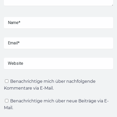
Benachrichtige mich über nachfolgende
Kommentare via E-Mail.
Benachrichtige mich über neue Beiträge via E-
Mail.