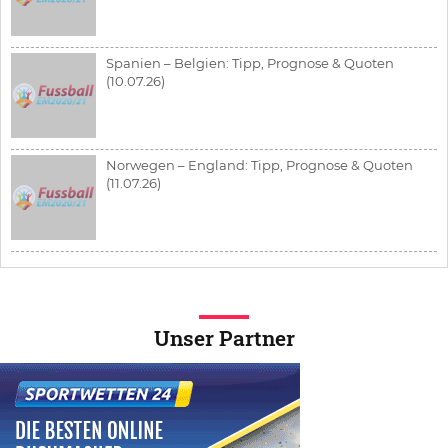
Spanien – Belgien: Tipp, Prognose & Quoten
(10.07.26)
Norwegen – England: Tipp, Prognose & Quoten
(11.07.26)
Unser Partner