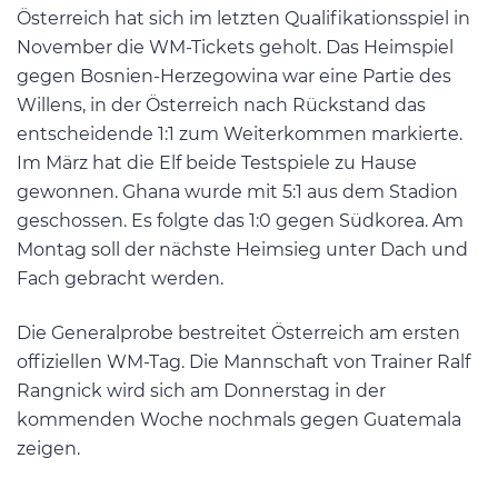
Österreich hat sich im letzten Qualifikationsspiel in
November die WM-Tickets geholt. Das Heimspiel
gegen Bosnien-Herzegowina war eine Partie des
Willens, in der Österreich nach Rückstand das
entscheidende 1:1 zum Weiterkommen markierte.
Im März hat die Elf beide Testspiele zu Hause
gewonnen. Ghana wurde mit 5:1 aus dem Stadion
geschossen. Es folgte das 1:0 gegen Südkorea. Am
Montag soll der nächste Heimsieg unter Dach und
Fach gebracht werden.
Die Generalprobe bestreitet Österreich am ersten
offiziellen WM-Tag. Die Mannschaft von Trainer Ralf
Rangnick wird sich am Donnerstag in der
kommenden Woche nochmals gegen Guatemala
zeigen.