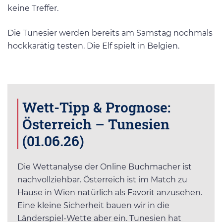
keine Treffer.
Die Tunesier werden bereits am Samstag nochmals
hockkarätig testen. Die Elf spielt in Belgien.
Wett-Tipp & Prognose:
Österreich – Tunesien
(01.06.26)
Die Wettanalyse der Online Buchmacher ist
nachvollziehbar. Österreich ist im Match zu
Hause in Wien natürlich als Favorit anzusehen.
Eine kleine Sicherheit bauen wir in die
Länderspiel-Wette aber ein. Tunesien hat