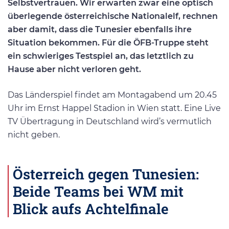
Selbstvertrauen.
Wir erwarten zwar eine optisch
überlegende österreichische Nationalelf, rechnen
aber damit, dass die Tunesier ebenfalls ihre
Situation bekommen. Für die ÖFB-Truppe steht
ein schwieriges Testspiel an, das letztlich zu
Hause aber nicht verloren geht.
Das Länderspiel findet am Montagabend um 20.45
Uhr im Ernst Happel Stadion in Wien statt. Eine Live
TV Übertragung in Deutschland wird’s vermutlich
nicht geben.
Österreich gegen Tunesien:
Beide Teams bei WM mit
Blick aufs Achtelfinale