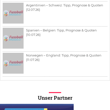
Argentinien – Schweiz: Tipp, Prognose & Quoten
(12.07.26)
Spanien – Belgien: Tipp, Prognose & Quoten
(10.07.26)
Norwegen – England: Tipp, Prognose & Quoten
(11.07.26)
Unser Partner