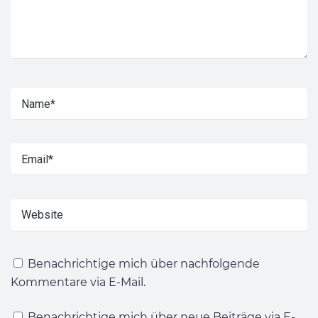
Benachrichtige mich über nachfolgende
Kommentare via E-Mail.
Benachrichtige mich über neue Beiträge via E-