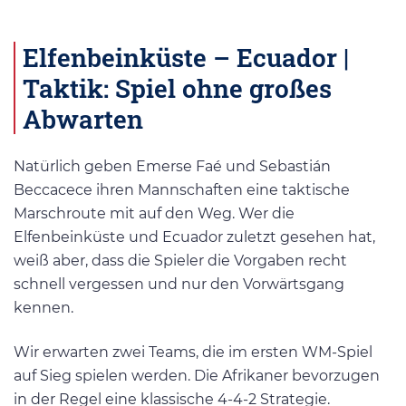
Elfenbeinküste – Ecuador |
Taktik: Spiel ohne großes
Abwarten
Natürlich geben Emerse Faé und Sebastián
Beccacece ihren Mannschaften eine taktische
Marschroute mit auf den Weg. Wer die
Elfenbeinküste und Ecuador zuletzt gesehen hat,
weiß aber, dass die Spieler die Vorgaben recht
schnell vergessen und nur den Vorwärtsgang
kennen.
Wir erwarten zwei Teams, die im ersten WM-Spiel
auf Sieg spielen werden. Die Afrikaner bevorzugen
in der Regel eine klassische 4-4-2 Strategie.