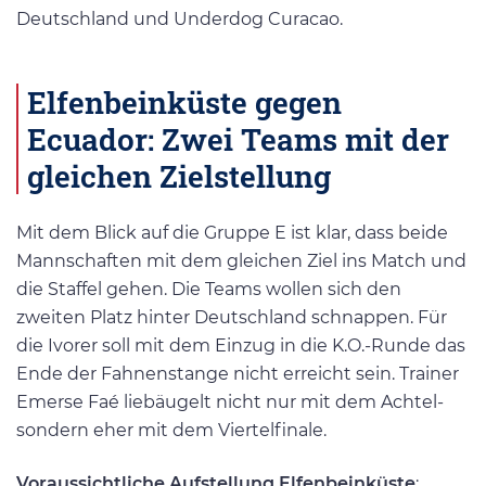
Deutschland und Underdog Curacao.
Elfenbeinküste gegen
Ecuador: Zwei Teams mit der
gleichen Zielstellung
Mit dem Blick auf die Gruppe E ist klar, dass beide
Mannschaften mit dem gleichen Ziel ins Match und
die Staffel gehen. Die Teams wollen sich den
zweiten Platz hinter Deutschland schnappen. Für
die Ivorer soll mit dem Einzug in die K.O.-Runde das
Ende der Fahnenstange nicht erreicht sein. Trainer
Emerse Faé liebäugelt nicht nur mit dem Achtel-
sondern eher mit dem Viertelfinale.
Voraussichtliche Aufstellung Elfenbeinküste
: