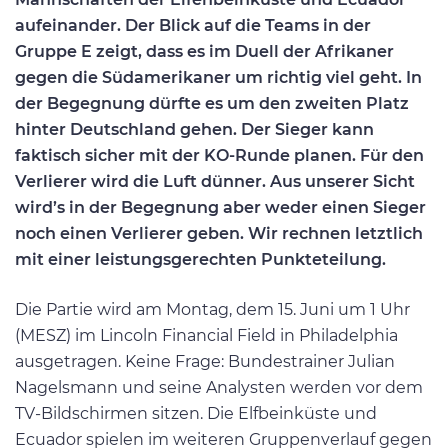
aufeinander.
Der Blick auf die Teams in der
Gruppe E zeigt, dass es im Duell der Afrikaner
gegen die Südamerikaner um richtig viel geht. In
der Begegnung dürfte es um den zweiten Platz
hinter Deutschland gehen. Der Sieger kann
faktisch sicher mit der KO-Runde planen. Für den
Verlierer wird die Luft dünner. Aus unserer Sicht
wird’s in der Begegnung aber weder einen Sieger
noch einen Verlierer geben. Wir rechnen letztlich
mit einer leistungsgerechten Punkteteilung.
Die Partie wird am Montag, dem 15. Juni um 1 Uhr
(MESZ) im Lincoln Financial Field in Philadelphia
ausgetragen. Keine Frage: Bundestrainer Julian
Nagelsmann und seine Analysten werden vor dem
TV-Bildschirmen sitzen. Die Elfbeinküste und
Ecuador spielen im weiteren Gruppenverlauf gegen