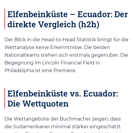
Elfenbeinküste – Ecuador: Der
direkte Vergleich (h2h)
Der Blick in die Head-to-Head Statistik bringt für die
Wettanalyse keine Erkenntnisse. Die beiden
Nationalteams stehen sich erstmals gegenüber. Die
Begegnung im Lincoln Financial Field in
Philadelphia ist eine Premiere.
Elfenbeinküste vs. Ecuador:
Die Wettquoten
Die Wettangebote der Buchmacher zeigen, dass
die Südamerikaner minimal stärker eingeschätzt