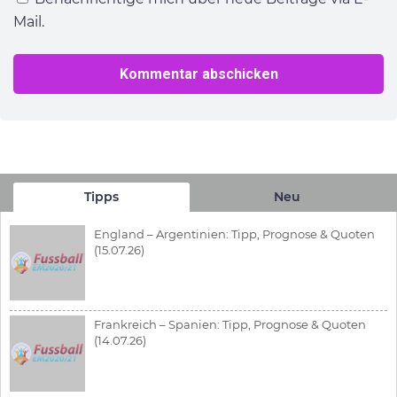
Mail.
Tipps
Neu
England – Argentinien: Tipp, Prognose & Quoten
(15.07.26)
Frankreich – Spanien: Tipp, Prognose & Quoten
(14.07.26)