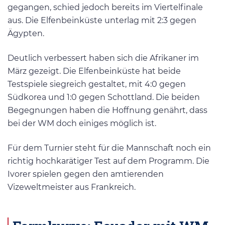
gegangen, schied jedoch bereits im Viertelfinale
aus. Die Elfenbeinküste unterlag mit 2:3 gegen
Ägypten.
Deutlich verbessert haben sich die Afrikaner im
März gezeigt. Die Elfenbeinküste hat beide
Testspiele siegreich gestaltet, mit 4:0 gegen
Südkorea und 1:0 gegen Schottland. Die beiden
Begegnungen haben die Hoffnung genährt, dass
bei der WM doch einiges möglich ist.
Für dem Turnier steht für die Mannschaft noch ein
richtig hochkarätiger Test auf dem Programm. Die
Ivorer spielen gegen den amtierenden
Vizeweltmeister aus Frankreich.