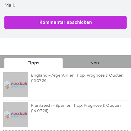
Mail.
Tipps
Neu
England – Argentinien: Tipp, Prognose & Quoten
(15.07.26)
Frankreich – Spanien: Tipp, Prognose & Quoten
(14.07.26)