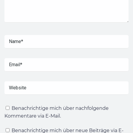
Benachrichtige mich über nachfolgende
Kommentare via E-Mail.
Benachrichtige mich über neue Beiträge via E-