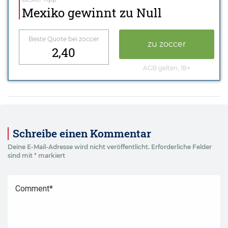
Mexiko gewinnt zu Null
Beste Quote bei zoccer
zu zoccer
2,40
AGB gelten, 18+
Schreibe einen Kommentar
Deine E-Mail-Adresse wird nicht veröffentlicht.
Erforderliche Felder
sind mit
*
markiert