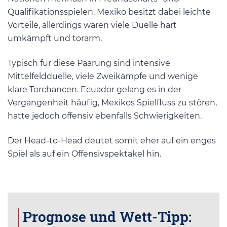
Qualifikationsspielen. Mexiko besitzt dabei leichte
Vorteile, allerdings waren viele Duelle hart
umkämpft und torarm.
Typisch für diese Paarung sind intensive
Mittelfeldduelle, viele Zweikämpfe und wenige
klare Torchancen. Ecuador gelang es in der
Vergangenheit häufig, Mexikos Spielfluss zu stören,
hatte jedoch offensiv ebenfalls Schwierigkeiten.
Der Head-to-Head deutet somit eher auf ein enges
Spiel als auf ein Offensivspektakel hin.
Prognose und Wett-Tipp: