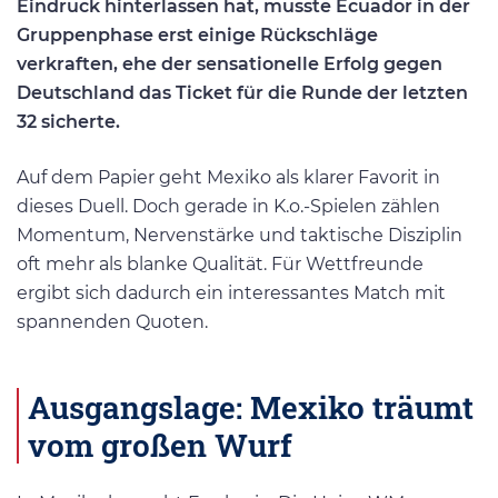
Eindruck hinterlassen hat, musste Ecuador in der
Gruppenphase erst einige Rückschläge
verkraften, ehe der sensationelle Erfolg gegen
Deutschland das Ticket für die Runde der letzten
32 sicherte.
Auf dem Papier geht Mexiko als klarer Favorit in
dieses Duell. Doch gerade in K.o.-Spielen zählen
Momentum, Nervenstärke und taktische Disziplin
oft mehr als blanke Qualität. Für Wettfreunde
ergibt sich dadurch ein interessantes Match mit
spannenden Quoten.
Ausgangslage: Mexiko träumt
vom großen Wurf