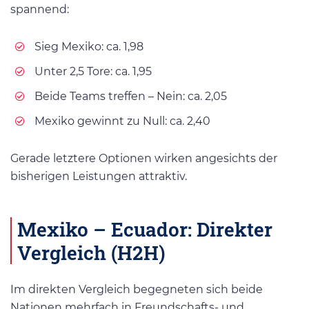
spannend:
Sieg Mexiko: ca. 1,98
Unter 2,5 Tore: ca. 1,95
Beide Teams treffen – Nein: ca. 2,05
Mexiko gewinnt zu Null: ca. 2,40
Gerade letztere Optionen wirken angesichts der
bisherigen Leistungen attraktiv.
Mexiko – Ecuador: Direkter
Vergleich (H2H)
Im direkten Vergleich begegneten sich beide
Nationen mehrfach in Freundschafts- und