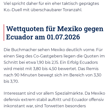
Viel spricht daher für ein eher taktisch geprägtes
K.o.-Duell mit überschaubarer Toranzahl.
Wettquoten für Mexiko gegen
Ecuador am 01.07.2026
Die Buchmacher sehen Mexiko deutlich vorne. Für
einen Sieg des Co-Gastgebers liegen die Quoten im
Schnitt bei etwa 1,90 bis 2,15. Ein Erfolg Ecuadors
wird meist mit 3,80 bis 4,50 bewertet. Das Remis
nach 90 Minuten bewegt sich im Bereich von 3,30
bis 3,70.
Interessant sind vor allem Spezialmärkte. Da Mexiko
defensiv extrem stabil auftritt und Ecuador offensiv
inkonstant war, sind Torwetten besonders