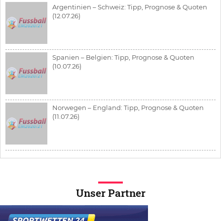
Argentinien – Schweiz: Tipp, Prognose & Quoten
(12.07.26)
Spanien – Belgien: Tipp, Prognose & Quoten
(10.07.26)
Norwegen – England: Tipp, Prognose & Quoten
(11.07.26)
Unser Partner