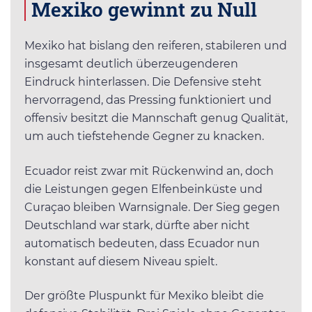
Mexiko gewinnt zu Null
Mexiko hat bislang den reiferen, stabileren und
insgesamt deutlich überzeugenderen
Eindruck hinterlassen. Die Defensive steht
hervorragend, das Pressing funktioniert und
offensiv besitzt die Mannschaft genug Qualität,
um auch tiefstehende Gegner zu knacken.
Ecuador reist zwar mit Rückenwind an, doch
die Leistungen gegen Elfenbeinküste und
Curaçao bleiben Warnsignale. Der Sieg gegen
Deutschland war stark, dürfte aber nicht
automatisch bedeuten, dass Ecuador nun
konstant auf diesem Niveau spielt.
Der größte Pluspunkt für Mexiko bleibt die