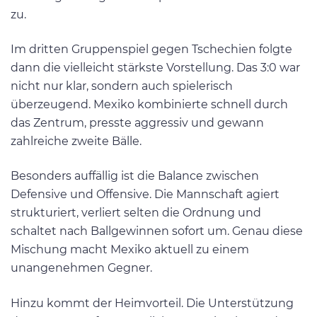
zu.
Im dritten Gruppenspiel gegen Tschechien folgte
dann die vielleicht stärkste Vorstellung. Das 3:0 war
nicht nur klar, sondern auch spielerisch
überzeugend. Mexiko kombinierte schnell durch
das Zentrum, presste aggressiv und gewann
zahlreiche zweite Bälle.
Besonders auffällig ist die Balance zwischen
Defensive und Offensive. Die Mannschaft agiert
strukturiert, verliert selten die Ordnung und
schaltet nach Ballgewinnen sofort um. Genau diese
Mischung macht Mexiko aktuell zu einem
unangenehmen Gegner.
Hinzu kommt der Heimvorteil. Die Unterstützung