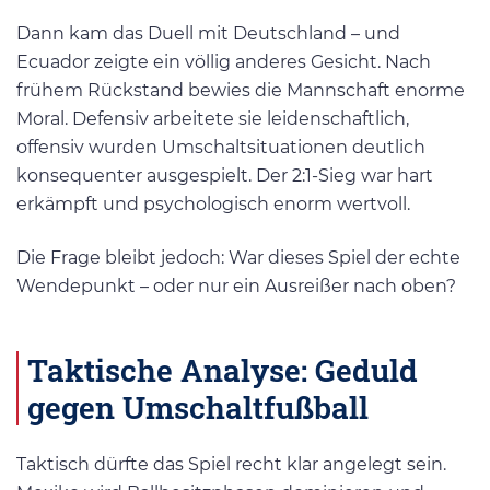
Dann kam das Duell mit Deutschland – und
Ecuador zeigte ein völlig anderes Gesicht. Nach
frühem Rückstand bewies die Mannschaft enorme
Moral. Defensiv arbeitete sie leidenschaftlich,
offensiv wurden Umschaltsituationen deutlich
konsequenter ausgespielt. Der 2:1-Sieg war hart
erkämpft und psychologisch enorm wertvoll.
Die Frage bleibt jedoch: War dieses Spiel der echte
Wendepunkt – oder nur ein Ausreißer nach oben?
Taktische Analyse: Geduld
gegen Umschaltfußball
Taktisch dürfte das Spiel recht klar angelegt sein.