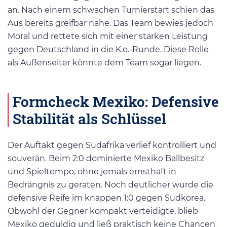
an. Nach einem schwachen Turnierstart schien das
Aus bereits greifbar nahe. Das Team bewies jedoch
Moral und rettete sich mit einer starken Leistung
gegen Deutschland in die K.o.-Runde. Diese Rolle
als Außenseiter könnte dem Team sogar liegen.
Formcheck Mexiko: Defensive
Stabilität als Schlüssel
Der Auftakt gegen Südafrika verlief kontrolliert und
souverän. Beim 2:0 dominierte Mexiko Ballbesitz
und Spieltempo, ohne jemals ernsthaft in
Bedrängnis zu geraten. Noch deutlicher wurde die
defensive Reife im knappen 1:0 gegen Südkorea.
Obwohl der Gegner kompakt verteidigte, blieb
Mexiko geduldig und ließ praktisch keine Chancen