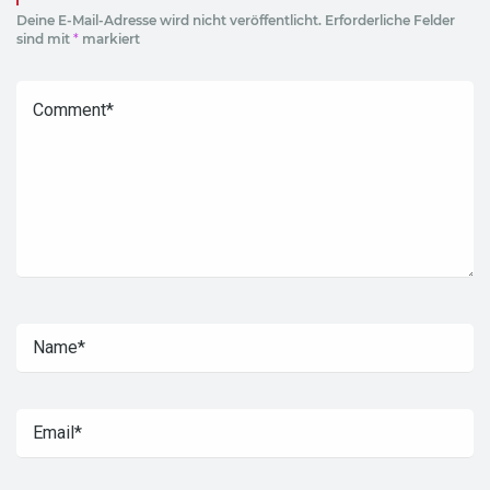
Deine E-Mail-Adresse wird nicht veröffentlicht.
Erforderliche Felder
sind mit
*
markiert