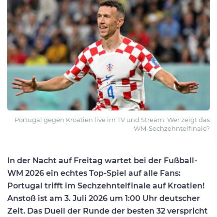
Portugal gegen Kroatien live im TV und Stream: Wer zeigt das
WM-Sechzehntelfinale?
In der Nacht auf Freitag wartet bei der Fußball-
WM 2026 ein echtes Top-Spiel auf alle Fans:
Portugal trifft im Sechzehntelfinale auf Kroatien!
Anstoß ist am 3. Juli 2026 um 1:00 Uhr deutscher
Zeit. Das Duell der Runde der besten 32 verspricht