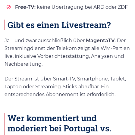
Free-TV:
keine Übertragung bei ARD oder ZDF
Gibt es einen Livestream?
Ja – und zwar ausschließlich über
MagentaTV
. Der
Streamingdienst der Telekom zeigt alle WM-Partien
live, inklusive Vorberichterstattung, Analysen und
Nachbereitung.
Der Stream ist über Smart-TV, Smartphone, Tablet,
Laptop oder Streaming-Sticks abrufbar. Ein
entsprechendes Abonnement ist erforderlich.
Wer kommentiert und
moderiert bei Portugal vs.