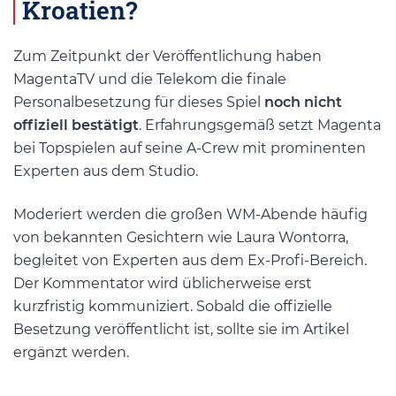
Kroatien?
Zum Zeitpunkt der Veröffentlichung haben
MagentaTV und die Telekom die finale
Personalbesetzung für dieses Spiel
noch nicht
offiziell bestätigt
. Erfahrungsgemäß setzt Magenta
bei Topspielen auf seine A-Crew mit prominenten
Experten aus dem Studio.
Moderiert werden die großen WM-Abende häufig
von bekannten Gesichtern wie Laura Wontorra,
begleitet von Experten aus dem Ex-Profi-Bereich.
Der Kommentator wird üblicherweise erst
kurzfristig kommuniziert. Sobald die offizielle
Besetzung veröffentlicht ist, sollte sie im Artikel
ergänzt werden.