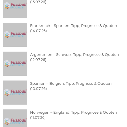
(15.07.26)
Frankreich – Spanien: Tipp, Prognose & Quoten
(14.07.26)
Argentinien – Schweiz: Tipp, Prognose & Quoten
(12.07.26)
Spanien – Belgien: Tipp, Prognose & Quoten
(10.07.26)
Norwegen – England: Tipp, Prognose & Quoten
(11.07.26)