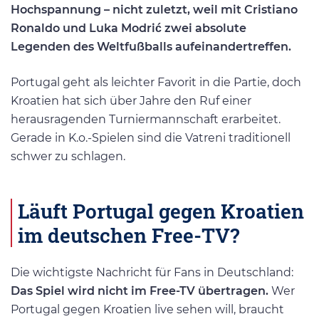
Hochspannung – nicht zuletzt, weil mit Cristiano
Ronaldo und Luka Modrić zwei absolute
Legenden des Weltfußballs aufeinandertreffen.
Portugal geht als leichter Favorit in die Partie, doch
Kroatien hat sich über Jahre den Ruf einer
herausragenden Turniermannschaft erarbeitet.
Gerade in K.o.-Spielen sind die Vatreni traditionell
schwer zu schlagen.
Läuft Portugal gegen Kroatien
im deutschen Free-TV?
Die wichtigste Nachricht für Fans in Deutschland:
Das Spiel wird nicht im Free-TV übertragen.
Wer
Portugal gegen Kroatien live sehen will, braucht