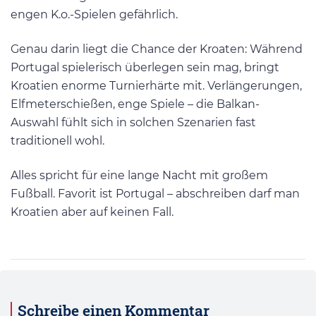
engen K.o.-Spielen gefährlich.
Genau darin liegt die Chance der Kroaten: Während
Portugal spielerisch überlegen sein mag, bringt
Kroatien enorme Turnierhärte mit. Verlängerungen,
Elfmeterschießen, enge Spiele – die Balkan-
Auswahl fühlt sich in solchen Szenarien fast
traditionell wohl.
Alles spricht für eine lange Nacht mit großem
Fußball. Favorit ist Portugal – abschreiben darf man
Kroatien aber auf keinen Fall.
Schreibe einen Kommentar