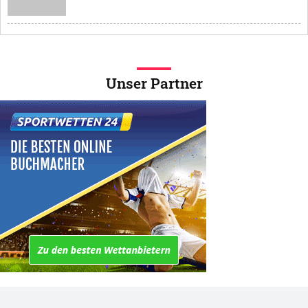
Unser Partner