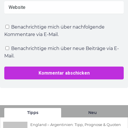
Benachrichtige mich über nachfolgende
Kommentare via E-Mail.
Benachrichtige mich über neue Beiträge via E-
Mail.
Tipps
Neu
England – Argentinien: Tipp, Prognose & Quoten