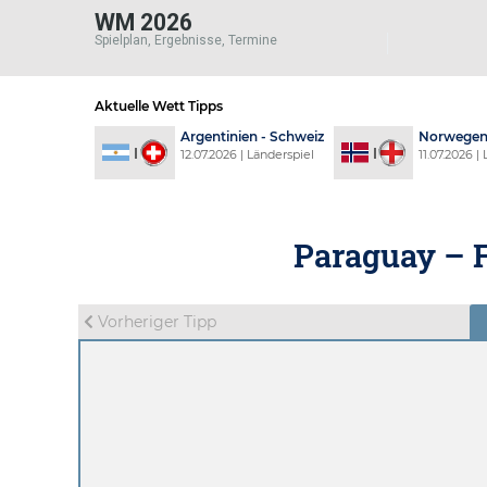
WM 2026
Spielplan, Ergebnisse, Termine
Aktuelle Wett Tipps
ich - Spanien
Argentinien - Schweiz
Norwegen 
6 | Länderspiel
12.07.2026 | Länderspiel
11.07.2026 |
Paraguay – F
Vorheriger Tipp