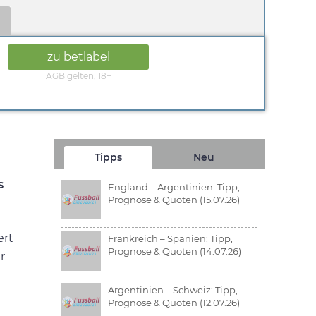
zu betlabel
AGB gelten, 18+
Tipps
Neu
s
England – Argentinien: Tipp,
Prognose & Quoten (15.07.26)
ert
Frankreich – Spanien: Tipp,
Prognose & Quoten (14.07.26)
r
Argentinien – Schweiz: Tipp,
Prognose & Quoten (12.07.26)