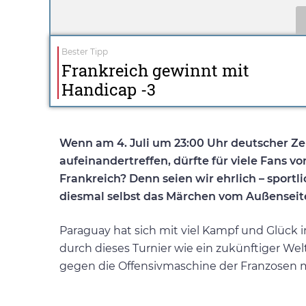
Bester Tipp
Frankreich gewinnt mit
Handicap -3
Wenn am 4. Juli um 23:00 Uhr deutscher Z
aufeinandertreffen, dürfte für viele Fans 
Frankreich? Denn seien wir ehrlich – sportl
diesmal selbst das Märchen vom Außenseite
Paraguay hat sich mit viel Kampf und Glück 
durch dieses Turnier wie ein zukünftiger Wel
gegen die Offensivmaschine der Franzosen 