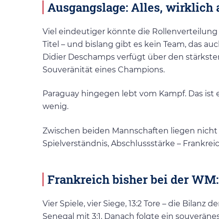
Ausgangslage: Alles, wirklich 
Viel eindeutiger könnte die Rollenverteilung
Titel – und bislang gibt es kein Team, das a
Didier Deschamps verfügt über den stärksten
Souveränität eines Champions.
Paraguay hingegen lebt vom Kampf. Das ist e
wenig.
Zwischen beiden Mannschaften liegen nicht 
Spielverständnis, Abschlussstärke – Frankreich
Frankreich bisher bei der WM
Vier Spiele, vier Siege, 13:2 Tore – die Bilanz
Senegal mit 3:1. Danach folgte ein souverän