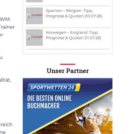
Spanien – Belgien: Tipp,
Prognose & Quoten (10.07.26)
n WM-
Trainer
Norwegen – England: Tipp,
er
Prognose & Quoten (11.07.26)
zu
Unser Partner
ität,
kreich
ine