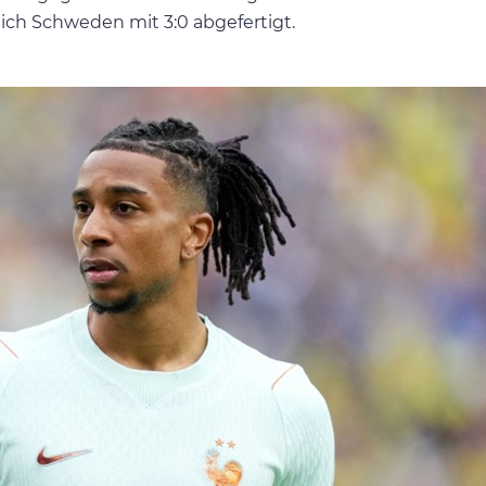
ich Schweden mit 3:0 abgefertigt.