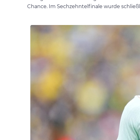
Chance. Im Sechzehntelfinale wurde schließl