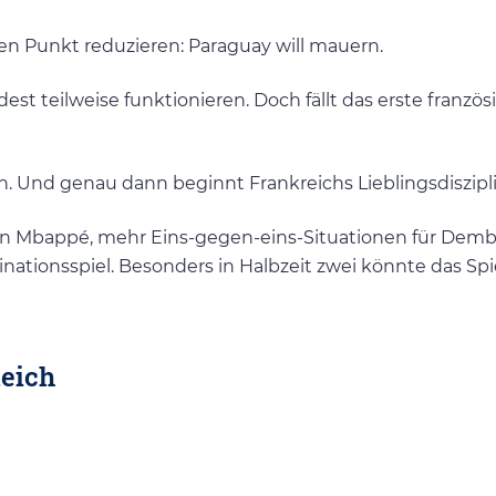
nen Punkt reduzieren: Paraguay will mauern.
est teilweise funktionieren. Doch fällt das erste französ
 Und genau dann beginnt Frankreichs Lieblingsdiszipli
 Mbappé, mehr Eins-gegen-eins-Situationen für Demb
ationsspiel. Besonders in Halbzeit zwei könnte das Spi
leich