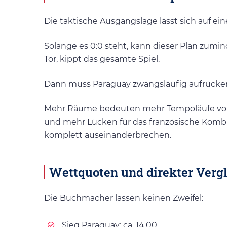
Die taktische Ausgangslage lässt sich auf ei
Solange es 0:0 steht, kann dieser Plan zumind
Tor, kippt das gesamte Spiel.
Dann muss Paraguay zwangsläufig aufrücken.
Mehr Räume bedeuten mehr Tempoläufe von
und mehr Lücken für das französische Kombin
komplett auseinanderbrechen.
Wettquoten und direkter Verg
Die Buchmacher lassen keinen Zweifel:
Sieg Paraguay: ca. 14,00