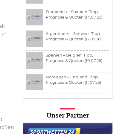
Frankreich – Spanien: Tipp,
Prognose & Quoten (14.07.26)
aft
Argentinien – Schweiz: Tipp,
 in
Prognose & Quoten (12.07.26)
Spanien – Belgien: Tipp,
Prognose & Quoten (10.07.26)
Norwegen – England: Tipp,
Prognose & Quoten (11.07.26)
Unser Partner
st
großen