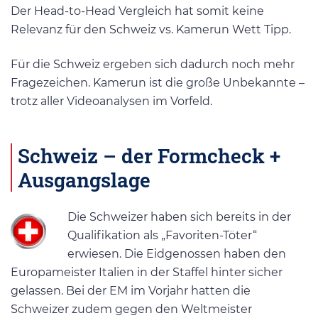
Der Head-to-Head Vergleich hat somit keine
Relevanz für den Schweiz vs. Kamerun Wett Tipp.
Für die Schweiz ergeben sich dadurch noch mehr
Fragezeichen. Kamerun ist die große Unbekannte –
trotz aller Videoanalysen im Vorfeld.
Schweiz – der Formcheck +
Ausgangslage
Die Schweizer haben sich bereits in der
Qualifikation als „Favoriten-Töter“
erwiesen. Die Eidgenossen haben den
Europameister Italien in der Staffel hinter sicher
gelassen. Bei der EM im Vorjahr hatten die
Schweizer zudem gegen den Weltmeister