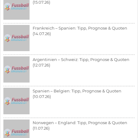
(15.07.26)
Frankreich – Spanien: Tipp, Prognose & Quoten
(14.07.26)
Argentinien – Schweiz: Tipp, Prognose & Quoten
(12.07.26)
Spanien – Belgien: Tipp, Prognose & Quoten
(10.07.26)
Norwegen – England: Tipp, Prognose & Quoten
(11.07.26)