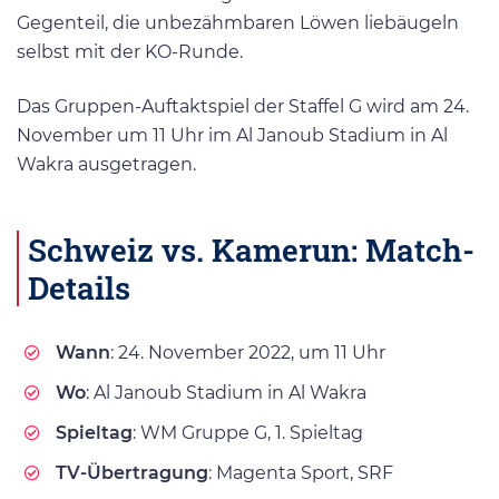
Gegenteil, die unbezähmbaren Löwen liebäugeln
selbst mit der KO-Runde.
Das Gruppen-Auftaktspiel der Staffel G wird am 24.
November um 11 Uhr im Al Janoub Stadium in Al
Wakra ausgetragen.
Schweiz vs. Kamerun: Match-
Details
Wann
: 24. November 2022, um 11 Uhr
Wo
: Al Janoub Stadium in Al Wakra
Spieltag
: WM Gruppe G, 1. Spieltag
TV-Übertragung
: Magenta Sport, SRF