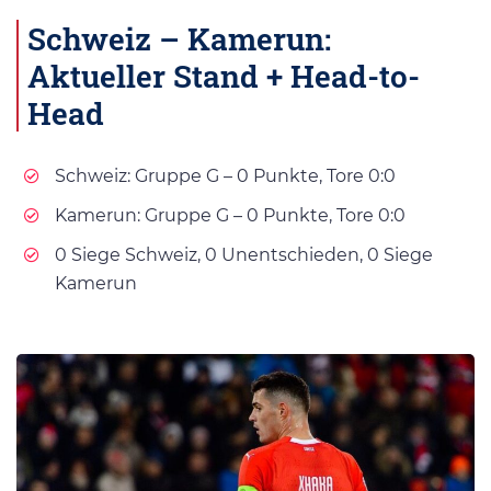
Schweiz – Kamerun:
Aktueller Stand + Head-to-
Head
Schweiz: Gruppe G – 0 Punkte, Tore 0:0
Kamerun: Gruppe G – 0 Punkte, Tore 0:0
0 Siege Schweiz, 0 Unentschieden, 0 Siege
Kamerun