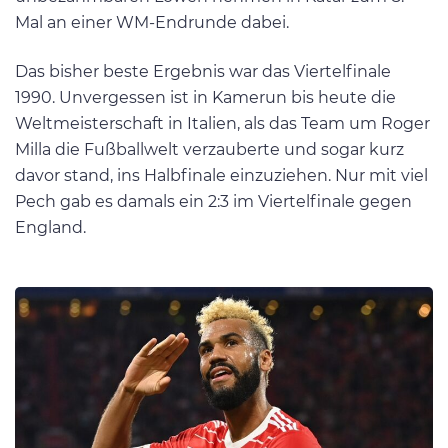
Mal an einer WM-Endrunde dabei.
Das bisher beste Ergebnis war das Viertelfinale
1990. Unvergessen ist in Kamerun bis heute die
Weltmeisterschaft in Italien, als das Team um Roger
Milla die Fußballwelt verzauberte und sogar kurz
davor stand, ins Halbfinale einzuziehen. Nur mit viel
Pech gab es damals ein 2:3 im Viertelfinale gegen
England.