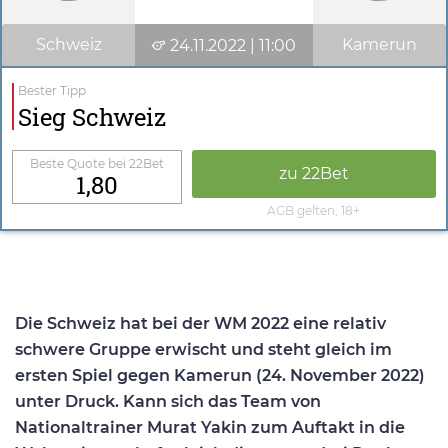
Schweiz
Kamerun
24.11.2022 | 11:00
Bester Tipp
Sieg Schweiz
Beste Quote bei 22Bet
zu 22Bet
1,80
AGB gelten, 18+
Die Schweiz hat bei der WM 2022 eine relativ
schwere Gruppe erwischt und steht gleich im
ersten Spiel gegen Kamerun (24. November 2022)
unter Druck. Kann sich das Team von
Nationaltrainer Murat Yakin zum Auftakt in die