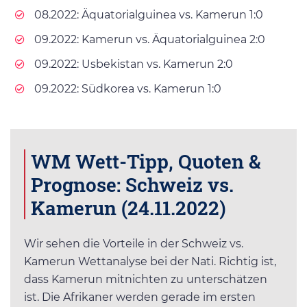
08.2022: Äquatorialguinea vs. Kamerun 1:0
09.2022: Kamerun vs. Äquatorialguinea 2:0
09.2022: Usbekistan vs. Kamerun 2:0
09.2022: Südkorea vs. Kamerun 1:0
WM Wett-Tipp, Quoten &
Prognose: Schweiz vs.
Kamerun (24.11.2022)
Wir sehen die Vorteile in der Schweiz vs.
Kamerun Wettanalyse bei der Nati. Richtig ist,
dass Kamerun mitnichten zu unterschätzen
ist. Die Afrikaner werden gerade im ersten