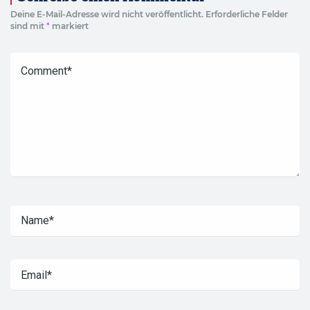
Deine E-Mail-Adresse wird nicht veröffentlicht.
Erforderliche Felder
sind mit
*
markiert