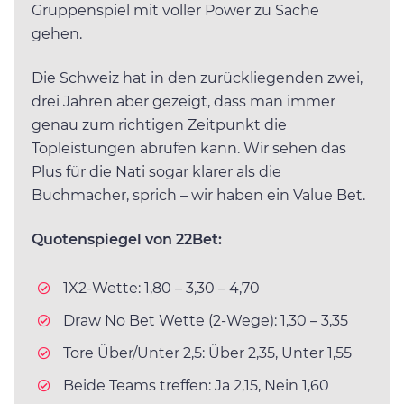
Gruppenspiel mit voller Power zu Sache
gehen.
Die Schweiz hat in den zurückliegenden zwei,
drei Jahren aber gezeigt, dass man immer
genau zum richtigen Zeitpunkt die
Topleistungen abrufen kann. Wir sehen das
Plus für die Nati sogar klarer als die
Buchmacher, sprich – wir haben ein Value Bet.
Quotenspiegel von 22Bet:
1X2-Wette: 1,80 – 3,30 – 4,70
Draw No Bet Wette (2-Wege): 1,30 – 3,35
Tore Über/Unter 2,5: Über 2,35, Unter 1,55
Beide Teams treffen: Ja 2,15, Nein 1,60