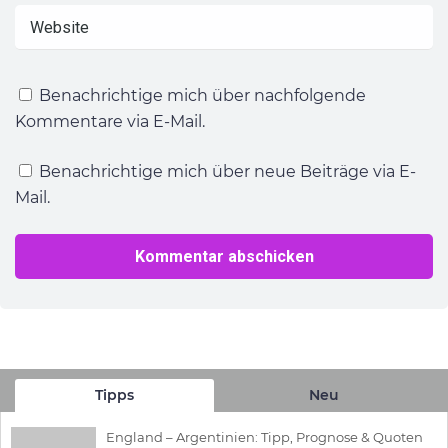
Benachrichtige mich über nachfolgende
Kommentare via E-Mail.
Benachrichtige mich über neue Beiträge via E-
Mail.
Tipps
Neu
England – Argentinien: Tipp, Prognose & Quoten