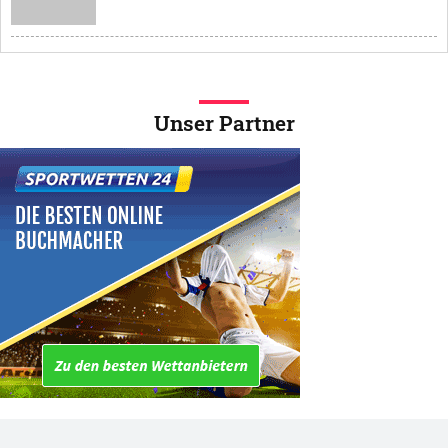
Unser Partner