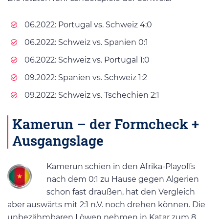
06.2022: Portugal vs. Schweiz 4:0
06.2022: Schweiz vs. Spanien 0:1
06.2022: Schweiz vs. Portugal 1:0
09.2022: Spanien vs. Schweiz 1:2
09.2022: Schweiz vs. Tschechien 2:1
Kamerun – der Formcheck +
Ausgangslage
Kamerun schien in den Afrika-Playoffs
nach dem 0:1 zu Hause gegen Algerien
schon fast draußen, hat den Vergleich
aber auswärts mit 2:1 n.V. noch drehen können. Die
unbezähmbaren Löwen nehmen in Katar zum 8.