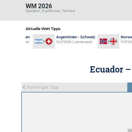
WM 2026
Spielplan, Ergebnisse, Termine
Aktuelle Wett Tipps
ich - Spanien
Argentinien - Schweiz
Norwegen 
6 | Länderspiel
12.07.2026 | Länderspiel
11.07.2026 |
Ecuador – 
Vorheriger Tipp