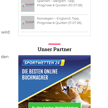
Spanien – Belgien: Tipp,
Prognose & Quoten (10.07.26)
Norwegen – England: Tipp,
Prognose & Quoten (11.07.26)
 wird
Unser Partner
r den