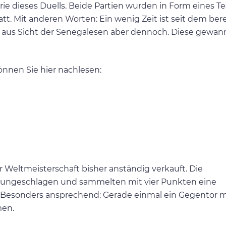
orie dieses Duells. Beide Partien wurden in Form eines Te
t. Mit anderen Worten: Ein wenig Zeit ist seit dem bere
ng aus Sicht der Senegalesen aber dennoch. Diese gewa
önnen Sie hier nachlesen:
r Weltmeisterschaft bisher anständig verkauft. Die
 ungeschlagen und sammelten mit vier Punkten eine
 Besonders ansprechend: Gerade einmal ein Gegentor 
men.