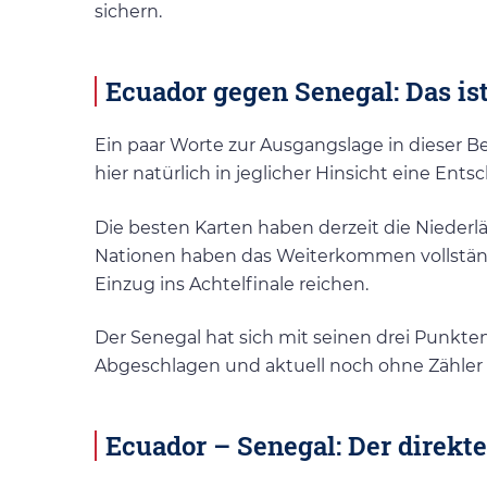
sichern.
Ecuador gegen Senegal: Das is
Ein paar Worte zur Ausgangslage in dieser Be
hier natürlich in jeglicher Hinsicht eine Ent
Die besten Karten haben derzeit die Niederlä
Nationen haben das Weiterkommen vollständi
Einzug ins Achtelfinale reichen.
Der Senegal hat sich mit seinen drei Punkten
Abgeschlagen und aktuell noch ohne Zähler i
Ecuador – Senegal: Der direkte