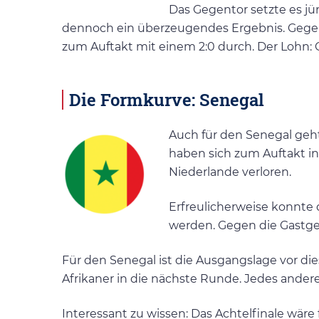
Das Gegentor setzte es jün
dennoch ein überzeugendes Ergebnis. Gegen G
zum Auftakt mit einem 2:0 durch. Der Lohn: 
Die Formkurve: Senegal
Auch für den Senegal geht
haben sich zum Auftakt in
Niederlande verloren.
Erfreulicherweise konnte 
werden. Gegen die Gastgeb
Für den Senegal ist die Ausgangslage vor dies
Afrikaner in die nächste Runde. Jedes ander
Interessant zu wissen: Das Achtelfinale wäre 