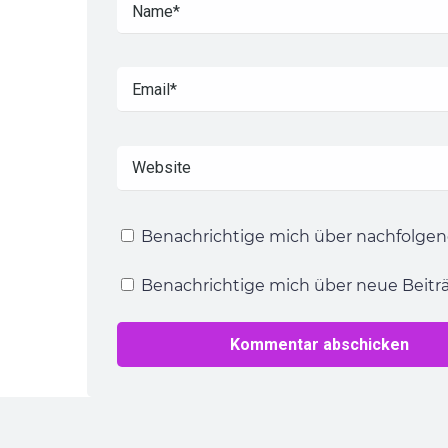
Benachrichtige mich über nachfolgen
Benachrichtige mich über neue Beiträg