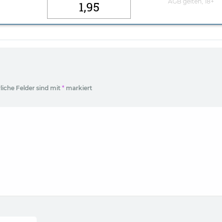
AGB gelten, 18+
1,95
liche Felder sind mit
*
markiert