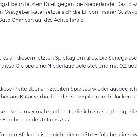
gst beim letzten Duell gegen die Niederlande. Das 1:1 w
astgeber Katar setzte sich die Elf von Trainer Gustavo
Gute Chancen auf das Achtelfinale.
 es an diesem letzten Spieltag um alles. Die Senegales
 diese Gruppe eine Niederlage geleistet und mit 0:2 ge
diese Pleite aber am zweiten Spieltag wieder ausgeglic
er aus Katar verbuchte der Senegal ein recht lockeres 3
er Partie maximal deutlich. Lediglich ein Sieg bringt di
e Ergebnis bedeutet das Aus.
für den Afrikameister nicht der größte Erfolg bei einer 