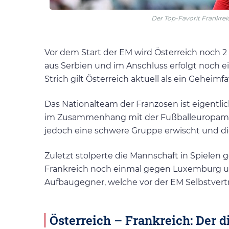
Der Top-Favorit Frankreic
Vor dem Start der EM wird Österreich noch 2
aus Serbien und im Anschluss erfolgt noch 
Strich gilt Österreich aktuell als ein Geheim
Das Nationalteam der Franzosen ist eigentlic
im Zusammenhang mit der Fußballeuropameis
jedoch eine schwere Gruppe erwischt und die 
Zuletzt stolperte die Mannschaft in Spielen
Frankreich noch einmal gegen Luxemburg un
Aufbaugegner, welche vor der EM Selbstvertra
Österreich – Frankreich: Der d