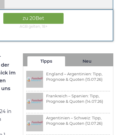
zu 20Bet
AGB gelten, 18+
r
Tipps
Neu
 der
nick im
England – Argentinien: Tipp,
Prognose & Quoten (15.07.26)
len
 uns
Frankreich – Spanien: Tipp,
Prognose & Quoten (14.07.26)
24 in
Argentinien – Schweiz: Tipp,
m
Prognose & Quoten (12.07.26)
 1.