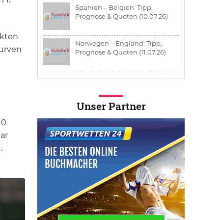
Spanien – Belgien: Tipp,
Prognose & Quoten (10.07.26)
nkten
Norwegen – England: Tipp,
kurven
Prognose & Quoten (11.07.26)
Unser Partner
10
ar
.