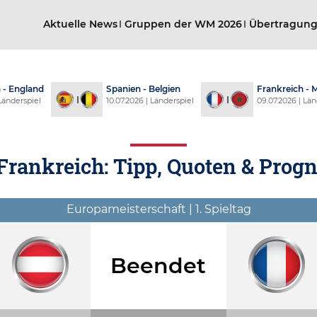
Aktuelle News
Gruppen der WM 2026
Übertragun
- England
Spanien - Belgien
Frankreich -
 Länderspiel
10.07.2026 | Länderspiel
09.07.2026 | Län
Frankreich: Tipp, Quoten & Progn
Europameisterschaft | 1. Spieltag
Beendet