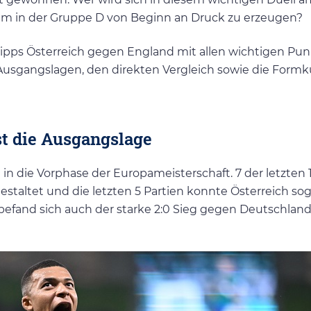
um in der Gruppe D von Beginn an Druck zu erzeugen?
Tipps Österreich gegen England mit allen wichtigen Pu
Ausgangslagen, den direkten Vergleich sowie die Form
st die Ausgangslage
in die Vorphase der Europameisterschaft. 7 der letzten 
estaltet und die letzten 5 Partien konnte Österreich sog
efand sich auch der starke 2:0 Sieg gegen Deutschland