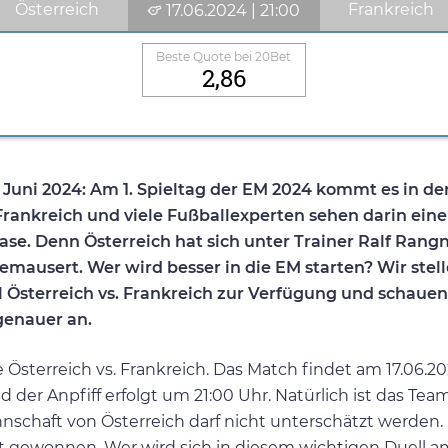
Österreich
Frankreich
17.06.2024 | 21:00
Beste Quote bei 20Bet
2,86
. Juni 2024: Am 1. Spieltag der EM 2024 kommt es in de
rankreich und viele Fußballexperten sehen darin eine
se. Denn Österreich hat sich unter Trainer Ralf Rang
emausert. Wer wird besser in die EM starten? Wir stel
 Österreich vs. Frankreich zur Verfügung und schauen
genauer an.
 Österreich vs. Frankreich. Das Match findet am 17.06.20
d der Anpfiff erfolgt um 21:00 Uhr. Natürlich ist das Tea
nnschaft von Österreich darf nicht unterschätzt werden.
mt gewonnen. Wer wird sich in diesem wichtigen Duell am