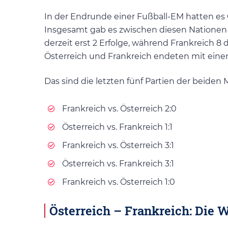
In der Endrunde einer Fußball-EM hatten es 
Insgesamt gab es zwischen diesen Nationen ab
derzeit erst 2 Erfolge, während Frankreich 8 
Österreich und Frankreich endeten mit ein
Das sind die letzten fünf Partien der beide
Frankreich vs. Österreich 2:0
Österreich vs. Frankreich 1:1
Frankreich vs. Österreich 3:1
Österreich vs. Frankreich 3:1
Frankreich vs. Österreich 1:0
Österreich – Frankreich: Die 