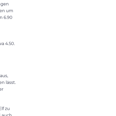
ngen
ten um
n 6.90
a 4.50.
aus,
n lässt.
er
lf zu
d auch