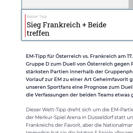
Bester Tipp
Sieg Frankreich + Beide
treffen
EM-Tipp für Österreich vs. Frankreich am 17
Gruppe D zum Duell von Österreich gegen F
stärksten Partien innerhalb der Gruppenpha
Vorlauf zur EM zu einer Art Geheimfavorit g
unseren Sportfans eine Prognose zum Duell
die Verfassungen der beiden Teams etwas 
Dieser Wett-Tipp dreht sich um die EM-Partie
der Merkur-Spiel Arena in Düsseldorf statt un
Frankreichs der Favorit, aber die Nationalma
Immerhin hat sie die letzten 5 Spiele allesa