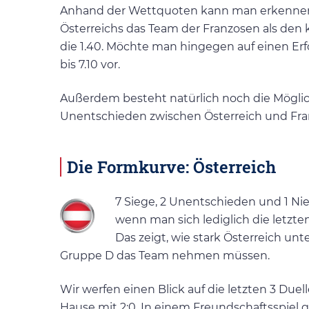
Anhand der Wettquoten kann man erkennen, 
Österreichs das Team der Franzosen als de
die 1.40. Möchte man hingegen auf einen Erf
bis 7.10 vor.
Außerdem besteht natürlich noch die Möglich
Unentschieden zwischen Österreich und Fran
Die Formkurve: Österreich
7 Siege, 2 Unentschieden und 1 Nie
wenn man sich lediglich die letzten 
Das zeigt, wie stark Österreich un
Gruppe D das Team nehmen müssen.
Wir werfen einen Blick auf die letzten 3 Due
Hause mit 2:0. In einem Freundschaftsspiel 