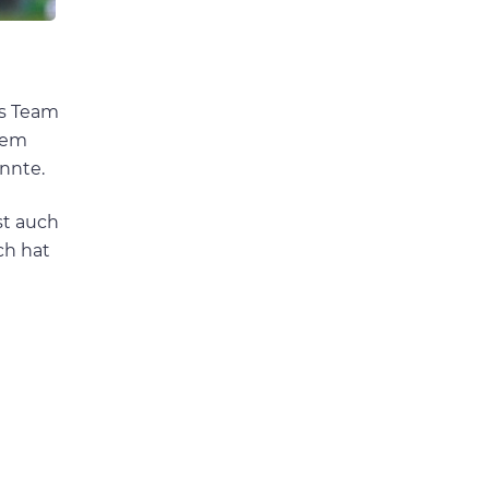
as Team
dem
önnte.
st auch
ch hat