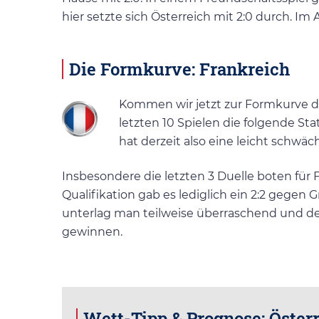
hier setzte sich Österreich mit 2:0 durch. Im 
Die Formkurve: Frankreich
Kommen wir jetzt zur Formkurve 
letzten 10 Spielen die folgende Sta
hat derzeit also eine leicht schwäc
Insbesondere die letzten 3 Duelle boten für
Qualifikation gab es lediglich ein 2:2 gege
unterlag man teilweise überraschend und deu
gewinnen.
Wett-Tipp & Prognose: Österr