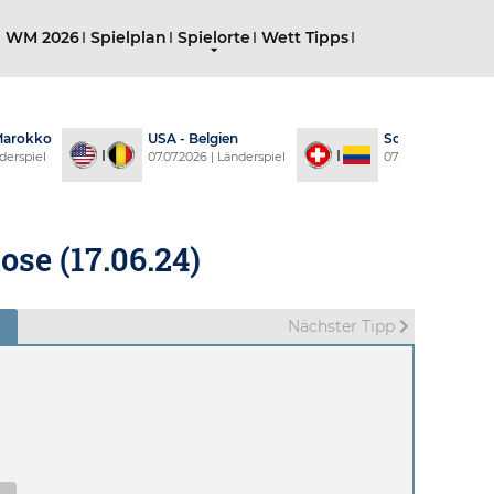
g WM 2026
Spielplan
Spielorte
Wett Tipps
 Marokko
USA - Belgien
Schweiz - Kolu
derspiel
07.07.2026 | Länderspiel
07.07.2026 | Länder
ose (17.06.24)
Nächster Tipp