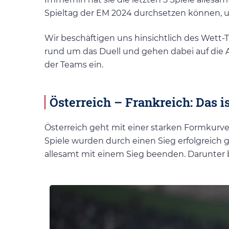
Spieltag der EM 2024 durchsetzen können, 
Wir beschäftigen uns hinsichtlich des Wett-
rund um das Duell und gehen dabei auf die 
der Teams ein.
Österreich – Frankreich: Das i
Österreich geht mit einer starken Formkurve 
Spiele wurden durch einen Sieg erfolgreich g
allesamt mit einem Sieg beenden. Darunter b