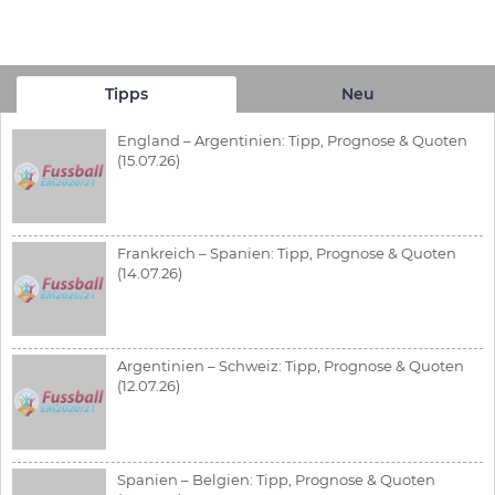
Tipps
Neu
England – Argentinien: Tipp, Prognose & Quoten
(15.07.26)
Frankreich – Spanien: Tipp, Prognose & Quoten
(14.07.26)
Argentinien – Schweiz: Tipp, Prognose & Quoten
(12.07.26)
Spanien – Belgien: Tipp, Prognose & Quoten