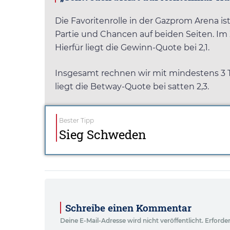
Die Favoritenrolle in der Gazprom Arena i
Partie und Chancen auf beiden Seiten. Im 
Hierfür liegt die Gewinn-Quote bei 2,1.
Insgesamt rechnen wir mit mindestens 3 Tre
liegt die Betway-Quote bei satten 2,3.
Bester Tipp
Sieg Schweden
Schreibe einen Kommentar
Deine E-Mail-Adresse wird nicht veröffentlicht.
Erforder