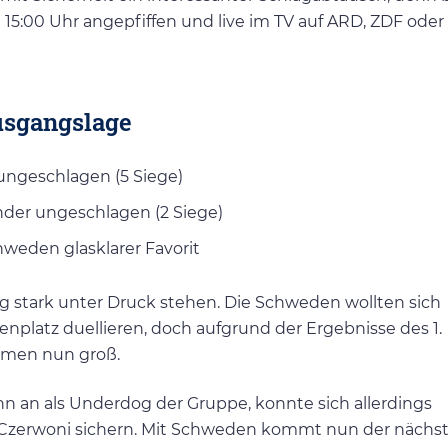
5:00 Uhr angepfiffen und live im TV auf ARD, ZDF oder
usgangslage
ungeschlagen (5 Siege)
ander ungeschlagen (2 Siege)
hweden glasklarer Favorit
stark unter Druck stehen. Die Schweden wollten sich
nplatz duellieren, doch aufgrund der Ergebnisse des 1.
ommen nun groß.
nn an als Underdog der Gruppe, konnte sich allerdings
o-Czerwoni sichern. Mit Schweden kommt nun der nächs