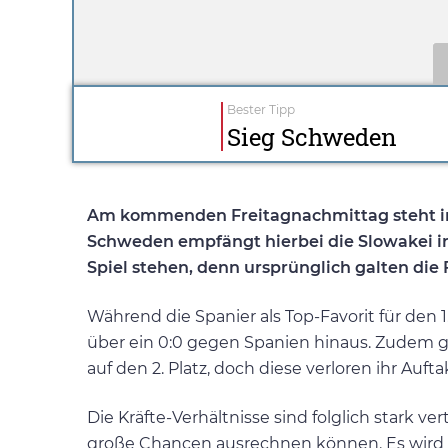
Bester Tipp
Sieg Schweden
Am kommenden Freitagnachmittag steht in 
Schweden empfängt hierbei die Slowakei in
Spiel stehen, denn ursprünglich galten die F
Während die Spanier als Top-Favorit für den 
über ein 0:0 gegen Spanien hinaus. Zudem ga
auf den 2. Platz, doch diese verloren ihr Auft
Die Kräfte-Verhältnisse sind folglich stark v
große Chancen ausrechnen können. Es wird m