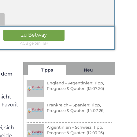
zu Betway
AGB gelten, 18+
Tipps
Neu
f dem
England – Argentinien: Tipp,
Prognose & Quoten (15.07.26)
nicht
 Favorit
Frankreich – Spanien: Tipp,
Prognose & Quoten (14.07.26)
Argentinien – Schweiz: Tipp,
, sich
Prognose & Quoten (12.07.26)
beide