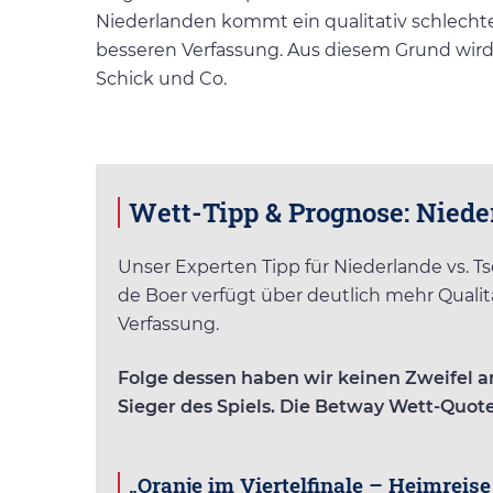
Niederlanden kommt ein qualitativ schlechter
besseren Verfassung. Aus diesem Grund wird 
Schick und Co.
Wett-Tipp & Prognose: Nieder
Unser Experten Tipp für Niederlande vs. Ts
de Boer verfügt über deutlich mehr Qualitä
Verfassung.
Folge dessen haben wir keinen Zweifel a
Sieger des Spiels. Die Betway Wett-Quote 
„Oranje im Viertelfinale – Heimreise