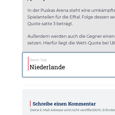
In der Puskas Arena steht eine umkämpfte
Spielanteilen für die Elftal. Folge dessen 
Quote satte 3 beträgt.
Außerdem werden auch die Gegner einen Tre
setzen. Hierfür liegt die Wett-Quote bei 1,8
Bester Tipp
Niederlande
Schreibe einen Kommentar
Deine E-Mail-Adresse wird nicht veröffentlicht.
Erforder