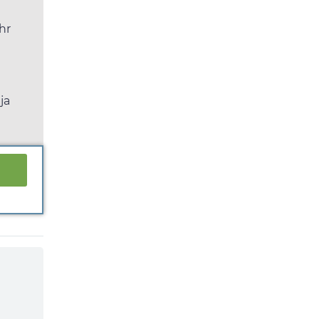
hr
ja