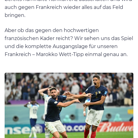
auch gegen Frankreich wieder alles auf das Feld
bringen.
Aber ob das gegen den hochwertigen
französischen Kader reicht? Wir sehen uns das Spiel
und die komplette Ausgangslage für unseren
Frankreich – Marokko Wett-Tipp einmal genau an.