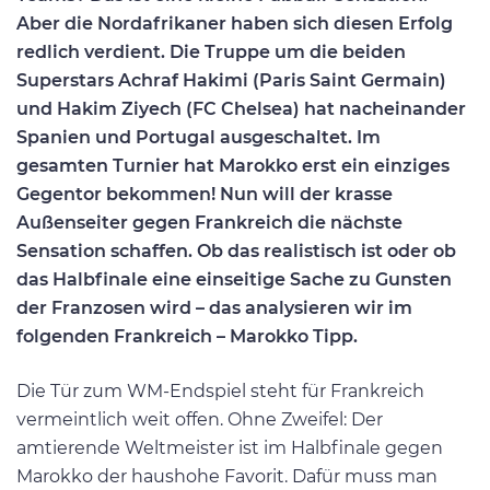
Aber die Nordafrikaner haben sich diesen Erfolg
redlich verdient. Die Truppe um die beiden
Superstars Achraf Hakimi (Paris Saint Germain)
und Hakim Ziyech (FC Chelsea) hat nacheinander
Spanien und Portugal ausgeschaltet. Im
gesamten Turnier hat Marokko erst ein einziges
Gegentor bekommen! Nun will der krasse
Außenseiter gegen Frankreich die nächste
Sensation schaffen. Ob das realistisch ist oder ob
das Halbfinale eine einseitige Sache zu Gunsten
der Franzosen wird – das analysieren wir im
folgenden Frankreich – Marokko Tipp.
Die Tür zum WM-Endspiel steht für Frankreich
vermeintlich weit offen. Ohne Zweifel: Der
amtierende Weltmeister ist im Halbfinale gegen
Marokko der haushohe Favorit. Dafür muss man