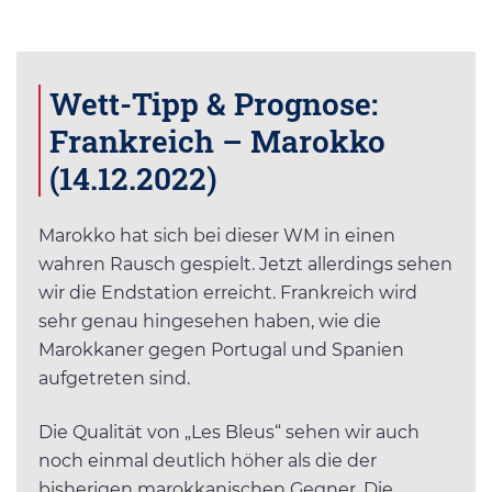
Wett-Tipp & Prognose:
Frankreich – Marokko
(14.12.2022)
Marokko hat sich bei dieser WM in einen
wahren Rausch gespielt. Jetzt allerdings sehen
wir die Endstation erreicht. Frankreich wird
sehr genau hingesehen haben, wie die
Marokkaner gegen Portugal und Spanien
aufgetreten sind.
Die Qualität von „Les Bleus“ sehen wir auch
noch einmal deutlich höher als die der
bisherigen marokkanischen Gegner. Die