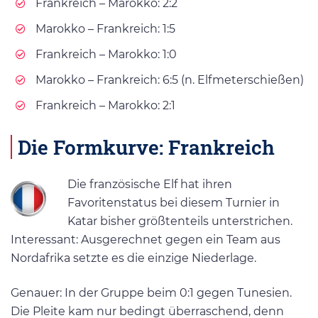
Frankreich – Marokko: 2:2
Marokko – Frankreich: 1:5
Frankreich – Marokko: 1:0
Marokko – Frankreich: 6:5 (n. Elfmeterschießen)
Frankreich – Marokko: 2:1
Die Formkurve: Frankreich
Die französische Elf hat ihren
Favoritenstatus bei diesem Turnier in
Katar bisher größtenteils unterstrichen.
Interessant: Ausgerechnet gegen ein Team aus
Nordafrika setzte es die einzige Niederlage.
Genauer: In der Gruppe beim 0:1 gegen Tunesien.
Die Pleite kam nur bedingt überraschend, denn