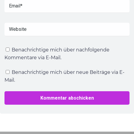
Benachrichtige mich über nachfolgende
Kommentare via E-Mail.
Benachrichtige mich über neue Beiträge via E-
Mail.