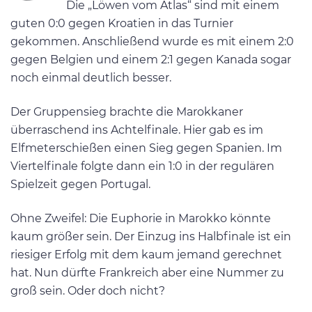
Die „Löwen vom Atlas“ sind mit einem
guten 0:0 gegen Kroatien in das Turnier
gekommen. Anschließend wurde es mit einem 2:0
gegen Belgien und einem 2:1 gegen Kanada sogar
noch einmal deutlich besser.
Der Gruppensieg brachte die Marokkaner
überraschend ins Achtelfinale. Hier gab es im
Elfmeterschießen einen Sieg gegen Spanien. Im
Viertelfinale folgte dann ein 1:0 in der regulären
Spielzeit gegen Portugal.
Ohne Zweifel: Die Euphorie in Marokko könnte
kaum größer sein. Der Einzug ins Halbfinale ist ein
riesiger Erfolg mit dem kaum jemand gerechnet
hat. Nun dürfte Frankreich aber eine Nummer zu
groß sein. Oder doch nicht?