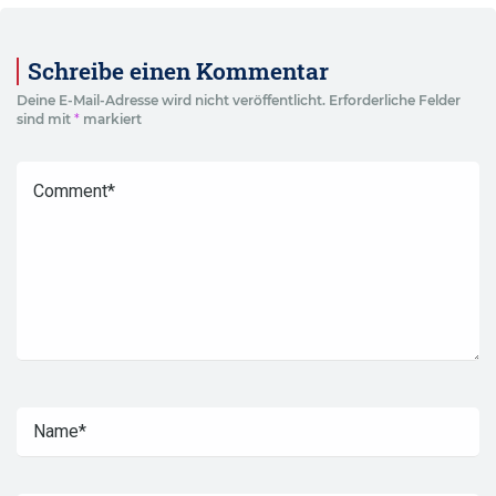
Schreibe einen Kommentar
Deine E-Mail-Adresse wird nicht veröffentlicht.
Erforderliche Felder
sind mit
*
markiert