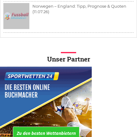
Norwegen – England: Tipp, Prognose & Quoten
(11.07.26)
Unser Partner