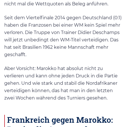
nicht mal die Wettquoten als Beleg anführen.
Seit dem Viertelfinale 2014 gegen Deutschland (0:1)
haben die Franzosen bei einer WM kein Spiel mehr
verloren. Die Truppe von Trainer Didier Deschamps
will jetzt unbedingt den WM-Titel verteidigen. Das
hat seit Brasilien 1962 keine Mannschaft mehr
geschafft.
Aber Vorsicht: Marokko hat absolut nicht zu
verlieren und kann ohne jeden Druck in die Partie
gehen. Und wie stark und stabil die Nordafrikaner
verteidigen können, das hat man in den letzten
zwei Wochen während des Turniers gesehen.
Frankreich gegen Marokko: