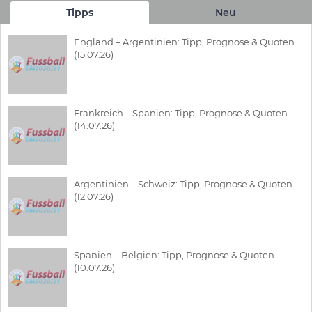
Tipps
Neu
England – Argentinien: Tipp, Prognose & Quoten
(15.07.26)
Frankreich – Spanien: Tipp, Prognose & Quoten
(14.07.26)
Argentinien – Schweiz: Tipp, Prognose & Quoten
(12.07.26)
Spanien – Belgien: Tipp, Prognose & Quoten
(10.07.26)