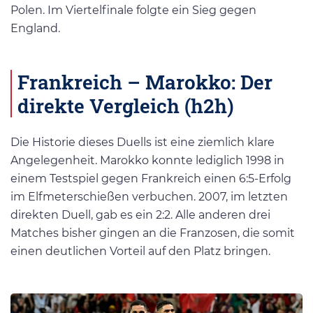
Polen. Im Viertelfinale folgte ein Sieg gegen
England.
Frankreich – Marokko: Der
direkte Vergleich (h2h)
Die Historie dieses Duells ist eine ziemlich klare
Angelegenheit. Marokko konnte lediglich 1998 in
einem Testspiel gegen Frankreich einen 6:5-Erfolg
im Elfmeterschießen verbuchen. 2007, im letzten
direkten Duell, gab es ein 2:2. Alle anderen drei
Matches bisher gingen an die Franzosen, die somit
einen deutlichen Vorteil auf den Platz bringen.