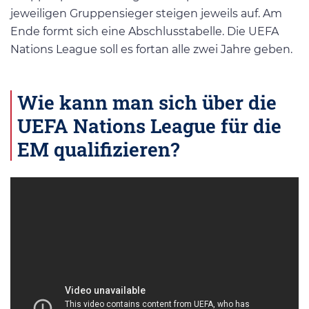
jeweiligen Gruppensieger steigen jeweils auf. Am
Ende formt sich eine Abschlusstabelle. Die UEFA
Nations League soll es fortan alle zwei Jahre geben.
Wie kann man sich über die
UEFA Nations League für die
EM qualifizieren?