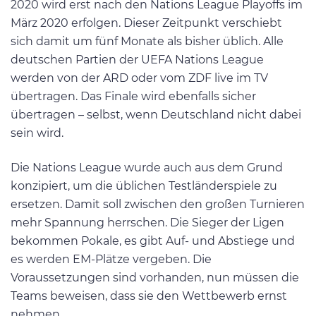
2020 wird erst nach den Nations League Playoffs im
März 2020 erfolgen. Dieser Zeitpunkt verschiebt
sich damit um fünf Monate als bisher üblich. Alle
deutschen Partien der UEFA Nations League
werden von der ARD oder vom ZDF live im TV
übertragen. Das Finale wird ebenfalls sicher
übertragen – selbst, wenn Deutschland nicht dabei
sein wird.
Die Nations League wurde auch aus dem Grund
konzipiert, um die üblichen Testländerspiele zu
ersetzen. Damit soll zwischen den großen Turnieren
mehr Spannung herrschen. Die Sieger der Ligen
bekommen Pokale, es gibt Auf- und Abstiege und
es werden EM-Plätze vergeben. Die
Voraussetzungen sind vorhanden, nun müssen die
Teams beweisen, dass sie den Wettbewerb ernst
nehmen.