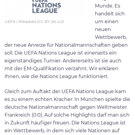
Munde. Es
handelt sich
um einen
UEFA / Wikipedia (CC BY-SA 4.0)
neuen
Wettbewerb,
der neue Anreize für Nationalmannschaften geben
soll. Die UEFA Nations League ist einerseits ein
eigenständiges Turnier. Andererseits ist sie auch
mit der EM-Qualifikation verzahnt. Wir erklären
Ihnen, wie die Nations League funktioniert.
Gleich zum Auftakt der UEFA Nations League kam
es zu einem echten Kracher: In München spielte die
deutsche Nationalmannschaft gegen Weltmeister
Frankreich (0:0). Auf solche Highlights darf man sich
in Zukunft häufiger freuen. Die Nations League ist
ein Wettbewerb, in dem sich viele Nationen auf