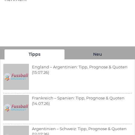
Tipps
Neu
England – Argentinien: Tipp, Prognose & Quoten
(15.07.26)
Frankreich – Spanien: Tipp, Prognose & Quoten
(14.07.26)
Argentinien – Schweiz: Tipp, Prognose & Quoten
(12.07.26)