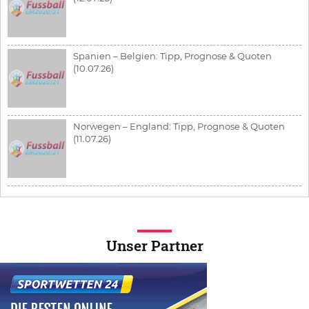
Spanien – Belgien: Tipp, Prognose & Quoten
(10.07.26)
Norwegen – England: Tipp, Prognose & Quoten
(11.07.26)
Unser Partner