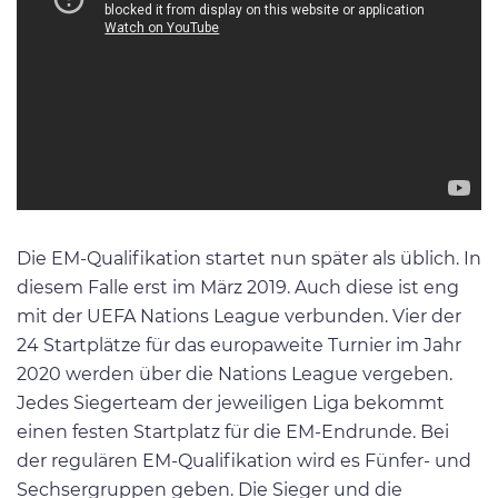
Die EM-Qualifikation startet nun später als üblich. In
diesem Falle erst im März 2019. Auch diese ist eng
mit der UEFA Nations League verbunden. Vier der
24 Startplätze für das europaweite Turnier im Jahr
2020 werden über die Nations League vergeben.
Jedes Siegerteam der jeweiligen Liga bekommt
einen festen Startplatz für die EM-Endrunde. Bei
der regulären EM-Qualifikation wird es Fünfer- und
Sechsergruppen geben. Die Sieger und die