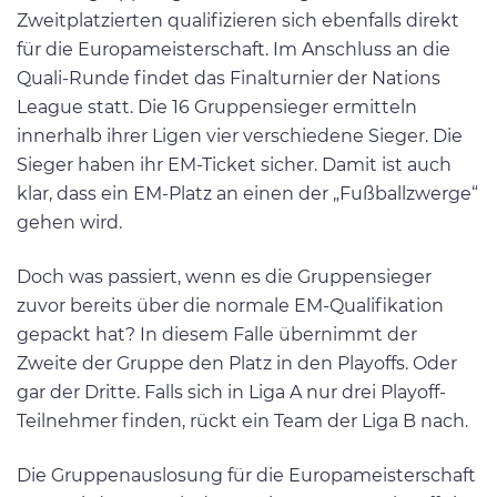
Zweitplatzierten qualifizieren sich ebenfalls direkt
für die Europameisterschaft. Im Anschluss an die
Quali-Runde findet das Finalturnier der Nations
League statt. Die 16 Gruppensieger ermitteln
innerhalb ihrer Ligen vier verschiedene Sieger. Die
Sieger haben ihr EM-Ticket sicher. Damit ist auch
klar, dass ein EM-Platz an einen der „Fußballzwerge“
gehen wird.
Doch was passiert, wenn es die Gruppensieger
zuvor bereits über die normale EM-Qualifikation
gepackt hat? In diesem Falle übernimmt der
Zweite der Gruppe den Platz in den Playoffs. Oder
gar der Dritte. Falls sich in Liga A nur drei Playoff-
Teilnehmer finden, rückt ein Team der Liga B nach.
Die Gruppenauslosung für die Europameisterschaft