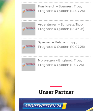
Frankreich – Spanien: Tipp,
Prognose & Quoten (14.07.26)
Argentinien – Schweiz: Tipp,
Prognose & Quoten (12.07.26)
Spanien – Belgien: Tipp,
Prognose & Quoten (10.07.26)
Norwegen – England: Tipp,
Prognose & Quoten (11.07.26)
Unser Partner