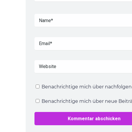
Benachrichtige mich über nachfolgen
Benachrichtige mich über neue Beiträg