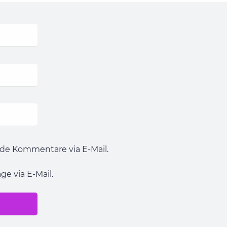
de Kommentare via E-Mail.
e via E-Mail.