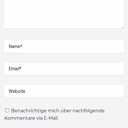
Benachrichtige mich über nachfolgende
Kommentare via E-Mail.