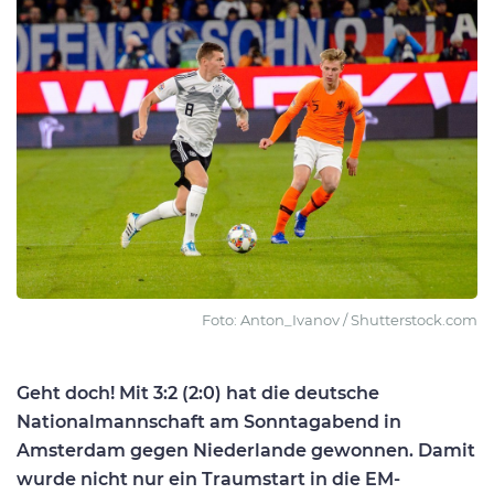
Foto: Anton_Ivanov / Shutterstock.com
Geht doch! Mit 3:2 (2:0) hat die deutsche
Nationalmannschaft am Sonntagabend in
Amsterdam gegen Niederlande gewonnen. Damit
wurde nicht nur ein Traumstart in die EM-