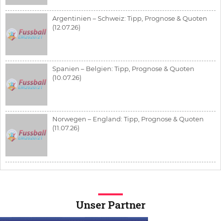
Argentinien – Schweiz: Tipp, Prognose & Quoten
(12.07.26)
Spanien – Belgien: Tipp, Prognose & Quoten
(10.07.26)
Norwegen – England: Tipp, Prognose & Quoten
(11.07.26)
Unser Partner