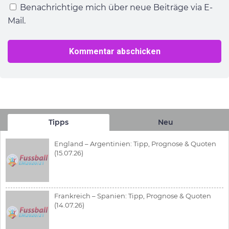
Benachrichtige mich über neue Beiträge via E-
Mail.
Tipps
Neu
England – Argentinien: Tipp, Prognose & Quoten
(15.07.26)
Frankreich – Spanien: Tipp, Prognose & Quoten
(14.07.26)