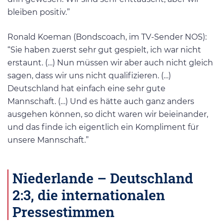
bleiben positiv.”
Ronald Koeman (Bondscoach, im TV-Sender NOS):
“Sie haben zuerst sehr gut gespielt, ich war nicht
erstaunt. (…) Nun müssen wir aber auch nicht gleich
sagen, dass wir uns nicht qualifizieren. (…)
Deutschland hat einfach eine sehr gute
Mannschaft. (…) Und es hätte auch ganz anders
ausgehen können, so dicht waren wir beieinander,
und das finde ich eigentlich ein Kompliment für
unsere Mannschaft.”
Niederlande – Deutschland
2:3, die internationalen
Pressestimmen