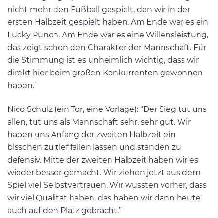
nicht mehr den Fußball gespielt, den wir in der
ersten Halbzeit gespielt haben. Am Ende war es ein
Lucky Punch. Am Ende war es eine Willensleistung,
das zeigt schon den Charakter der Mannschaft. Für
die Stimmung ist es unheimlich wichtig, dass wir
direkt hier beim großen Konkurrenten gewonnen
haben.”
Nico Schulz (ein Tor, eine Vorlage): “Der Sieg tut uns
allen, tut uns als Mannschaft sehr, sehr gut. Wir
haben uns Anfang der zweiten Halbzeit ein
bisschen zu tief fallen lassen und standen zu
defensiv. Mitte der zweiten Halbzeit haben wir es
wieder besser gemacht. Wir ziehen jetzt aus dem
Spiel viel Selbstvertrauen. Wir wussten vorher, dass
wir viel Qualität haben, das haben wir dann heute
auch auf den Platz gebracht.”