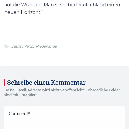
auf die Wunden. Man sieht bei Deutschland einen
neuen Horizont.”
Deutschland
,
Niederlande
Schreibe einen Kommentar
Deine E-Mail-Adresse wird nicht veröffentlicht.
Erforderliche Felder
sind mit
*
markiert