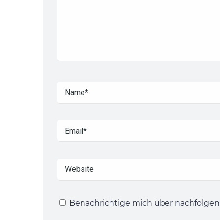
Benachrichtige mich über nachfolgen