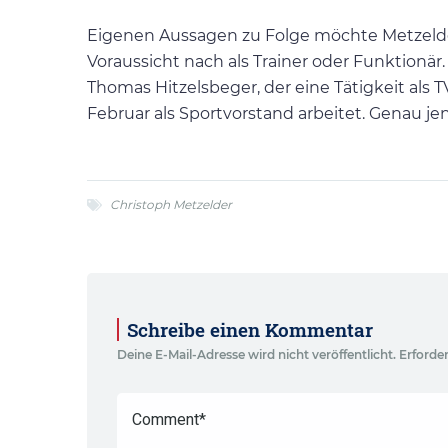
Eigenen Aussagen zu Folge möchte Metzelder 
Voraussicht nach als Trainer oder Funktionär
Thomas Hitzelsbeger, der eine Tätigkeit als 
Februar als Sportvorstand arbeitet. Genau j
Christoph Metzelder
Schreibe einen Kommentar
Deine E-Mail-Adresse wird nicht veröffentlicht.
Erforder