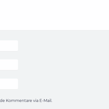
de Kommentare via E-Mail.