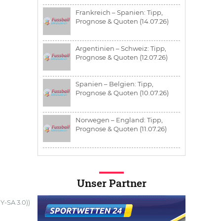
Frankreich – Spanien: Tipp,
Prognose & Quoten (14.07.26)
Argentinien – Schweiz: Tipp,
Prognose & Quoten (12.07.26)
Spanien – Belgien: Tipp,
Prognose & Quoten (10.07.26)
Norwegen – England: Tipp,
Prognose & Quoten (11.07.26)
Unser Partner
Y-SA 3.0))