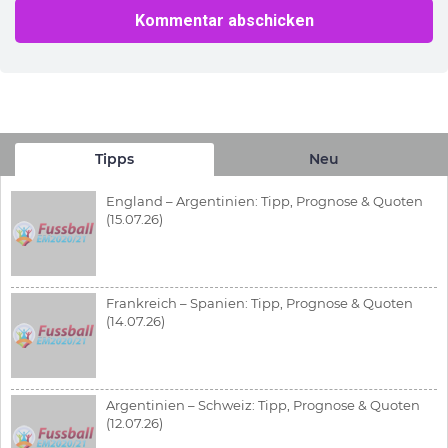
Tipps
Neu
England – Argentinien: Tipp, Prognose & Quoten
(15.07.26)
Frankreich – Spanien: Tipp, Prognose & Quoten
(14.07.26)
Argentinien – Schweiz: Tipp, Prognose & Quoten
(12.07.26)