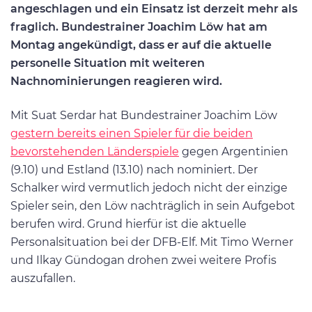
angeschlagen und ein Einsatz ist derzeit mehr als
fraglich. Bundestrainer Joachim Löw hat am
Montag angekündigt, dass er auf die aktuelle
personelle Situation mit weiteren
Nachnominierungen reagieren wird.
Mit Suat Serdar hat Bundestrainer Joachim Löw
gestern bereits einen Spieler für die beiden
bevorstehenden Länderspiele
gegen Argentinien
(9.10) und Estland (13.10) nach nominiert. Der
Schalker wird vermutlich jedoch nicht der einzige
Spieler sein, den Löw nachträglich in sein Aufgebot
berufen wird. Grund hierfür ist die aktuelle
Personalsituation bei der DFB-Elf. Mit Timo Werner
und Ilkay Gündogan drohen zwei weitere Profis
auszufallen.