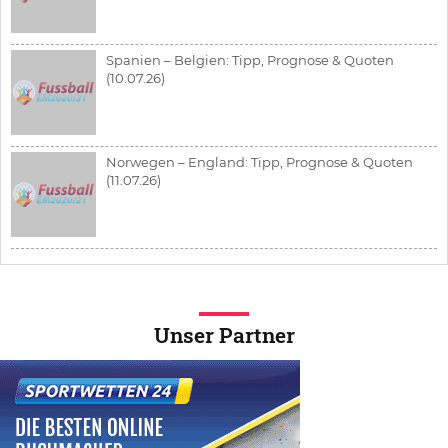
Spanien – Belgien: Tipp, Prognose & Quoten
(10.07.26)
Norwegen – England: Tipp, Prognose & Quoten
(11.07.26)
Unser Partner