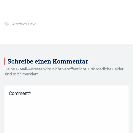
Joachim Löw
Schreibe einen Kommentar
Deine E-Mail-Adresse wird nicht veröffentlicht.
Erforderliche Felder
sind mit
*
markiert