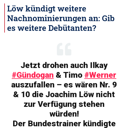
Löw kündigt weitere
Nachnominierungen an: Gib
es weitere Debütanten?
Jetzt drohen auch Ilkay
#Gündogan
& Timo
#Werner
auszufallen – es wären Nr. 9
& 10 die Joachim Löw nicht
zur Verfügung stehen
würden!
Der Bundestrainer kündigte