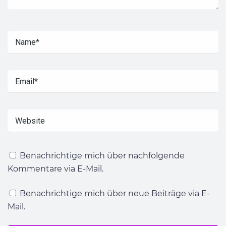
Benachrichtige mich über nachfolgende
Kommentare via E-Mail.
Benachrichtige mich über neue Beiträge via E-
Mail.