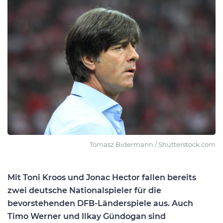
Tomasz Bidermann / Shutterstock.com
Mit Toni Kroos und Jonac Hector fallen bereits
zwei deutsche Nationalspieler für die
bevorstehenden DFB-Länderspiele aus. Auch
Timo Werner und Ilkay Gündogan sind