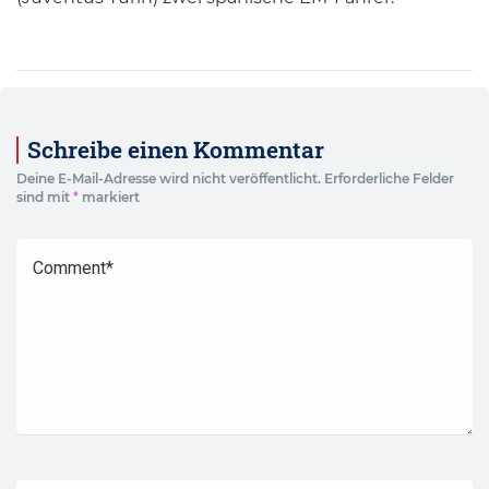
Schreibe einen Kommentar
Deine E-Mail-Adresse wird nicht veröffentlicht.
Erforderliche Felder
sind mit
*
markiert