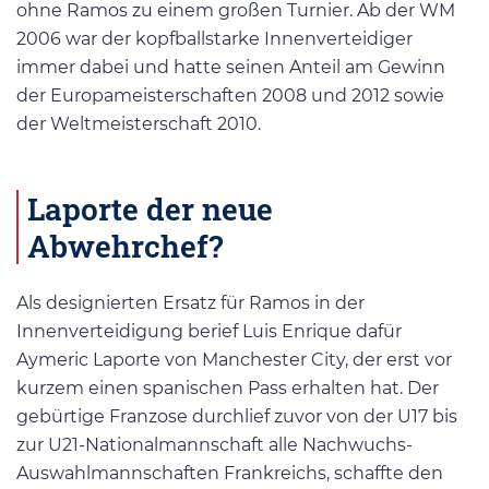
ohne Ramos zu einem großen Turnier. Ab der WM
2006 war der kopfballstarke Innenverteidiger
immer dabei und hatte seinen Anteil am Gewinn
der Europameisterschaften 2008 und 2012 sowie
der Weltmeisterschaft 2010.
Laporte der neue
Abwehrchef?
Als designierten Ersatz für Ramos in der
Innenverteidigung berief Luis Enrique dafür
Aymeric Laporte von Manchester City, der erst vor
kurzem einen spanischen Pass erhalten hat. Der
gebürtige Franzose durchlief zuvor von der U17 bis
zur U21-Nationalmannschaft alle Nachwuchs-
Auswahlmannschaften Frankreichs, schaffte den