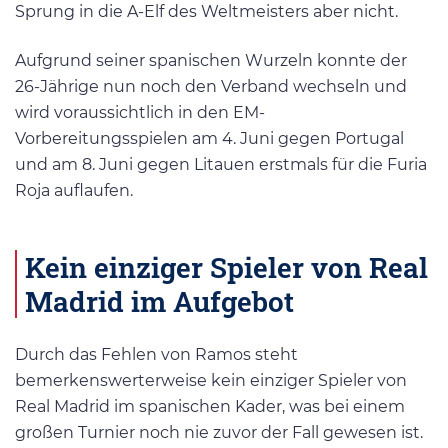
Sprung in die A-Elf des Weltmeisters aber nicht.
Aufgrund seiner spanischen Wurzeln konnte der
26-Jährige nun noch den Verband wechseln und
wird voraussichtlich in den EM-
Vorbereitungsspielen am 4. Juni gegen Portugal
und am 8. Juni gegen Litauen erstmals für die Furia
Roja auflaufen.
Kein einziger Spieler von Real
Madrid im Aufgebot
Durch das Fehlen von Ramos steht
bemerkenswerterweise kein einziger Spieler von
Real Madrid im spanischen Kader, was bei einem
großen Turnier noch nie zuvor der Fall gewesen ist.