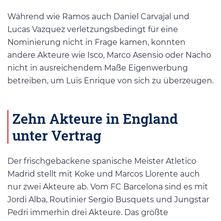
Während wie Ramos auch Daniel Carvajal und
Lucas Vazquez verletzungsbedingt für eine
Nominierung nicht in Frage kamen, konnten
andere Akteure wie Isco, Marco Asensio oder Nacho
nicht in ausreichendem Maße Eigenwerbung
betreiben, um Luis Enrique von sich zu überzeugen.
Zehn Akteure in England
unter Vertrag
Der frischgebackene spanische Meister Atletico
Madrid stellt mit Koke und Marcos Llorente auch
nur zwei Akteure ab. Vom FC Barcelona sind es mit
Jordi Alba, Routinier Sergio Busquets und Jungstar
Pedri immerhin drei Akteure. Das größte