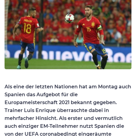
Als eine der letzten Nationen hat am Montag auch
Spanien das Aufgebot für die
Europameisterschaft 2021 bekannt gegeben.
Trainer Luis Enrique überraschte dabei in
mehrfacher Hinsicht. Als erster und vermutlich
auch einziger EM-Teilnehmer nutzt Spanien die
von der UEFA coronabedingt eingeräumte