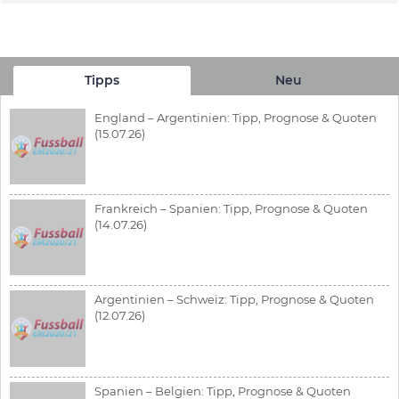
Tipps
Neu
England – Argentinien: Tipp, Prognose & Quoten
(15.07.26)
Frankreich – Spanien: Tipp, Prognose & Quoten
(14.07.26)
Argentinien – Schweiz: Tipp, Prognose & Quoten
(12.07.26)
Spanien – Belgien: Tipp, Prognose & Quoten