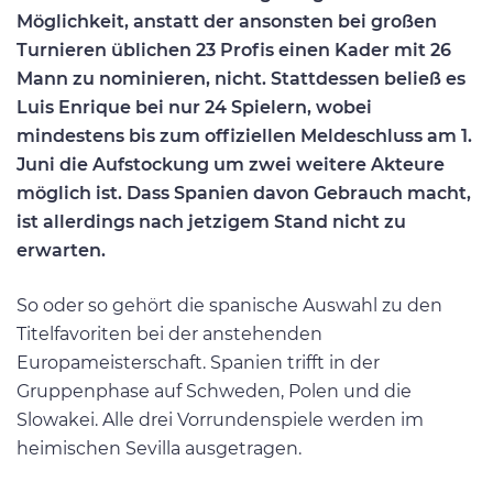
Möglichkeit, anstatt der ansonsten bei großen
Turnieren üblichen 23 Profis einen Kader mit 26
Mann zu nominieren, nicht. Stattdessen beließ es
Luis Enrique bei nur 24 Spielern, wobei
mindestens bis zum offiziellen Meldeschluss am 1.
Juni die Aufstockung um zwei weitere Akteure
möglich ist. Dass Spanien davon Gebrauch macht,
ist allerdings nach jetzigem Stand nicht zu
erwarten.
So oder so gehört die spanische Auswahl zu den
Titelfavoriten bei der anstehenden
Europameisterschaft. Spanien trifft in der
Gruppenphase auf Schweden, Polen und die
Slowakei. Alle drei Vorrundenspiele werden im
heimischen Sevilla ausgetragen.