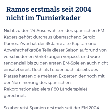
Ramos erstmals seit 2004
nicht im Turnierkader
Nicht zu den 24 Auserwählten des spanischen EM-
Kaders gehört durchaus überraschend Sergio
Ramos. Zwar hat der 35 Jahre alte Kapitän und
Abwehrchef große Teile dieser Saison aufgrund von
verschiedenen Verletzungen verpasst und wäre
tendenziell bis zu den ersten EM-Spielen auch nicht
einsatzbereit. Doch als Leader auch abseits des
Platzes hatten die meisten Experten dennoch mit
der Nominierung des spanischen
Rekordnationalspielers (180 Länderspiele)
gerechnet.
So aber reist Spanien erstmals seit der EM 2004