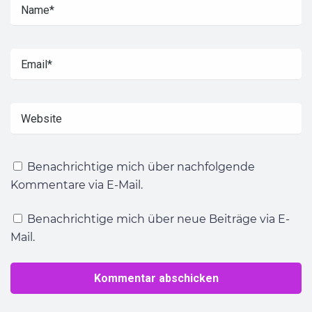
Benachrichtige mich über nachfolgende
Kommentare via E-Mail.
Benachrichtige mich über neue Beiträge via E-
Mail.