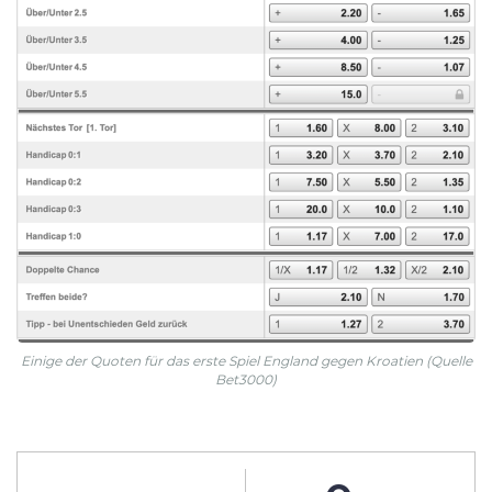
Einige der Quoten für das erste Spiel England gegen Kroatien (Quelle
Bet3000)