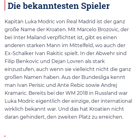
Die bekanntesten Spieler
Kapitän Luka Modric von Real Madrid ist der ganz
große Name der Kroaten. Mit Marcelo Brozovic, der
bei Inter Mailand verpflichtet ist, gibt es einen
anderen starken Mann im Mittelfeld, wo auch der
Ex-Schalker Ivan Rakitic spielt. In der Abwehr sind
Filip Benkovic und Dejan Lovren als stark
einzustufen, auch wenn sie vielleicht nicht die ganz
großen Namen haben. Aus der Bundesliga kennt
man Ivan Perisic und Ante Rebic sowie Andrej
Kramaric. Bereits bei der WM 2018 in Russland war
Luka Modric eigentlich der einzige, der international
wirklich bekannt war. Und das hat Kroatien nicht
daran gehindert, den zweiten Platz zu erreichen.