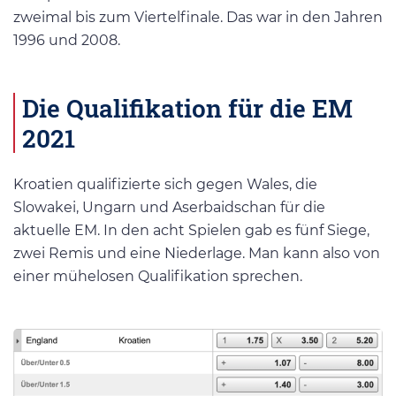
zweimal bis zum Viertelfinale. Das war in den Jahren
1996 und 2008.
Die Qualifikation für die EM
2021
Kroatien qualifizierte sich gegen Wales, die
Slowakei, Ungarn und Aserbaidschan für die
aktuelle EM. In den acht Spielen gab es fünf Siege,
zwei Remis und eine Niederlage. Man kann also von
einer mühelosen Qualifikation sprechen.