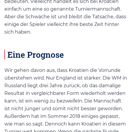
bedeuten. Vielleicht handelt es sich bei Kroatien
einfach um eine so genannte Turniermannschaft.
Aber die Schwäche ist und bleibt die Tatsache, dass
einige der Spieler vielleicht ihre beste Zeit hinter
sich haben.
Eine Prognose
Wir gehen davon aus, dass Kroatien die Vorrunde
überstehen wird. Nur England ist stärker. Die WM in
Russland liegt drei Jahre zurück, ob das damalige
Resultat in vergleichbarer Form wiederholt werden
kann, ist ein wenig zu bezweifeln. Die Mannschaft
ist nicht jünger und somit nicht besser geworden.
Außerdem hat im Sommer 2018 einiges gepasst,
wie man so sagt. Dennoch kann Kroatien in diesem
Turnier weit kommen. Wenn die nächste Runde