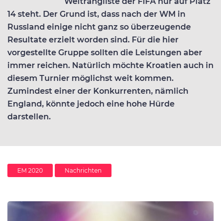
Weltrangliste der FIFA nur auf Platz
14 steht. Der Grund ist, dass nach der WM in
Russland einige nicht ganz so überzeugende
Resultate erzielt worden sind. Für die hier
vorgestellte Gruppe sollten die Leistungen aber
immer reichen. Natürlich möchte Kroatien auch in
diesem Turnier möglichst weit kommen.
Zumindest einer der Konkurrenten, nämlich
England, könnte jedoch eine hohe Hürde
darstellen.
EM 2020
Nachrichten