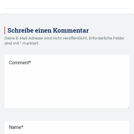
Schreibe einen Kommentar
Deine E-Mail-Adresse wird nicht veröffentlicht.
Erforderliche Felder
sind mit
*
markiert