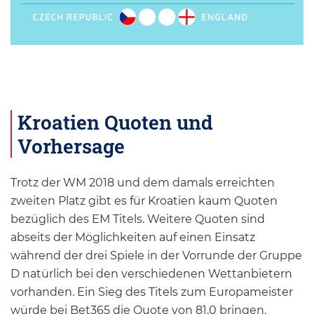
Kroatien Quoten und
Vorhersage
Trotz der WM 2018 und dem damals erreichten
zweiten Platz gibt es für Kroatien kaum Quoten
bezüglich des EM Titels. Weitere Quoten sind
abseits der Möglichkeiten auf einen Einsatz
während der drei Spiele in der Vorrunde der Gruppe
D natürlich bei den verschiedenen Wettanbietern
vorhanden. Ein Sieg des Titels zum Europameister
würde bei Bet365 die Quote von 81,0 bringen.