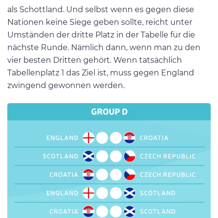
als Schottland. Und selbst wenn es gegen diese
Nationen keine Siege geben sollte, reicht unter
Umständen der dritte Platz in der Tabelle für die
nächste Runde. Nämlich dann, wenn man zu den
vier besten Dritten gehört. Wenn tatsächlich
Tabellenplatz 1 das Ziel ist, muss gegen England
zwingend gewonnen werden.