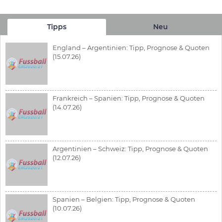
Tipps
Neu
England – Argentinien: Tipp, Prognose & Quoten
(15.07.26)
Frankreich – Spanien: Tipp, Prognose & Quoten
(14.07.26)
Argentinien – Schweiz: Tipp, Prognose & Quoten
(12.07.26)
Spanien – Belgien: Tipp, Prognose & Quoten
(10.07.26)