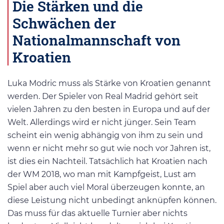
Die Stärken und die
Schwächen der
Nationalmannschaft von
Kroatien
Luka Modric muss als Stärke von Kroatien genannt
werden. Der Spieler von Real Madrid gehört seit
vielen Jahren zu den besten in Europa und auf der
Welt. Allerdings wird er nicht jünger. Sein Team
scheint ein wenig abhängig von ihm zu sein und
wenn er nicht mehr so gut wie noch vor Jahren ist,
ist dies ein Nachteil. Tatsächlich hat Kroatien nach
der WM 2018, wo man mit Kampfgeist, Lust am
Spiel aber auch viel Moral überzeugen konnte, an
diese Leistung nicht unbedingt anknüpfen können.
Das muss für das aktuelle Turnier aber nichts