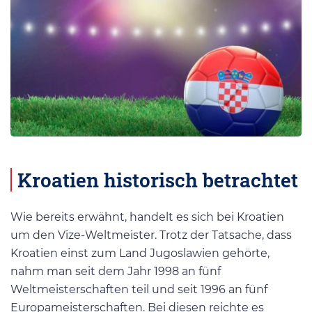
Kroatien historisch betrachtet
Wie bereits erwähnt, handelt es sich bei Kroatien
um den Vize-Weltmeister. Trotz der Tatsache, dass
Kroatien einst zum Land Jugoslawien gehörte,
nahm man seit dem Jahr 1998 an fünf
Weltmeisterschaften teil und seit 1996 an fünf
Europameisterschaften. Bei diesen reichte es