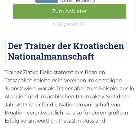
auf die 1. Einzahlung
Zum Anbieter
AGB gelten, 18+
Der Trainer der Kroatischen
Nationalmannschaft
Trainer Zlatko Delic stammt aus Bosnien.
Tatsächlich spielte er in Vereinen im damaligen
Jugoslawien, war als Trainer aber zum Beispiel aus in
Albanien und im arabischen Raum aktiv. Seit dem
Jahr 2017 ist er für die Nationalmannschaft von
Kroatien verantwortlich, ist also für deren größten
Erfolg verantwortlich: Platz 2 in Russland.