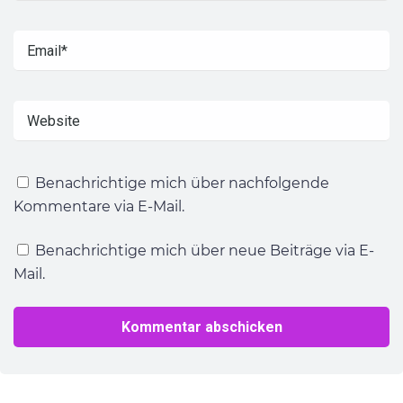
Benachrichtige mich über nachfolgende
Kommentare via E-Mail.
Benachrichtige mich über neue Beiträge via E-
Mail.