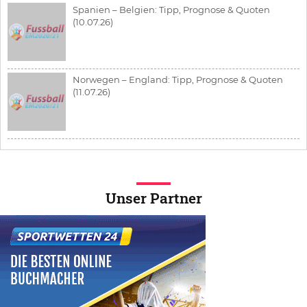
Spanien – Belgien: Tipp, Prognose & Quoten
(10.07.26)
Norwegen – England: Tipp, Prognose & Quoten
(11.07.26)
Unser Partner