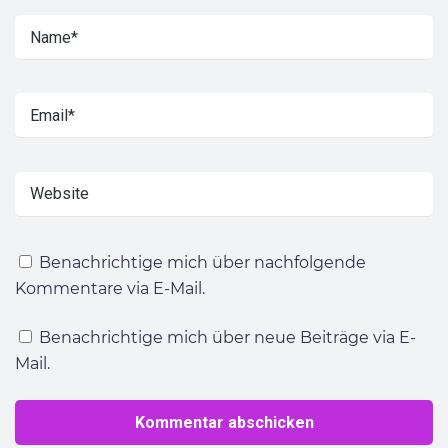
Benachrichtige mich über nachfolgende
Kommentare via E-Mail.
Benachrichtige mich über neue Beiträge via E-
Mail.