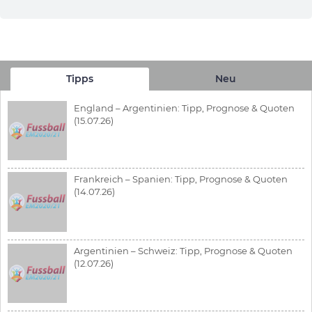
Tipps
Neu
England – Argentinien: Tipp, Prognose & Quoten
(15.07.26)
Frankreich – Spanien: Tipp, Prognose & Quoten
(14.07.26)
Argentinien – Schweiz: Tipp, Prognose & Quoten
(12.07.26)