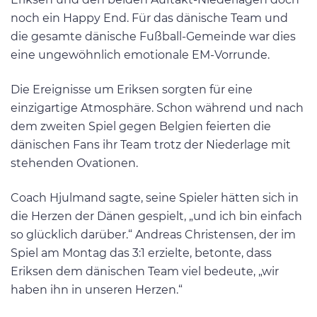
noch ein Happy End. Für das dänische Team und
die gesamte dänische Fußball-Gemeinde war dies
eine ungewöhnlich emotionale EM-Vorrunde.
Die Ereignisse um Eriksen sorgten für eine
einzigartige Atmosphäre. Schon während und nach
dem zweiten Spiel gegen Belgien feierten die
dänischen Fans ihr Team trotz der Niederlage mit
stehenden Ovationen.
Coach Hjulmand sagte, seine Spieler hätten sich in
die Herzen der Dänen gespielt, „und ich bin einfach
so glücklich darüber.“ Andreas Christensen, der im
Spiel am Montag das 3:1 erzielte, betonte, dass
Eriksen dem dänischen Team viel bedeute, „wir
haben ihn in unseren Herzen.“