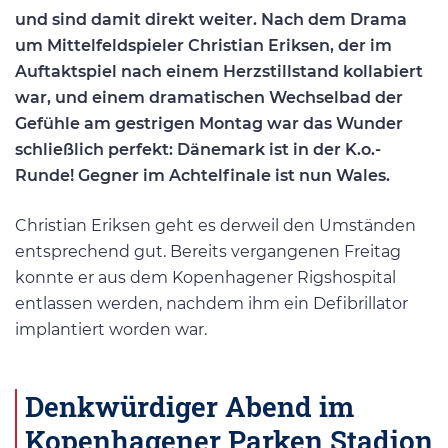
und sind damit direkt weiter. Nach dem Drama
um Mittelfeldspieler Christian Eriksen, der im
Auftaktspiel nach einem Herzstillstand kollabiert
war, und einem dramatischen Wechselbad der
Gefühle am gestrigen Montag war das Wunder
schließlich perfekt: Dänemark ist in der K.o.-
Runde! Gegner im Achtelfinale ist nun Wales.
Christian Eriksen geht es derweil den Umständen
entsprechend gut. Bereits vergangenen Freitag
konnte er aus dem Kopenhagener Rigshospital
entlassen werden, nachdem ihm ein Defibrillator
implantiert worden war.
Denkwürdiger Abend im
Kopenhagener Parken Stadion