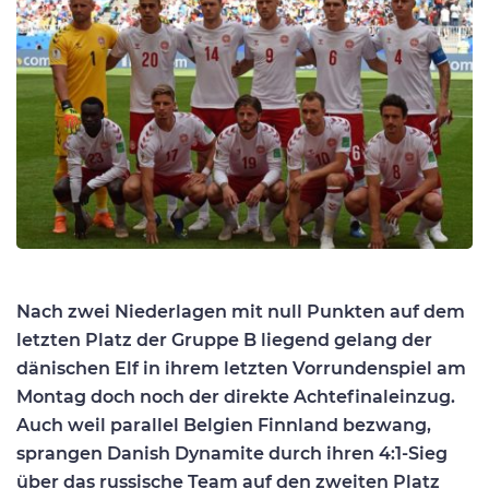
Nach zwei Niederlagen mit null Punkten auf dem
letzten Platz der Gruppe B liegend gelang der
dänischen Elf in ihrem letzten Vorrundenspiel am
Montag doch noch der direkte Achtefinaleinzug.
Auch weil parallel Belgien Finnland bezwang,
sprangen Danish Dynamite durch ihren 4:1-Sieg
über das russische Team auf den zweiten Platz