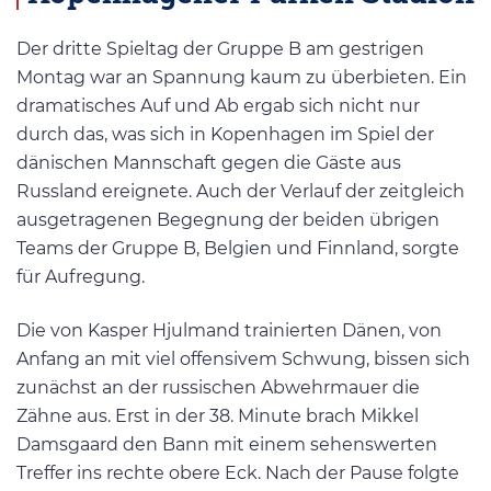
Der dritte Spieltag der Gruppe B am gestrigen
Montag war an Spannung kaum zu überbieten. Ein
dramatisches Auf und Ab ergab sich nicht nur
durch das, was sich in Kopenhagen im Spiel der
dänischen Mannschaft gegen die Gäste aus
Russland ereignete. Auch der Verlauf der zeitgleich
ausgetragenen Begegnung der beiden übrigen
Teams der Gruppe B, Belgien und Finnland, sorgte
für Aufregung.
Die von Kasper Hjulmand trainierten Dänen, von
Anfang an mit viel offensivem Schwung, bissen sich
zunächst an der russischen Abwehrmauer die
Zähne aus. Erst in der 38. Minute brach Mikkel
Damsgaard den Bann mit einem sehenswerten
Treffer ins rechte obere Eck. Nach der Pause folgte