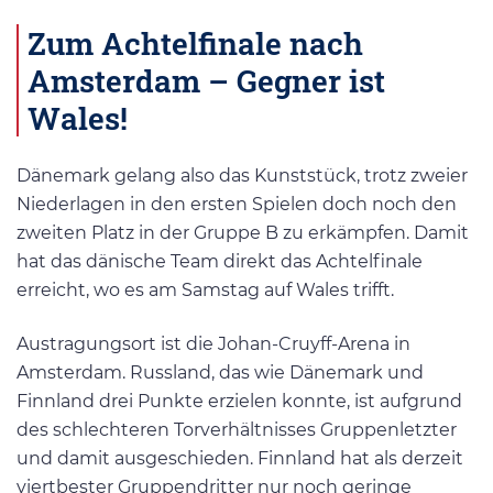
Zum Achtelfinale nach
Amsterdam – Gegner ist
Wales!
Dänemark gelang also das Kunststück, trotz zweier
Niederlagen in den ersten Spielen doch noch den
zweiten Platz in der Gruppe B zu erkämpfen. Damit
hat das dänische Team direkt das Achtelfinale
erreicht, wo es am Samstag auf Wales trifft.
Austragungsort ist die Johan-Cruyff-Arena in
Amsterdam. Russland, das wie Dänemark und
Finnland drei Punkte erzielen konnte, ist aufgrund
des schlechteren Torverhältnisses Gruppenletzter
und damit ausgeschieden. Finnland hat als derzeit
viertbester Gruppendritter nur noch geringe