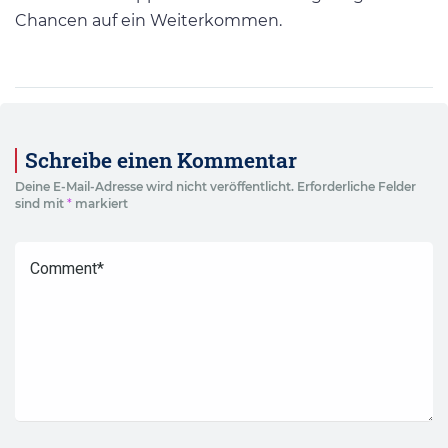
Chancen auf ein Weiterkommen.
Schreibe einen Kommentar
Deine E-Mail-Adresse wird nicht veröffentlicht.
Erforderliche Felder
sind mit
*
markiert