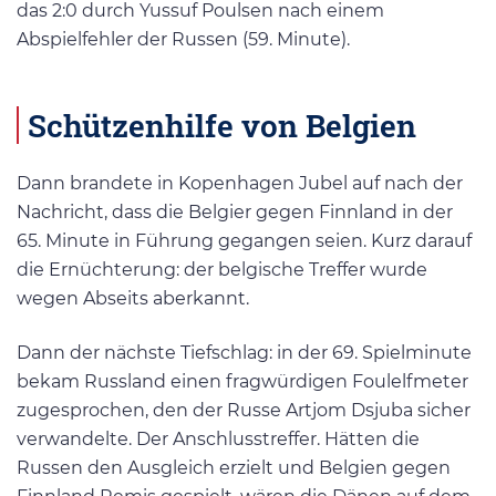
das 2:0 durch Yussuf Poulsen nach einem
Abspielfehler der Russen (59. Minute).
Schützenhilfe von Belgien
Dann brandete in Kopenhagen Jubel auf nach der
Nachricht, dass die Belgier gegen Finnland in der
65. Minute in Führung gegangen seien. Kurz darauf
die Ernüchterung: der belgische Treffer wurde
wegen Abseits aberkannt.
Dann der nächste Tiefschlag: in der 69. Spielminute
bekam Russland einen fragwürdigen Foulelfmeter
zugesprochen, den der Russe Artjom Dsjuba sicher
verwandelte. Der Anschlusstreffer. Hätten die
Russen den Ausgleich erzielt und Belgien gegen