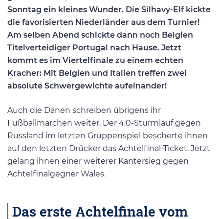
Sonntag ein kleines Wunder. Die Silhavy-Elf kickte
die favorisierten Niederländer aus dem Turnier!
Am selben Abend schickte dann noch Belgien
Titelverteidiger Portugal nach Hause. Jetzt
kommt es im Viertelfinale zu einem echten
Kracher: Mit Belgien und Italien treffen zwei
absolute Schwergewichte aufeinander!
Auch die Dänen schreiben übrigens ihr
Fußballmärchen weiter. Der 4:0-Sturmlauf gegen
Russland im letzten Gruppenspiel bescherte ihnen
auf den letzten Drücker das Achtelfinal-Ticket. Jetzt
gelang ihnen einer weiterer Kantersieg gegen
Achtelfinalgegner Wales.
Das erste Achtelfinale vom