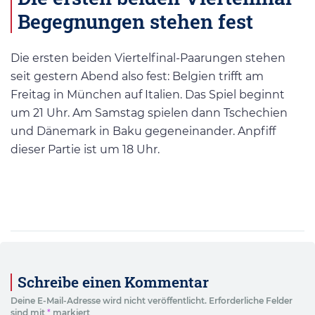
Begegnungen stehen fest
Die ersten beiden Viertelfinal-Paarungen stehen
seit gestern Abend also fest: Belgien trifft am
Freitag in München auf Italien. Das Spiel beginnt
um 21 Uhr. Am Samstag spielen dann Tschechien
und Dänemark in Baku gegeneinander. Anpfiff
dieser Partie ist um 18 Uhr.
Schreibe einen Kommentar
Deine E-Mail-Adresse wird nicht veröffentlicht.
Erforderliche Felder
sind mit
*
markiert