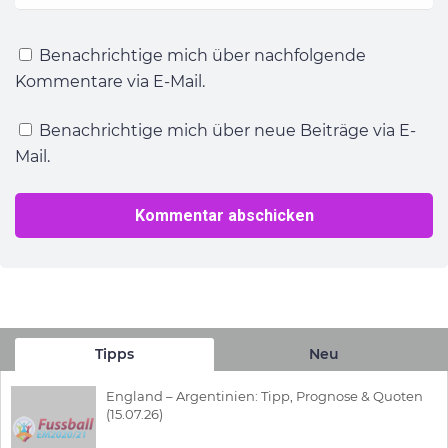
Benachrichtige mich über nachfolgende
Kommentare via E-Mail.
Benachrichtige mich über neue Beiträge via E-
Mail.
Tipps
Neu
England – Argentinien: Tipp, Prognose & Quoten
(15.07.26)