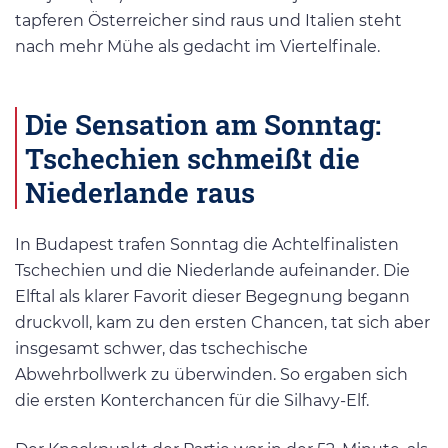
tapferen Österreicher sind raus und Italien steht
nach mehr Mühe als gedacht im Viertelfinale.
Die Sensation am Sonntag:
Tschechien schmeißt die
Niederlande raus
In Budapest trafen Sonntag die Achtelfinalisten
Tschechien und die Niederlande aufeinander. Die
Elftal als klarer Favorit dieser Begegnung begann
druckvoll, kam zu den ersten Chancen, tat sich aber
insgesamt schwer, das tschechische
Abwehrbollwerk zu überwinden. So ergaben sich
die ersten Konterchancen für die Silhavy-Elf.