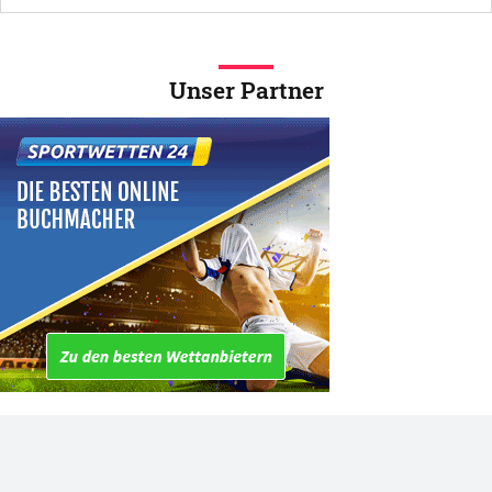
Unser Partner