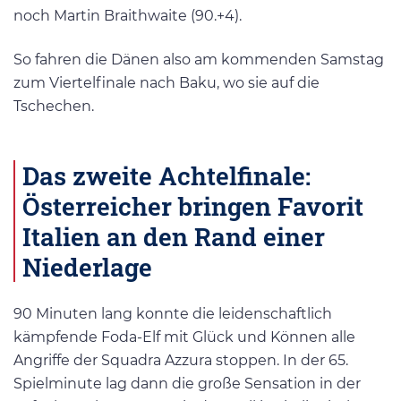
noch Martin Braithwaite (90.+4).
So fahren die Dänen also am kommenden Samstag
zum Viertelfinale nach Baku, wo sie auf die
Tschechen.
Das zweite Achtelfinale:
Österreicher bringen Favorit
Italien an den Rand einer
Niederlage
90 Minuten lang konnte die leidenschaftlich
kämpfende Foda-Elf mit Glück und Können alle
Angriffe der Squadra Azzura stoppen. In der 65.
Spielminute lag dann die große Sensation in der