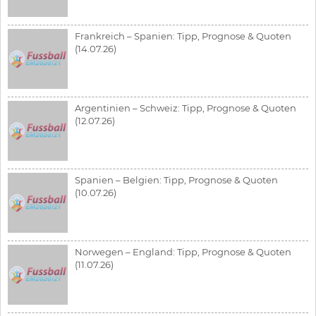
Frankreich – Spanien: Tipp, Prognose & Quoten
(14.07.26)
Argentinien – Schweiz: Tipp, Prognose & Quoten
(12.07.26)
Spanien – Belgien: Tipp, Prognose & Quoten
(10.07.26)
Norwegen – England: Tipp, Prognose & Quoten
(11.07.26)