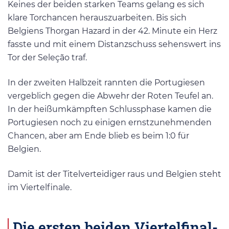
Keines der beiden starken Teams gelang es sich
klare Torchancen herauszuarbeiten. Bis sich
Belgiens Thorgan Hazard in der 42. Minute ein Herz
fasste und mit einem Distanzschuss sehenswert ins
Tor der Seleção traf.
In der zweiten Halbzeit rannten die Portugiesen
vergeblich gegen die Abwehr der Roten Teufel an.
In der heißumkämpften Schlussphase kamen die
Portugiesen noch zu einigen ernstzunehmenden
Chancen, aber am Ende blieb es beim 1:0 für
Belgien.
Damit ist der Titelverteidiger raus und Belgien steht
im Viertelfinale.
Die ersten beiden Viertelfinal-