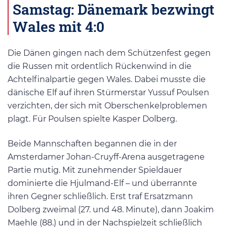
Samstag: Dänemark bezwingt
Wales mit 4:0
Die Dänen gingen nach dem Schützenfest gegen
die Russen mit ordentlich Rückenwind in die
Achtelfinalpartie gegen Wales. Dabei musste die
dänische Elf auf ihren Stürmerstar Yussuf Poulsen
verzichten, der sich mit Oberschenkelproblemen
plagt. Für Poulsen spielte Kasper Dolberg.
Beide Mannschaften begannen die in der
Amsterdamer Johan-Cruyff-Arena ausgetragene
Partie mutig. Mit zunehmender Spieldauer
dominierte die Hjulmand-Elf – und überrannte
ihren Gegner schließlich. Erst traf Ersatzmann
Dolberg zweimal (27. und 48. Minute), dann Joakim
Maehle (88.) und in der Nachspielzeit schließlich