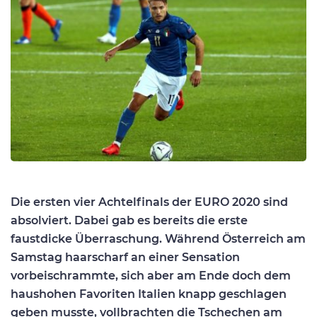
Die ersten vier Achtelfinals der EURO 2020 sind
absolviert. Dabei gab es bereits die erste
faustdicke Überraschung. Während Österreich am
Samstag haarscharf an einer Sensation
vorbeischrammte, sich aber am Ende doch dem
haushohen Favoriten Italien knapp geschlagen
geben musste, vollbrachten die Tschechen am