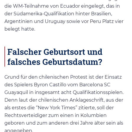
die WM-Teilnahme von Ecuador eingelegt, das in
der Südamerika-Qualifikation hinter Brasilien,
Argentinien und Uruguay sowie vor Peru Platz vier
belegt hatte.
Falscher Geburtsort und
falsches Geburtsdatum?
Grund für den chilenischen Protest ist der Einsatz
des Spielers Byron Castillo vom Barcelona SC
Guayaquil in insgesamt acht Qualifikationsspielen.
Denn laut der chilenischen Anklageschrift, aus der
als erstes die “New York Times” zitierte, soll der
Rechtsverteidiger zum einen in Kolumbien
geboren und zum anderen drei Jahre älter sein als
angegeben.