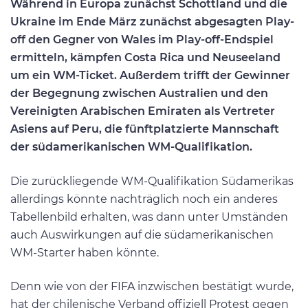
Während in Europa zunächst Schottland und die
Ukraine im Ende März zunächst abgesagten Play-
off den Gegner von Wales im Play-off-Endspiel
ermitteln, kämpfen Costa Rica und Neuseeland
um ein WM-Ticket. Außerdem trifft der Gewinner
der Begegnung zwischen Australien und den
Vereinigten Arabischen Emiraten als Vertreter
Asiens auf Peru, die fünftplatzierte Mannschaft
der südamerikanischen WM-Qualifikation.
Die zurückliegende WM-Qualifikation Südamerikas
allerdings könnte nachträglich noch ein anderes
Tabellenbild erhalten, was dann unter Umständen
auch Auswirkungen auf die südamerikanischen
WM-Starter haben könnte.
Denn wie von der FIFA inzwischen bestätigt wurde,
hat der chilenische Verband offiziell Protest gegen