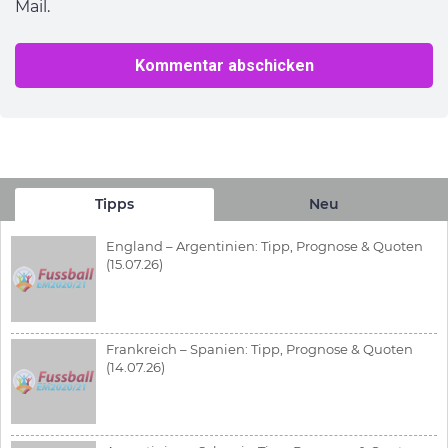
Mail.
Tipps
Neu
England – Argentinien: Tipp, Prognose & Quoten
(15.07.26)
Frankreich – Spanien: Tipp, Prognose & Quoten
(14.07.26)