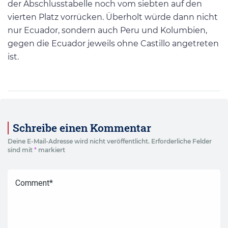
der Abschlusstabelle noch vom siebten auf den
vierten Platz vorrücken. Überholt würde dann nicht
nur Ecuador, sondern auch Peru und Kolumbien,
gegen die Ecuador jeweils ohne Castillo angetreten
ist.
Schreibe einen Kommentar
Deine E-Mail-Adresse wird nicht veröffentlicht.
Erforderliche Felder
sind mit
*
markiert