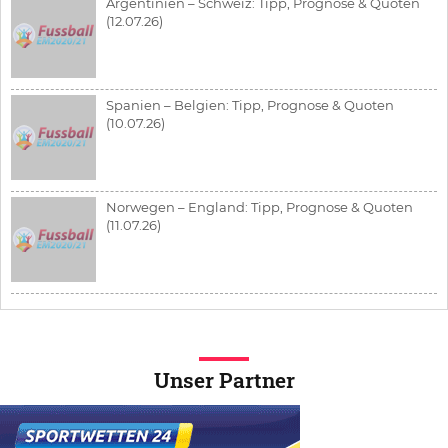
Argentinien – Schweiz: Tipp, Prognose & Quoten
(12.07.26)
Spanien – Belgien: Tipp, Prognose & Quoten
(10.07.26)
Norwegen – England: Tipp, Prognose & Quoten
(11.07.26)
Unser Partner