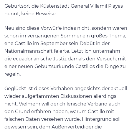
Geburtsort die Küstenstadt General Villamil Playas
nennt, keine Beweise.
Neu sind diese Vorwürfe indes nicht, sondern waren
schon im vergangenen Sommer ein großes Thema,
ehe Castillo im September sein Debüt in der
Nationalmannschaft feierte. Letztlich unternahm
die ecuadorianische Justiz damals den Versuch, mit
einer neuen Geburtsurkunde Castillos die Dinge zu
regeln.
Geglückt ist dieses Vorhaben angesichts der aktuell
wieder aufgeflammten Diskussionen allerdings
nicht. Vielmehr will der chilenische Verband auch
den Grund erfahren haben, warum Castillo mit
falschen Daten versehen wurde. Hintergrund soll
gewesen sein, dem Außenverteidiger die