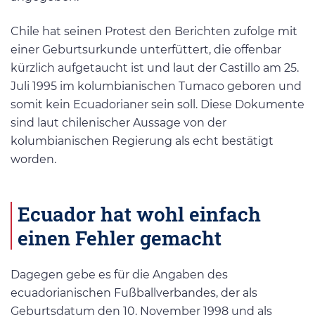
Chile hat seinen Protest den Berichten zufolge mit
einer Geburtsurkunde unterfüttert, die offenbar
kürzlich aufgetaucht ist und laut der Castillo am 25.
Juli 1995 im kolumbianischen Tumaco geboren und
somit kein Ecuadorianer sein soll. Diese Dokumente
sind laut chilenischer Aussage von der
kolumbianischen Regierung als echt bestätigt
worden.
Ecuador hat wohl einfach
einen Fehler gemacht
Dagegen gebe es für die Angaben des
ecuadorianischen Fußballverbandes, der als
Geburtsdatum den 10. November 1998 und als