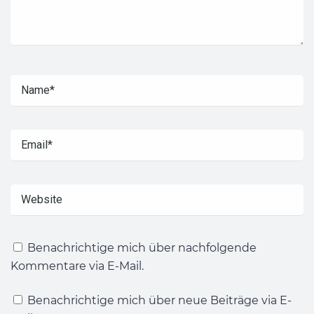
Benachrichtige mich über nachfolgende
Kommentare via E-Mail.
Benachrichtige mich über neue Beiträge via E-