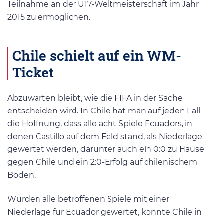
Teilnahme an der U17-Weltmeisterschaft im Jahr
2015 zu ermöglichen.
Chile schielt auf ein WM-
Ticket
Abzuwarten bleibt, wie die FIFA in der Sache
entscheiden wird. In Chile hat man auf jeden Fall
die Hoffnung, dass alle acht Spiele Ecuadors, in
denen Castillo auf dem Feld stand, als Niederlage
gewertet werden, darunter auch ein 0:0 zu Hause
gegen Chile und ein 2:0-Erfolg auf chilenischem
Boden.
Würden alle betroffenen Spiele mit einer
Niederlage für Ecuador gewertet, könnte Chile in