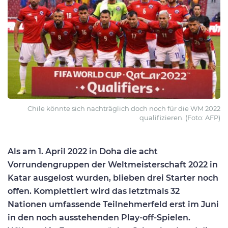
Chile könnte sich nachträglich doch noch für die WM 2022
qualifizieren. (Foto: AFP)
Als am 1. April 2022 in Doha die acht
Vorrundengruppen der Weltmeisterschaft 2022 in
Katar ausgelost wurden, blieben drei Starter noch
offen. Komplettiert wird das letztmals 32
Nationen umfassende Teilnehmerfeld erst im Juni
in den noch ausstehenden Play-off-Spielen.