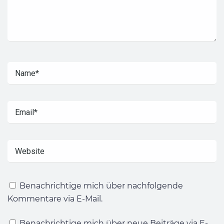
Benachrichtige mich über nachfolgende
Kommentare via E-Mail.
Benachrichtige mich über neue Beiträge via E-