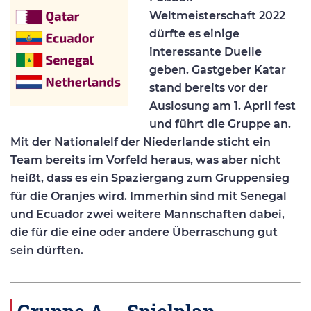
Weltmeisterschaft 2022
dürfte es einige
interessante Duelle
geben. Gastgeber Katar
stand bereits vor der
Auslosung am 1. April fest
und führt die Gruppe an.
Mit der Nationalelf der Niederlande sticht ein
Team bereits im Vorfeld heraus, was aber nicht
heißt, dass es ein Spaziergang zum Gruppensieg
für die Oranjes wird. Immerhin sind mit Senegal
und Ecuador zwei weitere Mannschaften dabei,
die für die eine oder andere Überraschung gut
sein dürften.
Gruppe A – Spielplan