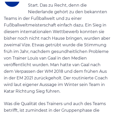
Start. Das zu Recht, denn die
Niederlande gehört zu den bekannten
Teams in der Fußballwelt und zu einer
Fußballweltmeisterschaft einfach dazu. Ein Sieg in
diesem internationalen Wettbewerb konnten sie
bisher noch nicht nach Hause bringen, wurden aber
zweimal Vize. Etwas getrübt wurde die Stimmung
früh im Jahr, nachdem gesundheitlichen Probleme
von Trainer Louis van Gaal in den Medien
veröffentlicht wurden. Man hatte van Gaal nach
dem Verpassen der WM 2018 und dem frühen Aus
in der EM 2021 zurückgeholt. Der routinierte Coach
wird laut eigener Aussage im Winter sein Team in
Katar Richtung Sieg führen.
Was die Qualität des Trainers und auch des Teams
betrifft, ist zumindest in der Gruppenphase die