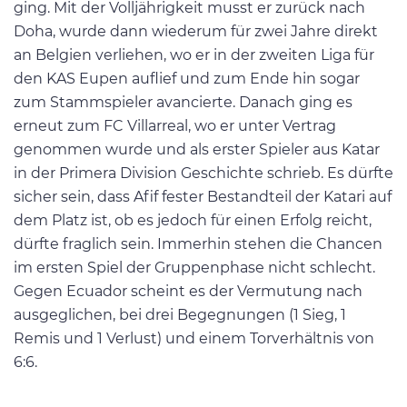
ging. Mit der Volljährigkeit musst er zurück nach
Doha, wurde dann wiederum für zwei Jahre direkt
an Belgien verliehen, wo er in der zweiten Liga für
den KAS Eupen auflief und zum Ende hin sogar
zum Stammspieler avancierte. Danach ging es
erneut zum FC Villarreal, wo er unter Vertrag
genommen wurde und als erster Spieler aus Katar
in der Primera Division Geschichte schrieb. Es dürfte
sicher sein, dass Afif fester Bestandteil der Katari auf
dem Platz ist, ob es jedoch für einen Erfolg reicht,
dürfte fraglich sein. Immerhin stehen die Chancen
im ersten Spiel der Gruppenphase nicht schlecht.
Gegen Ecuador scheint es der Vermutung nach
ausgeglichen, bei drei Begegnungen (1 Sieg, 1
Remis und 1 Verlust) und einem Torverhältnis von
6:6.