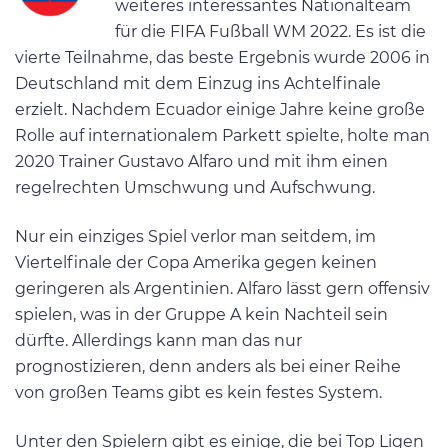
weiteres interessantes Nationalteam
für die FIFA Fußball WM 2022. Es ist die
vierte Teilnahme, das beste Ergebnis wurde 2006 in
Deutschland mit dem Einzug ins Achtelfinale
erzielt. Nachdem Ecuador einige Jahre keine große
Rolle auf internationalem Parkett spielte, holte man
2020 Trainer Gustavo Alfaro und mit ihm einen
regelrechten Umschwung und Aufschwung.
Nur ein einziges Spiel verlor man seitdem, im
Viertelfinale der Copa Amerika gegen keinen
geringeren als Argentinien. Alfaro lässt gern offensiv
spielen, was in der Gruppe A kein Nachteil sein
dürfte. Allerdings kann man das nur
prognostizieren, denn anders als bei einer Reihe
von großen Teams gibt es kein festes System.
Unter den Spielern gibt es einige, die bei Top Ligen