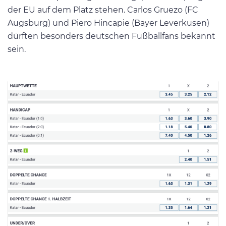
der EU auf dem Platz stehen. Carlos Gruezo (FC
Augsburg) und Piero Hincapie (Bayer Leverkusen)
dürften besonders deutschen Fußballfans bekannt
sein.