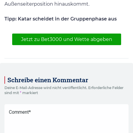
Außenseiterposition hinauskommt.
Tipp: Katar scheidet in der Gruppenphase aus
Jetzt zu Bet3000 und Wette abgeben
Schreibe einen Kommentar
Deine E-Mail-Adresse wird nicht veröffentlicht.
Erforderliche Felder
sind mit
*
markiert