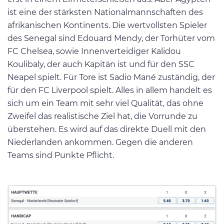
ist eine der stärksten Nationalmannschaften des
afrikanischen Kontinents. Die wertvollsten Spieler
des Senegal sind Edouard Mendy, der Torhüter vom
FC Chelsea, sowie Innenverteidiger Kalidou
Koulibaly, der auch Kapitän ist und für den SSC
Neapel spielt. Für Tore ist Sadio Mané zuständig, der
für den FC Liverpool spielt. Alles in allem handelt es
sich um ein Team mit sehr viel Qualität, das ohne
Zweifel das realistische Ziel hat, die Vorrunde zu
überstehen. Es wird auf das direkte Duell mit den
Niederlanden ankommen. Gegen die anderen
Teams sind Punkte Pflicht.