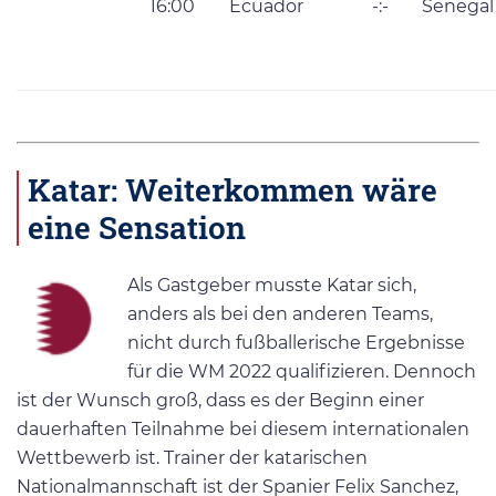
16:00
Ecuador
-:-
Senegal
Katar: Weiterkommen wäre
eine Sensation
Als Gastgeber musste Katar sich,
anders als bei den anderen Teams,
nicht durch fußballerische Ergebnisse
für die WM 2022 qualifizieren. Dennoch
ist der Wunsch groß, dass es der Beginn einer
dauerhaften Teilnahme bei diesem internationalen
Wettbewerb ist. Trainer der katarischen
Nationalmannschaft ist der Spanier Felix Sanchez,