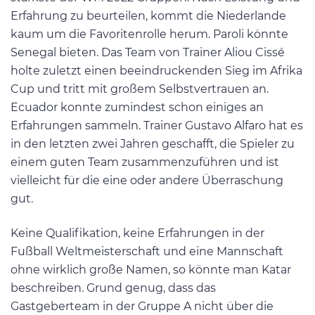
Erfahrung zu beurteilen, kommt die Niederlande
kaum um die Favoritenrolle herum. Paroli könnte
Senegal bieten. Das Team von Trainer Aliou Cissé
holte zuletzt einen beeindruckenden Sieg im Afrika
Cup und tritt mit großem Selbstvertrauen an.
Ecuador konnte zumindest schon einiges an
Erfahrungen sammeln. Trainer Gustavo Alfaro hat es
in den letzten zwei Jahren geschafft, die Spieler zu
einem guten Team zusammenzuführen und ist
vielleicht für die eine oder andere Überraschung
gut.
Keine Qualifikation, keine Erfahrungen in der
Fußball Weltmeisterschaft und eine Mannschaft
ohne wirklich große Namen, so könnte man Katar
beschreiben. Grund genug, dass das
Gastgeberteam in der Gruppe A nicht über die