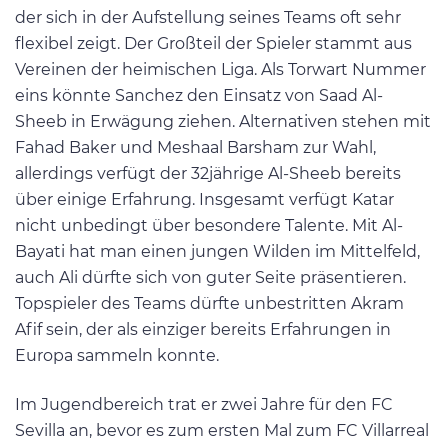
der sich in der Aufstellung seines Teams oft sehr
flexibel zeigt. Der Großteil der Spieler stammt aus
Vereinen der heimischen Liga. Als Torwart Nummer
eins könnte Sanchez den Einsatz von Saad Al-
Sheeb in Erwägung ziehen. Alternativen stehen mit
Fahad Baker und Meshaal Barsham zur Wahl,
allerdings verfügt der 32jährige Al-Sheeb bereits
über einige Erfahrung. Insgesamt verfügt Katar
nicht unbedingt über besondere Talente. Mit Al-
Bayati hat man einen jungen Wilden im Mittelfeld,
auch Ali dürfte sich von guter Seite präsentieren.
Topspieler des Teams dürfte unbestritten Akram
Afif sein, der als einziger bereits Erfahrungen in
Europa sammeln konnte.
Im Jugendbereich trat er zwei Jahre für den FC
Sevilla an, bevor es zum ersten Mal zum FC Villarreal