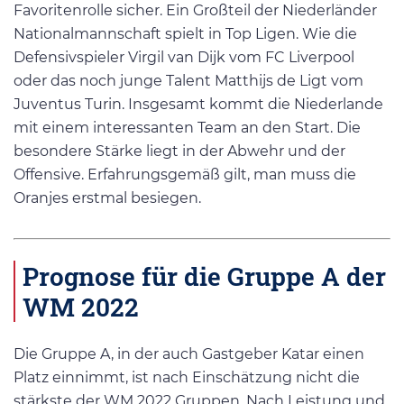
Favoritenrolle sicher. Ein Großteil der Niederländer
Nationalmannschaft spielt in Top Ligen. Wie die
Defensivspieler Virgil van Dijk vom FC Liverpool
oder das noch junge Talent Matthijs de Ligt vom
Juventus Turin. Insgesamt kommt die Niederlande
mit einem interessanten Team an den Start. Die
besondere Stärke liegt in der Abwehr und der
Offensive. Erfahrungsgemäß gilt, man muss die
Oranjes erstmal besiegen.
Prognose für die Gruppe A der
WM 2022
Die Gruppe A, in der auch Gastgeber Katar einen
Platz einnimmt, ist nach Einschätzung nicht die
stärkste der WM 2022 Gruppen. Nach Leistung und