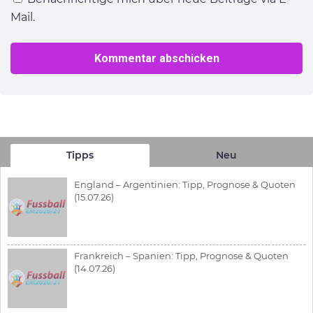
Mail.
Tipps
Neu
England – Argentinien: Tipp, Prognose & Quoten
(15.07.26)
Frankreich – Spanien: Tipp, Prognose & Quoten
(14.07.26)