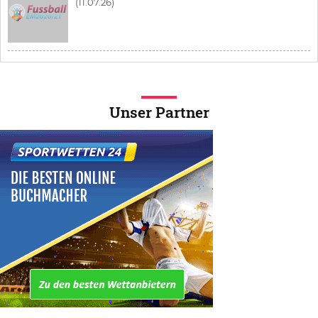
(11.07.26)
Unser Partner