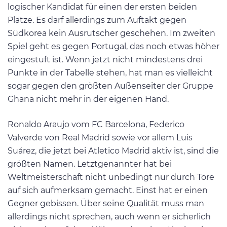
logischer Kandidat für einen der ersten beiden
Plätze. Es darf allerdings zum Auftakt gegen
Südkorea kein Ausrutscher geschehen. Im zweiten
Spiel geht es gegen Portugal, das noch etwas höher
eingestuft ist. Wenn jetzt nicht mindestens drei
Punkte in der Tabelle stehen, hat man es vielleicht
sogar gegen den größten Außenseiter der Gruppe
Ghana nicht mehr in der eigenen Hand.
Ronaldo Araujo vom FC Barcelona, Federico
Valverde von Real Madrid sowie vor allem Luis
Suárez, die jetzt bei Atletico Madrid aktiv ist, sind die
größten Namen. Letztgenannter hat bei
Weltmeisterschaft nicht unbedingt nur durch Tore
auf sich aufmerksam gemacht. Einst hat er einen
Gegner gebissen. Über seine Qualität muss man
allerdings nicht sprechen, auch wenn er sicherlich