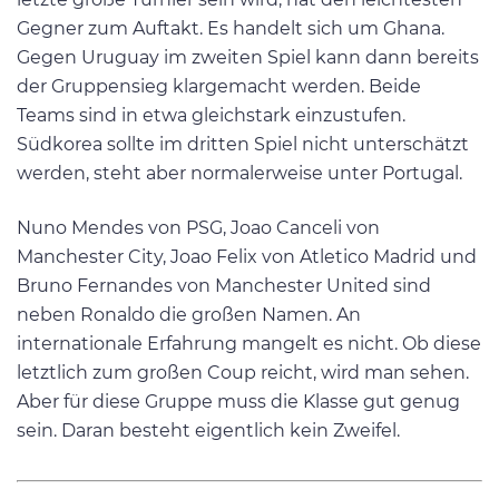
Gegner zum Auftakt. Es handelt sich um Ghana.
Gegen Uruguay im zweiten Spiel kann dann bereits
der Gruppensieg klargemacht werden. Beide
Teams sind in etwa gleichstark einzustufen.
Südkorea sollte im dritten Spiel nicht unterschätzt
werden, steht aber normalerweise unter Portugal.
Nuno Mendes von PSG, Joao Canceli von
Manchester City, Joao Felix von Atletico Madrid und
Bruno Fernandes von Manchester United sind
neben Ronaldo die großen Namen. An
internationale Erfahrung mangelt es nicht. Ob diese
letztlich zum großen Coup reicht, wird man sehen.
Aber für diese Gruppe muss die Klasse gut genug
sein. Daran besteht eigentlich kein Zweifel.