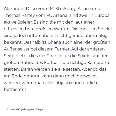
Alexander Djiko vom RC Straßburg Alsace und
Thomas Partey vom FC Arsenal sind zwei in Europa
aktive Spieler. Es sind die mit den laut einer
offiziellen Liste größten Werten. Die meisten Spieler
sind jedoch international nicht gerade übermäßig
bekannt. Deshalb ist Ghana auch einer der größten
Außenseiter bei diesem Turnier. Auf der anderen
Seite bietet dies die Chance für die Spieler auf der
großen Bühne des Fußballs die richtige Karriere zu
starten. Daran werden sie alle setzen. Aber ob das
am Ende genügt, kann dann doch bezweifelt
werden, wenn man alles objektiv und ehrlich
betrachtet.