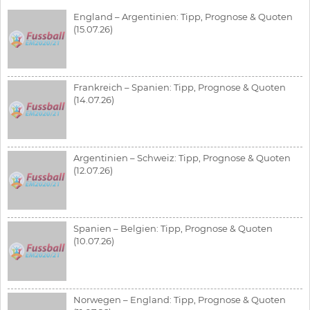
England – Argentinien: Tipp, Prognose & Quoten
(15.07.26)
Frankreich – Spanien: Tipp, Prognose & Quoten
(14.07.26)
Argentinien – Schweiz: Tipp, Prognose & Quoten
(12.07.26)
Spanien – Belgien: Tipp, Prognose & Quoten
(10.07.26)
Norwegen – England: Tipp, Prognose & Quoten