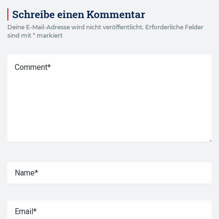
Schreibe einen Kommentar
Deine E-Mail-Adresse wird nicht veröffentlicht.
Erforderliche Felder
sind mit
*
markiert