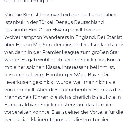
sogar Platz 1 möglich.
Min Jae Kim ist Innenverteidiger bei Fenerbahce
Istanbul in der Türkei. Der aus Deutschland
bekannte Hee Chan Hwang spielt bei den
Wolverhampton Wanderers in England. Der Star ist
aber Heung Min Son, der einst in Deutschland aktiv
war, dann in der Premier League zum großen Star
wurde. Es gab wohl noch keinen Spieler aus Korea
mit einer solchen Klasse. Interessant bei ihm ist,
dass er einst vom Hamburger SV zu Bayer 04
Leverkusen geschickt wurde, weil man nicht viel
von ihm hielt. Aber dies nur nebenbei. Er muss die
Mannschaft führen, die sich sicherlich bis auf die in
Europa aktiven Spieler bestens auf das Turnier
vorbereiten konnte. Das ist einer der Vorteile für die
vermutlich kleinen Teams bei diesem Turnier.