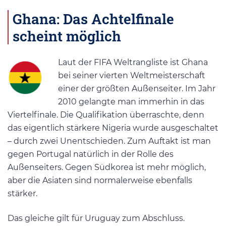
Ghana: Das Achtelfinale
scheint möglich
Laut der FIFA Weltrangliste ist Ghana
bei seiner vierten Weltmeisterschaft
einer der größten Außenseiter. Im Jahr
2010 gelangte man immerhin in das
Viertelfinale. Die Qualifikation überraschte, denn
das eigentlich stärkere Nigeria wurde ausgeschaltet
– durch zwei Unentschieden. Zum Auftakt ist man
gegen Portugal natürlich in der Rolle des
Außenseiters. Gegen Südkorea ist mehr möglich,
aber die Asiaten sind normalerweise ebenfalls
stärker.
Das gleiche gilt für Uruguay zum Abschluss.