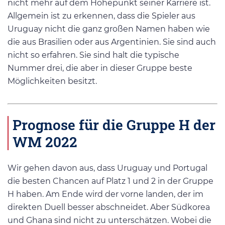
nicht mehr auf dem Höhepunkt seiner Karriere ist.
Allgemein ist zu erkennen, dass die Spieler aus
Uruguay nicht die ganz großen Namen haben wie
die aus Brasilien oder aus Argentinien. Sie sind auch
nicht so erfahren. Sie sind halt die typische
Nummer drei, die aber in dieser Gruppe beste
Möglichkeiten besitzt.
Prognose für die Gruppe H der
WM 2022
Wir gehen davon aus, dass Uruguay und Portugal
die besten Chancen auf Platz 1 und 2 in der Gruppe
H haben. Am Ende wird der vorne landen, der im
direkten Duell besser abschneidet. Aber Südkorea
und Ghana sind nicht zu unterschätzen. Wobei die