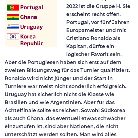
2022 ist die Gruppe H. Sie
erscheint recht offen.
Portugal, vor fünf Jahren
Europameister und mit
Cristiano Ronaldo als
Kapitän, dürfte ein
logischer Favorit sein.
Aber die Portugiesen haben sich erst auf dem
zweiten Bildungsweg für das Turnier qualifiziert.
Ronaldo wird nicht jünger und der Start in
Turniere war meist nicht sonderlich erfolgreich.
Uruguay hat sicherlich nicht die Klasse wie
Brasilien und wie Argentinien. Aber für das
Achtelfinale sollte es reichen. Sowohl Südkorea
als auch Ghana, das eventuell etwas schwächer
einzustufen ist, sind aber Nationen, die nicht
unterschätzt werden sollten. Man wird alles