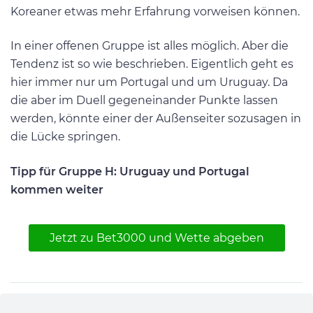
Koreaner etwas mehr Erfahrung vorweisen können.
In einer offenen Gruppe ist alles möglich. Aber die
Tendenz ist so wie beschrieben. Eigentlich geht es
hier immer nur um Portugal und um Uruguay. Da
die aber im Duell gegeneinander Punkte lassen
werden, könnte einer der Außenseiter sozusagen in
die Lücke springen.
Tipp für Gruppe H: Uruguay und Portugal
kommen weiter
Jetzt zu Bet3000 und Wette abgeben