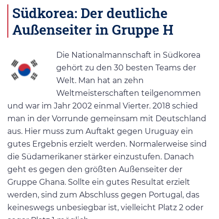
Südkorea: Der deutliche
Außenseiter in Gruppe H
Die Nationalmannschaft in Südkorea
gehört zu den 30 besten Teams der
Welt. Man hat an zehn
Weltmeisterschaften teilgenommen
und war im Jahr 2002 einmal Vierter. 2018 schied
man in der Vorrunde gemeinsam mit Deutschland
aus. Hier muss zum Auftakt gegen Uruguay ein
gutes Ergebnis erzielt werden. Normalerweise sind
die Südamerikaner stärker einzustufen. Danach
geht es gegen den größten Außenseiter der
Gruppe Ghana. Sollte ein gutes Resultat erzielt
werden, sind zum Abschluss gegen Portugal, das
keineswegs unbesiegbar ist, vielleicht Platz 2 oder