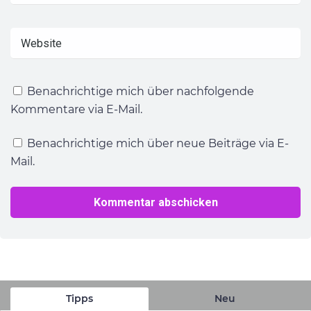
Benachrichtige mich über nachfolgende
Kommentare via E-Mail.
Benachrichtige mich über neue Beiträge via E-
Mail.
Tipps
Neu