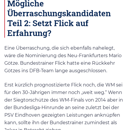
Mögliche
Überraschungskandidaten
Teil 2: Setzt Flick auf
Erfahrung?
Eine Überraschung, die sich ebenfalls nahelegt,
wäre die Nominierung des Neu-Frankfurters Mario
Götze. Bundestrainer Flick hatte eine Rückkehr
Götzes ins DFB-Team lange ausgeschlossen.
Erst kürzlich prognostizierte Flick noch, die WM sei
für den 30-Jährigen immer noch „weit weg.“ Wenn
der Siegtorschütze des WM-Finals von 2014 aber in
der Bundesliga-Hinrunde an seine zuletzt bei der
PSV Eindhoven gezeigten Leistungen anknüpfen
kann, sollte ihn der Bundestrainer zumindest als