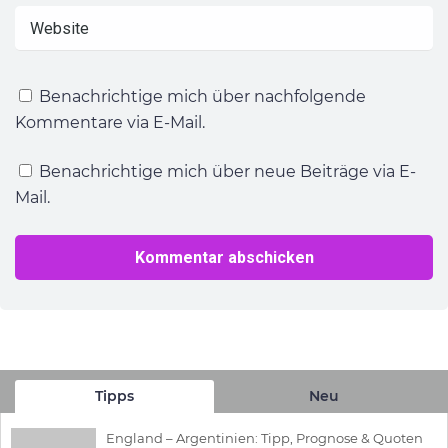
Benachrichtige mich über nachfolgende
Kommentare via E-Mail.
Benachrichtige mich über neue Beiträge via E-
Mail.
Tipps
Neu
England – Argentinien: Tipp, Prognose & Quoten