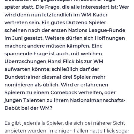
später statt. Die Frage, die alle interessiert ist: Wer
wird denn nun letztendlich im WM-Kader
vertreten sein. Ein gutes Dutzend Spieler
scheinen nach der ersten Nations League-Runde
im Juni gesetzt. Weitere dürfen sich Hoffnungen
machen; andere müssen kämpfen. Eine
spannende Frage ist auch, mit welchen
Überraschungen Hansi Flick bis zur WM
aufwarten könnte; schließlich darf der
Bundestrainer diesmal drei Spieler mehr
nominieren als üblich. Wird er erfahrenen
Spielern zu einem Comeback verhelfen, oder
jungen Talenten zu ihrem Nationalmannschafts-
Debüt bei der WM?
Es gibt jedenfalls Spieler, die sich bei näherer Sicht
anbieten würden. In einigen Fällen hatte Flick sogar