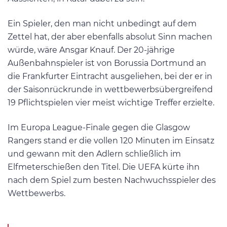
Ein Spieler, den man nicht unbedingt auf dem
Zettel hat, der aber ebenfalls absolut Sinn machen
würde, wäre Ansgar Knauf. Der 20-jährige
Außenbahnspieler ist von Borussia Dortmund an
die Frankfurter Eintracht ausgeliehen, bei der er in
der Saisonrückrunde in wettbewerbsübergreifend
19 Pflichtspielen vier meist wichtige Treffer erzielte.
Im Europa League-Finale gegen die Glasgow
Rangers stand er die vollen 120 Minuten im Einsatz
und gewann mit den Adlern schließlich im
Elfmeterschießen den Titel. Die UEFA kürte ihn
nach dem Spiel zum besten Nachwuchsspieler des
Wettbewerbs.