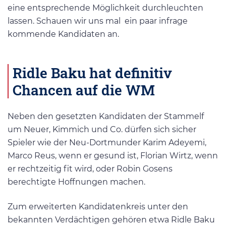
eine entsprechende Möglichkeit durchleuchten
lassen. Schauen wir uns mal ein paar infrage
kommende Kandidaten an.
Ridle Baku hat definitiv
Chancen auf die WM
Neben den gesetzten Kandidaten der Stammelf
um Neuer, Kimmich und Co. dürfen sich sicher
Spieler wie der Neu-Dortmunder Karim Adeyemi,
Marco Reus, wenn er gesund ist, Florian Wirtz, wenn
er rechtzeitig fit wird, oder Robin Gosens
berechtigte Hoffnungen machen.
Zum erweiterten Kandidatenkreis unter den
bekannten Verdächtigen gehören etwa Ridle Baku