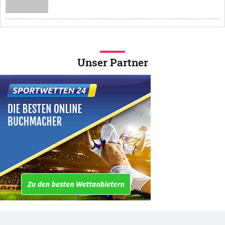
Unser Partner