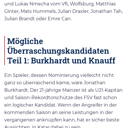
und Lukas Nmecha vom VfL Wolfsburg, Matthias
Ginter, Mats Hummels, Julian Draxler, Jonathan Tah,
Julian Brandt oder Emre Can.
Mögliche
Überraschungskandidaten
Teil 1: Burkhardt und Knauff
Ein Spieler, dessen Nominierung vielleicht nicht
ganz so überraschend käme, wäre Jonathan
Burkhardt. Der 21-jährige Mainzer ist als U21-Kapitän
und Saison-Rekordtorschütze des FSV fast schon
ein logischer Kandidat. Wenn der Angreifer in der
kommenden Saison an seine Leistungen in der
vergangenen anknüpfen kann, hat er sicher beste
Aussichten, in Katar dabei zu sein.