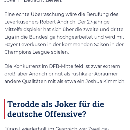
Joker in Betracht ziehen.
Eine echte Überraschung wäre die Berufung des
Leverkuseners Robert Andrich. Der 27-jährige
Mittelfeldspieler hat sich über die zweite und dritte
Liga in die Bundesliga hochgearbeitet und wird mit
Bayer Leverkusen in der kommenden Saison in der
Champions League spielen.
Die Konkurrenz im DFB-Mittelfeld ist zwar extrem
groß, aber Andrich bringt als rustikaler Abräumer
andere Qualitäten mit als etwa ein Joshua Kimmich.
Terodde als Joker für die
deutsche Offensive?
Jüngst wiederholt im Gespräch war Zweiliga-