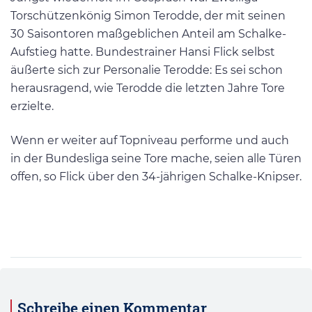
Torschützenkönig Simon Terodde, der mit seinen
30 Saisontoren maßgeblichen Anteil am Schalke-
Aufstieg hatte. Bundestrainer Hansi Flick selbst
äußerte sich zur Personalie Terodde: Es sei schon
herausragend, wie Terodde die letzten Jahre Tore
erzielte.
Wenn er weiter auf Topniveau performe und auch
in der Bundesliga seine Tore mache, seien alle Türen
offen, so Flick über den 34-jährigen Schalke-Knipser.
Schreibe einen Kommentar