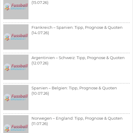
(15.07.26)
Frankreich – Spanien: Tipp, Prognose & Quoten
(14.07.26)
Argentinien – Schweiz: Tipp, Prognose & Quoten
(12.07.26)
Spanien – Belgien: Tipp, Prognose & Quoten
(10.07.26)
Norwegen – England: Tipp, Prognose & Quoten
(11.07.26)