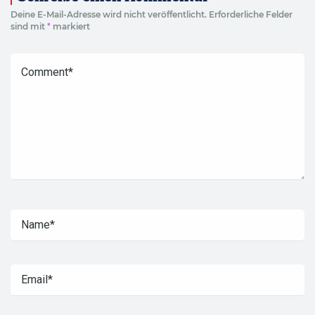
Deine E-Mail-Adresse wird nicht veröffentlicht.
Erforderliche Felder
sind mit
*
markiert