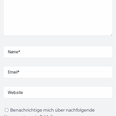
Benachrichtige mich über nachfolgende