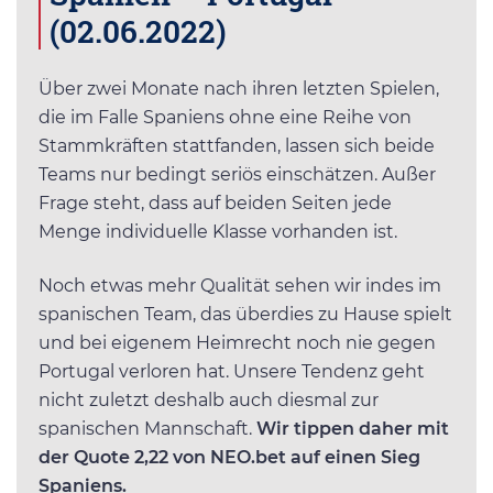
(02.06.2022)
Über zwei Monate nach ihren letzten Spielen,
die im Falle Spaniens ohne eine Reihe von
Stammkräften stattfanden, lassen sich beide
Teams nur bedingt seriös einschätzen. Außer
Frage steht, dass auf beiden Seiten jede
Menge individuelle Klasse vorhanden ist.
Noch etwas mehr Qualität sehen wir indes im
spanischen Team, das überdies zu Hause spielt
und bei eigenem Heimrecht noch nie gegen
Portugal verloren hat. Unsere Tendenz geht
nicht zuletzt deshalb auch diesmal zur
spanischen Mannschaft.
Wir tippen daher mit
der Quote 2,22 von NEO.bet auf einen Sieg
Spaniens.