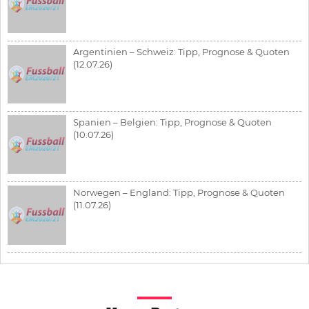
Argentinien – Schweiz: Tipp, Prognose & Quoten
(12.07.26)
Spanien – Belgien: Tipp, Prognose & Quoten
(10.07.26)
Norwegen – England: Tipp, Prognose & Quoten
(11.07.26)