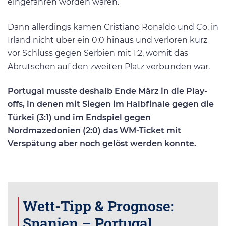
eingefahren worden waren.
Dann allerdings kamen Cristiano Ronaldo und Co. in
Irland nicht über ein 0:0 hinaus und verloren kurz
vor Schluss gegen Serbien mit 1:2, womit das
Abrutschen auf den zweiten Platz verbunden war.
Portugal musste deshalb Ende März in die Play-
offs, in denen mit Siegen im Halbfinale gegen die
Türkei (3:1) und im Endspiel gegen
Nordmazedonien (2:0) das WM-Ticket mit
Verspätung aber noch gelöst werden konnte.
Wett-Tipp & Prognose:
Spanien – Portugal