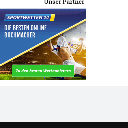
Unser Partner