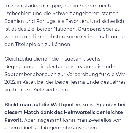
In einer starken Gruppe, der außerdem noch
Tschechien und die Schweiz angehören, starten
Spanien und Portugal als Favoriten. Und sicherlich
ist es das Ziel beider Nationen, Gruppensieger zu
werden und im nächsten Sommer im Final Four um
den Titel spielen zu können.
Gleichzeitig dienen die insgesamt sechs
Begegnungen in der Nations League bis Ende
September aber auch zur Vorbereitung für die WM
2022 in Katar, bei der beide Teams Ende des Jahres
auch große Ziele verfolgen.
Blickt man auf die Wettquoten, so ist Spanien bei
diesem Match dank des Heimvorteils der leichte
Favorit.
Aber insgesamt kann man zweifellos von
einem Duell auf Augenhöhe ausgehen.