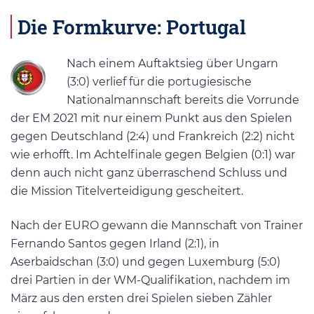
Die Formkurve: Portugal
Nach einem Auftaktsieg über Ungarn
(3:0) verlief für die portugiesische
Nationalmannschaft bereits die Vorrunde
der EM 2021 mit nur einem Punkt aus den Spielen
gegen Deutschland (2:4) und Frankreich (2:2) nicht
wie erhofft. Im Achtelfinale gegen Belgien (0:1) war
denn auch nicht ganz überraschend Schluss und
die Mission Titelverteidigung gescheitert.
Nach der EURO gewann die Mannschaft von Trainer
Fernando Santos gegen Irland (2:1), in
Aserbaidschan (3:0) und gegen Luxemburg (5:0)
drei Partien in der WM-Qualifikation, nachdem im
März aus den ersten drei Spielen sieben Zähler