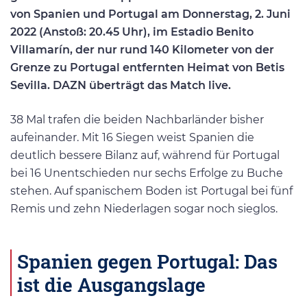
von Spanien und Portugal am Donnerstag, 2. Juni
2022 (Anstoß: 20.45 Uhr), im Estadio Benito
Villamarín, der nur rund 140 Kilometer von der
Grenze zu Portugal entfernten Heimat von Betis
Sevilla. DAZN überträgt das Match live.
38 Mal trafen die beiden Nachbarländer bisher
aufeinander. Mit 16 Siegen weist Spanien die
deutlich bessere Bilanz auf, während für Portugal
bei 16 Unentschieden nur sechs Erfolge zu Buche
stehen. Auf spanischem Boden ist Portugal bei fünf
Remis und zehn Niederlagen sogar noch sieglos.
Spanien gegen Portugal: Das
ist die Ausgangslage