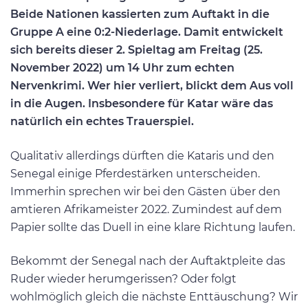
Beide Nationen kassierten zum Auftakt in die
Gruppe A eine 0:2-Niederlage. Damit entwickelt
sich bereits dieser 2. Spieltag am Freitag (25.
November 2022) um 14 Uhr zum echten
Nervenkrimi. Wer hier verliert, blickt dem Aus voll
in die Augen. Insbesondere für Katar wäre das
natürlich ein echtes Trauerspiel.
Qualitativ allerdings dürften die Kataris und den
Senegal einige Pferdestärken unterscheiden.
Immerhin sprechen wir bei den Gästen über den
amtieren Afrikameister 2022. Zumindest auf dem
Papier sollte das Duell in eine klare Richtung laufen.
Bekommt der Senegal nach der Auftaktpleite das
Ruder wieder herumgerissen? Oder folgt
wohlmöglich gleich die nächste Enttäuschung? Wir