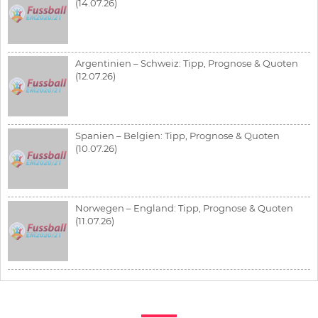
(14.07.26)
Argentinien – Schweiz: Tipp, Prognose & Quoten
(12.07.26)
Spanien – Belgien: Tipp, Prognose & Quoten
(10.07.26)
Norwegen – England: Tipp, Prognose & Quoten
(11.07.26)