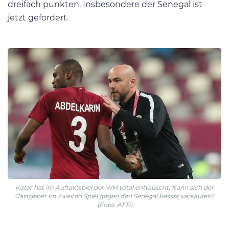
dreifach punkten. Insbesondere der Senegal ist
jetzt gefordert.
Katar hat im Auftaktspiel der WM total enttäuscht. Kann sich der
Gastgeber im zweiten Spiel gegen den Senegal besser verkaufen?
(Foto: AFP)