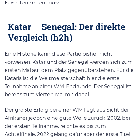
Favoriten sehen muss.
Katar – Senegal: Der direkte
Vergleich (h2h)
Eine Historie kann diese Partie bisher nicht
vorweisen. Katar und der Senegal werden sich zum
ersten Mal auf dem Platz gegenüberstehen. Für die
Kataris ist die Weltmeisterschaft hier die erste
Teilnahme an einer WM-Endrunde. Der Senegal ist
bereits zum vierten Mal mit dabei.
Der größte Erfolg bei einer WM liegt aus Sicht der
Afrikaner jedoch eine gute Weile zurück. 2002, bei
der ersten Teilnahme, reichte es bis zum
Achtelfinale. 2022 gelang dafür aber der erste Titel