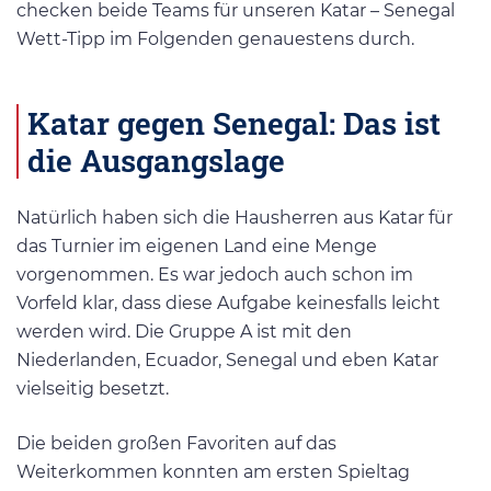
checken beide Teams für unseren Katar – Senegal
Wett-Tipp im Folgenden genauestens durch.
Katar gegen Senegal: Das ist
die Ausgangslage
Natürlich haben sich die Hausherren aus Katar für
das Turnier im eigenen Land eine Menge
vorgenommen. Es war jedoch auch schon im
Vorfeld klar, dass diese Aufgabe keinesfalls leicht
werden wird. Die Gruppe A ist mit den
Niederlanden, Ecuador, Senegal und eben Katar
vielseitig besetzt.
Die beiden großen Favoriten auf das
Weiterkommen konnten am ersten Spieltag