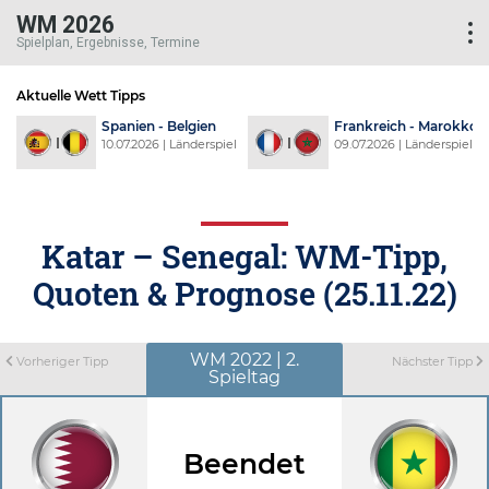
WM 2026
Spielplan, Ergebnisse, Termine
Aktuelle Wett Tipps
d
Spanien - Belgien
Frankreich - Marokko
l
10.07.2026 | Länderspiel
09.07.2026 | Länderspiel
Katar – Senegal: WM-Tipp,
Quoten & Prognose (25.11.22)
WM 2022 | 2.
Vorheriger Tipp
Nächster Tipp
Spieltag
Beendet